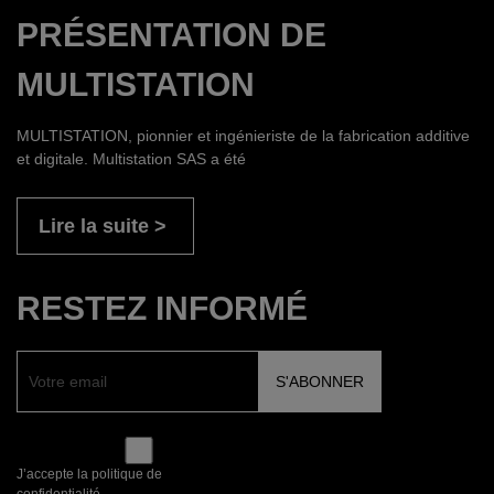
PRÉSENTATION DE
MULTISTATION
MULTISTATION, pionnier et ingénieriste de la fabrication additive
et digitale. Multistation SAS a été
Lire la suite
RESTEZ INFORMÉ
J’accepte la politique de
confidentialité.