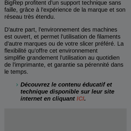
BigRep profitent d’un support technique sans
faille, grâce à l’expérience de la marque et son
réseau très étendu.
D’autre part, l’environnement des machines
est ouvert, et permet l’utilisation de filaments
d’autre marques ou de votre slicer préféré. La
flexibilité qu’offre cet environnement
simplifie grandement l’utilisation au quotidien
de l’imprimante, et garantie sa pérennité dans
le temps.
Découvrez le contenu éducatif et
technique disponible sur leur site
internet en cliquant
ICI
.