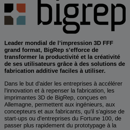
Leader mondial de l’impression 3D FFF
grand format, BigRep s’efforce de
transformer la productivité et la créativité
de ses utilisateurs grâce à des solutions de
fabrication additive faciles à utiliser.
Dans le but d’aider les entreprises à accélérer
l’innovation et à repenser la fabrication, les
imprimantes 3D de BigRep, conçues en
Allemagne, permettent aux ingénieurs, aux
concepteurs et aux fabricants, qu’il s’agisse de
start-ups ou d’entreprises du Fortune 100, de
passer plus rapidement du prototypage à la