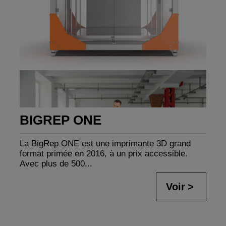
BIGREP ONE
La BigRep ONE est une imprimante 3D grand
format primée en 2016, à un prix accessible.
Avec plus de 500...
Voir