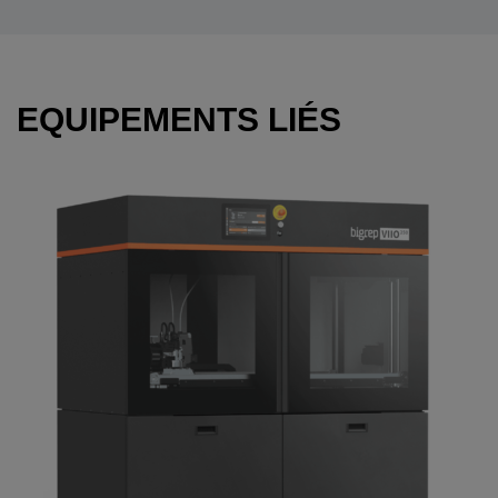
EQUIPEMENTS LIÉS