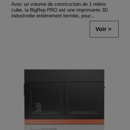
Avec un volume de construction de 1 mètre
cube, la BigRep PRO est une imprimante 3D
industrielle entièrement fermée, pour...
Voir