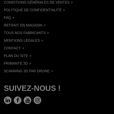
CONDITIONS GÉNÉRALES DE VENTES
POLITIQUE DE CONFIDENTIALITÉ
FAQ
RETRAIT EN MAGASIN
TOUS NOS FABRICANTS
MENTIONS LÉGALES
CONTACT
PLAN DU SITE
PRIMANTE 3D
SCANNING 3D PAR DRONE
SUIVEZ-NOUS !