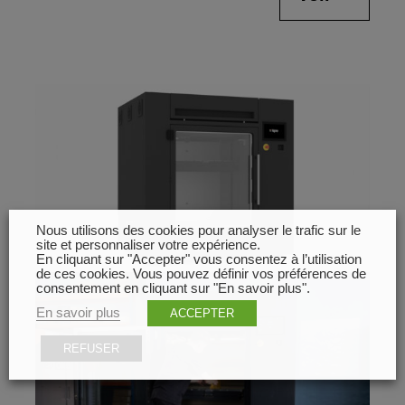
Nous utilisons des cookies pour analyser le trafic sur le
site et personnaliser votre expérience.
En cliquant sur "Accepter" vous consentez à l’utilisation
de ces cookies. Vous pouvez définir vos préférences de
consentement en cliquant sur "En savoir plus".
En savoir plus
ACCEPTER
REFUSER