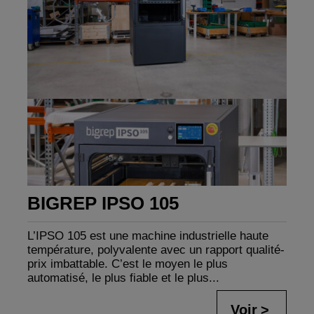
BIGREP IPSO 105
L’IPSO 105 est une machine industrielle haute
température, polyvalente avec un rapport qualité-
prix imbattable. C’est le moyen le plus
automatisé, le plus fiable et le plus...
Voir