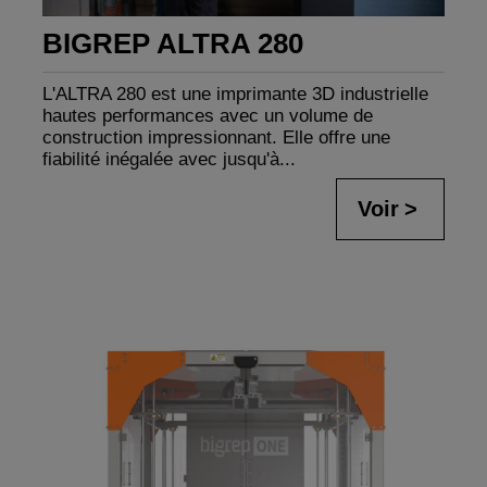
BIGREP ALTRA 280
L'ALTRA 280 est une imprimante 3D industrielle
hautes performances avec un volume de
construction impressionnant. Elle offre une
fiabilité inégalée avec jusqu'à...
Voir