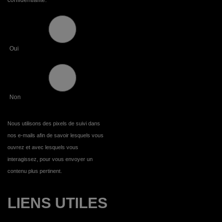
Oui
Non
Nous utilisons des pixels de suivi dans
nos e-mails afin de savoir lesquels vous
ouvrez et avec lesquels vous
interagissez, pour vous envoyer un
contenu plus pertinent.
LIENS UTILES