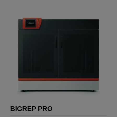
BIGREP PRO