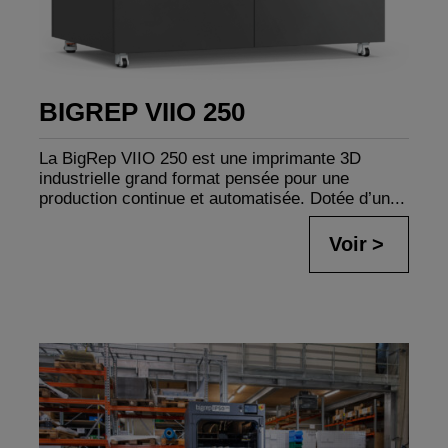
BIGREP VIIO 250
La BigRep VIIO 250 est une imprimante 3D
industrielle grand format pensée pour une
production continue et automatisée. Dotée d’un...
Voir