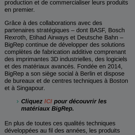
production et de commercialiser leurs produits
en premier.
Grâce à des collaborations avec des
partenaires stratégiques – dont BASF, Bosch
Rexroth, Etihad Airways et Deutsche Bahn –
BigRep continue de développer des solutions
complètes de fabrication additive comprenant
des imprimantes 3D industrielles, des logiciels
et des matériaux avancés. Fondée en 2014,
BigRep a son siège social à Berlin et dispose
de bureaux et de centres techniques à Boston
et à Singapour.
Cliquez
ICI
pour découvrir les
matériaux BigRep.
En plus de toutes ces qualités techniques
développées au fil des années, les produits