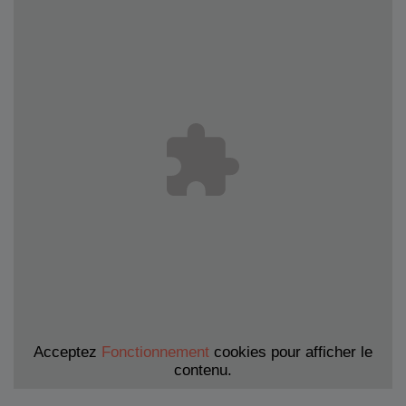
Acceptez
Fonctionnement
cookies pour afficher le
contenu.