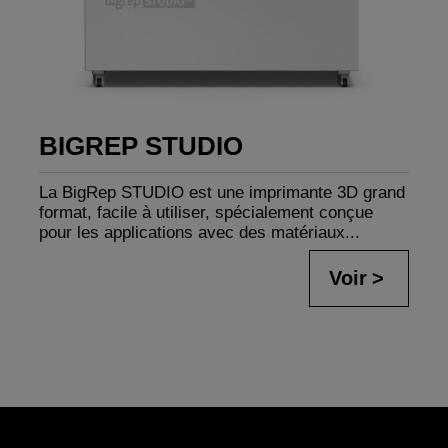
BIGREP STUDIO
La BigRep STUDIO est une imprimante 3D grand
format, facile à utiliser, spécialement conçue
pour les applications avec des matériaux...
Voir