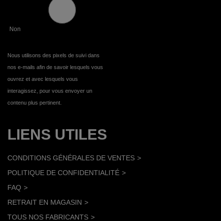
Non
Nous utilisons des pixels de suivi dans
nos e-mails afin de savoir lesquels vous
ouvrez et avec lesquels vous
interagissez, pour vous envoyer un
contenu plus pertinent.
LIENS UTILES
CONDITIONS GÉNÉRALES DE VENTES
POLITIQUE DE CONFIDENTIALITÉ
FAQ
RETRAIT EN MAGASIN
TOUS NOS FABRICANTS