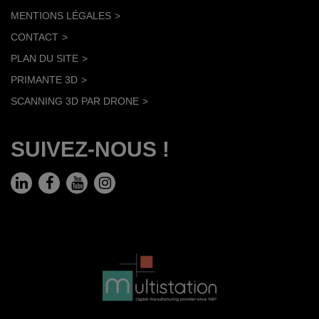
MENTIONS LÉGALES
CONTACT
PLAN DU SITE
PRIMANTE 3D
SCANNING 3D PAR DRONE
SUIVEZ-NOUS !