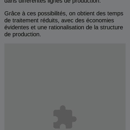
dans différentes lignes de production.
Grâce à ces possibilités, on obtient des temps
de traitement réduits, avec des économies
évidentes et une rationalisation de la structure
de production.