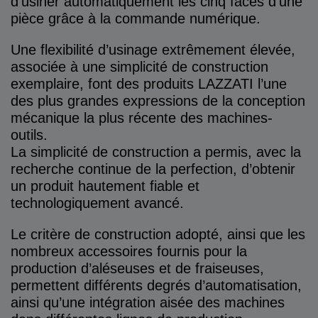
d’usiner automatiquement les cinq faces d’une
pièce grâce à la commande numérique.
Une flexibilité d’usinage extrêmement élevée,
associée à une simplicité de construction
exemplaire, font des produits LAZZATI l’une
des plus grandes expressions de la conception
mécanique la plus récente des machines-
outils.
La simplicité de construction a permis, avec la
recherche continue de la perfection, d’obtenir
un produit hautement fiable et
technologiquement avancé.
Le critère de construction adopté, ainsi que les
nombreux accessoires fournis pour la
production d’aléseuses et de fraiseuses,
permettent différents degrés d’automatisation,
ainsi qu’une intégration aisée des machines