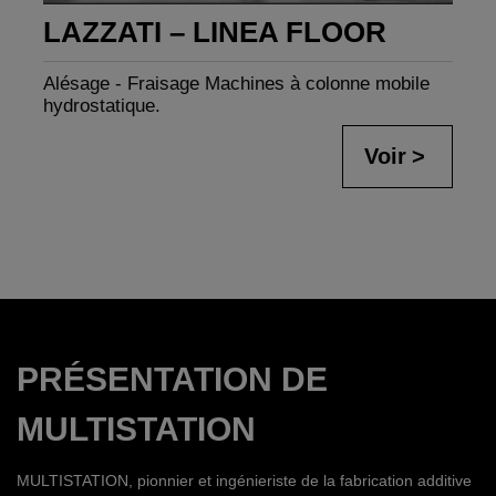
LAZZATI – LINEA FLOOR
Alésage - Fraisage Machines à colonne mobile
hydrostatique.
Voir
PRÉSENTATION DE
MULTISTATION
MULTISTATION, pionnier et ingénieriste de la fabrication additive