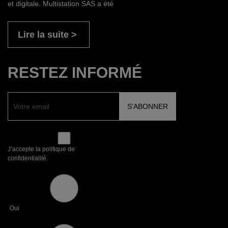
et digitale. Multistation SAS a été
Lire la suite
RESTEZ INFORMÉ
J’accepte la politique de
confidentialité.
Oui