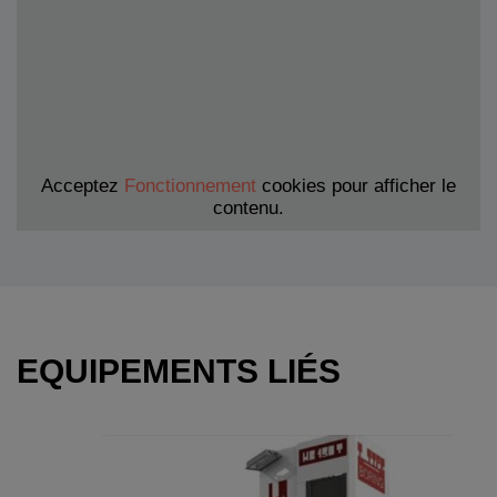
Acceptez
Fonctionnement
cookies pour afficher le
contenu.
EQUIPEMENTS LIÉS