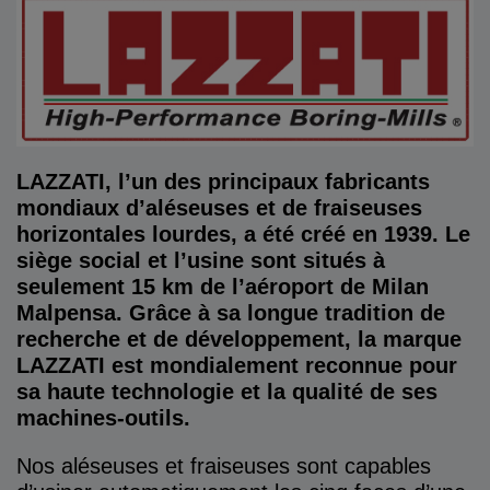
LAZZATI, l’un des principaux fabricants
mondiaux d’aléseuses et de fraiseuses
horizontales lourdes, a été créé en 1939. Le
siège social et l’usine sont situés à
seulement 15 km de l’aéroport de Milan
Malpensa. Grâce à sa longue tradition de
recherche et de développement, la marque
LAZZATI est mondialement reconnue pour
sa haute technologie et la qualité de ses
machines-outils.
Nos aléseuses et fraiseuses sont capables