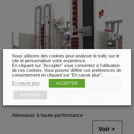
Nous utilisons des cookies pour analyser le trafic sur le
site et personnaliser votre expérience.
En cliquant sur "Accepter" vous consentez à l’utilisation
de ces cookies. Vous pouvez définir vos préférences de
consentement en cliquant sur "En savoir plus".
En savoir plus
ACCEPTER
REFUSER
LAZZATI – LINEA T-TYPE
Aléseuses à haute-performance
Voir