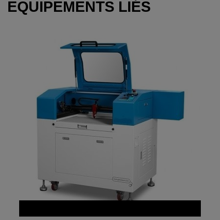
EQUIPEMENTS LIÉS