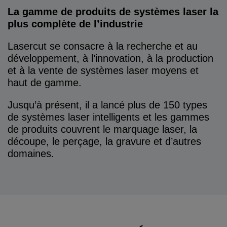
La gamme de produits de systèmes laser la
plus complète de l’industrie
Lasercut se consacre à la recherche et au
développement, à l’innovation, à la production
et à la vente de systèmes laser moyens et
haut de gamme.
Jusqu’à présent, il a lancé plus de 150 types
de systèmes laser intelligents et les gammes
de produits couvrent le marquage laser, la
découpe, le perçage, la gravure et d’autres
domaines.