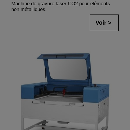
Machine de gravure laser CO2 pour éléments
non métalliques.
Voir