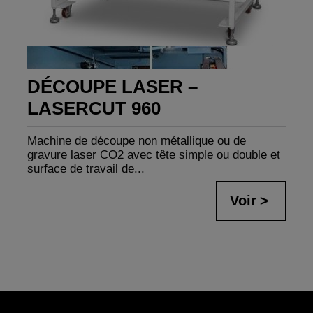
DÉCOUPE LASER –
LASERCUT 960
Machine de découpe non métallique ou de
gravure laser CO2 avec tête simple ou double et
surface de travail de...
Voir