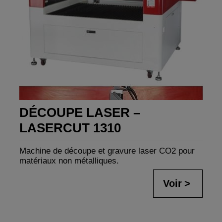
DÉCOUPE LASER –
LASERCUT 1310
Machine de découpe et gravure laser CO2 pour
matériaux non métalliques.
Voir