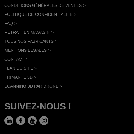
CONDITIONS GÉNÉRALES DE VENTES
POLITIQUE DE CONFIDENTIALITÉ
FAQ
RETRAIT EN MAGASIN
TOUS NOS FABRICANTS
MENTIONS LÉGALES
CONTACT
PLAN DU SITE
PRIMANTE 3D
SCANNING 3D PAR DRONE
SUIVEZ-NOUS !