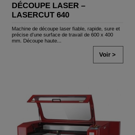
DÉCOUPE LASER –
LASERCUT 640
Machine de découpe laser fiable, rapide, sure et
précise d’une surface de travail de 600 x 400
mm. Découpe haute...
Voir