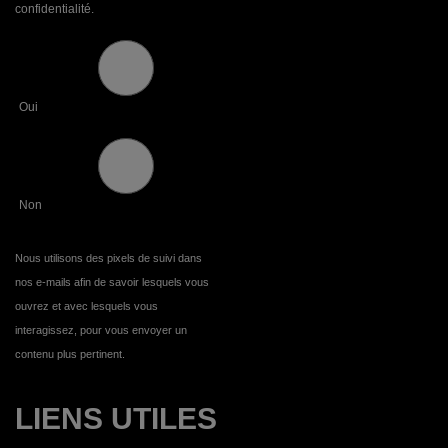
confidentialité.
Oui
Non
Nous utilisons des pixels de suivi dans
nos e-mails afin de savoir lesquels vous
ouvrez et avec lesquels vous
interagissez, pour vous envoyer un
contenu plus pertinent.
LIENS UTILES