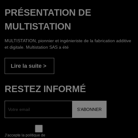
PRÉSENTATION DE
MULTISTATION
MULTISTATION, pionnier et ingénieriste de la fabrication additive
et digitale. Multistation SAS a été
Lire la suite
RESTEZ INFORMÉ
J’accepte la politique de