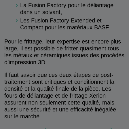
La Fusion Factory pour le déliantage
dans un solvant,
Les Fusion Factory Extended et
Compact pour les matériaux BASF.
Pour le frittage, leur expertise est encore plus
large, il est possible de fritter quasiment tous
les métaux et céramiques issues des procédés
d’impression 3D.
Il faut savoir que ces deux étapes de post-
traitement sont critiques et conditionnent la
densité et la qualité finale de la pièce. Les
fours de déliantage et de frittage Xerion
assurent non seulement cette qualité, mais
aussi une sécurité et une efficacité inégalée
sur le marché.