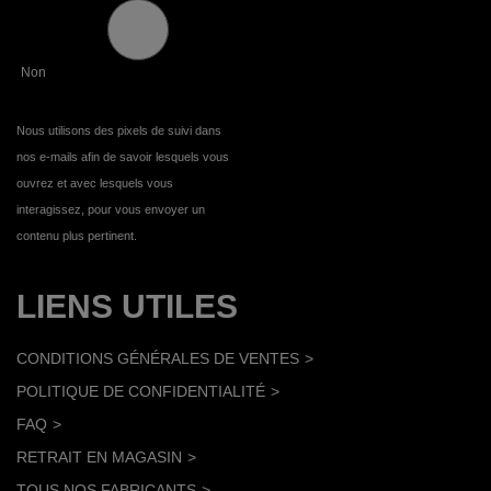
Non
Nous utilisons des pixels de suivi dans
nos e-mails afin de savoir lesquels vous
ouvrez et avec lesquels vous
interagissez, pour vous envoyer un
contenu plus pertinent.
LIENS UTILES
CONDITIONS GÉNÉRALES DE VENTES
POLITIQUE DE CONFIDENTIALITÉ
FAQ
RETRAIT EN MAGASIN
TOUS NOS FABRICANTS