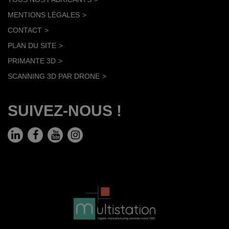
MENTIONS LÉGALES
CONTACT
PLAN DU SITE
PRIMANTE 3D
SCANNING 3D PAR DRONE
SUIVEZ-NOUS !