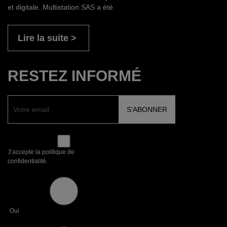
et digitale. Multistation SAS a été
Lire la suite
RESTEZ INFORMÉ
J’accepte la politique de
confidentialité.
Oui