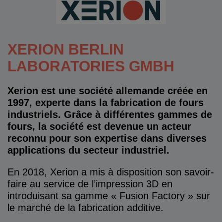
XERION BERLIN
LABORATORIES GMBH
Xerion est une société allemande créée en
1997, experte dans la fabrication de fours
industriels. Grâce à différentes gammes de
fours, la société est devenue un acteur
reconnu pour son expertise dans diverses
applications du secteur industriel.
En 2018, Xerion a mis à disposition son savoir-
faire au service de l’impression 3D en
introduisant sa gamme « Fusion Factory » sur
le marché de la fabrication additive.