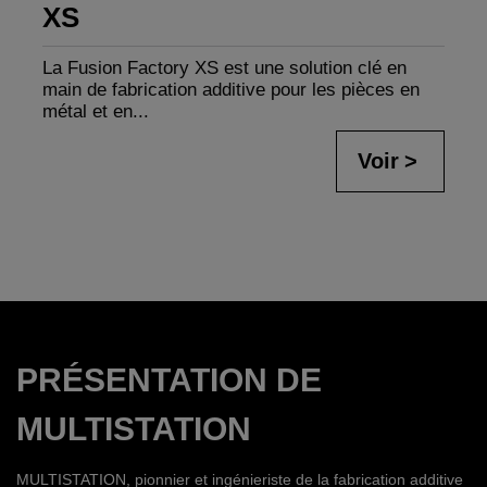
XS
La Fusion Factory XS est une solution clé en
main de fabrication additive pour les pièces en
métal et en...
Voir
PRÉSENTATION DE
MULTISTATION
MULTISTATION, pionnier et ingénieriste de la fabrication additive