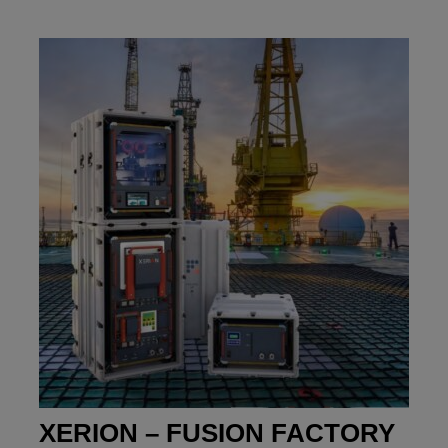
XERION – FUSION FACTORY