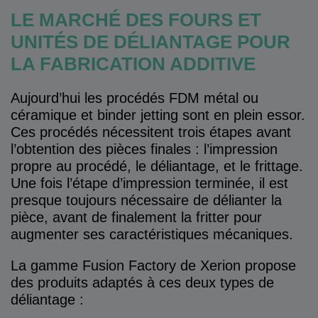
LE MARCHÉ DES FOURS ET
UNITÉS DE DÉLIANTAGE POUR
LA FABRICATION ADDITIVE
Aujourd’hui les procédés FDM métal ou
céramique et binder jetting sont en plein essor.
Ces procédés nécessitent trois étapes avant
l’obtention des pièces finales : l’impression
propre au procédé, le déliantage, et le frittage.
Une fois l’étape d’impression terminée, il est
presque toujours nécessaire de délianter la
pièce, avant de finalement la fritter pour
augmenter ses caractéristiques mécaniques.
La gamme Fusion Factory de Xerion propose
des produits adaptés à ces deux types de
déliantage :