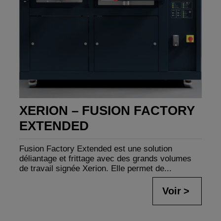
XERION – FUSION FACTORY
EXTENDED
Fusion Factory Extended est une solution
déliantage et frittage avec des grands volumes
de travail signée Xerion. Elle permet de...
Voir