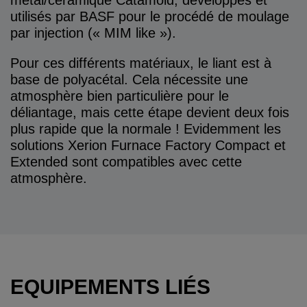
métal/céramique Catamold, développés et
utilisés par BASF pour le procédé de moulage
par injection (« MIM like »).
Pour ces différents matériaux, le liant est à
base de polyacétal. Cela nécessite une
atmosphère bien particulière pour le
déliantage, mais cette étape devient deux fois
plus rapide que la normale ! Evidemment les
solutions Xerion Furnace Factory Compact et
Extended sont compatibles avec cette
atmosphère.
EQUIPEMENTS LIÉS