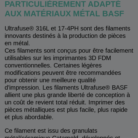
PARTICULIÈREMENT ADAPTÉ
AUX MATÉRIAUX MÉTAL BASF
Ultrafuse® 316L et 17-4PH sont des filaments
innovants destinés à la production de pièces
en métal.
Ces filaments sont conçus pour être facilement
utilisables sur les imprimantes 3D FDM
conventionnelles. Certaines légères
modifications peuvent être recommandées
pour obtenir une meilleure qualité
d’impression. Les filaments Ultrafuse® BASF
allient une plus grande liberté de conception à
un coût de revient total réduit. Imprimer des
pièces métalliques est plus facile, plus rapide
et plus abordable.
Ce filament est issu des granulats