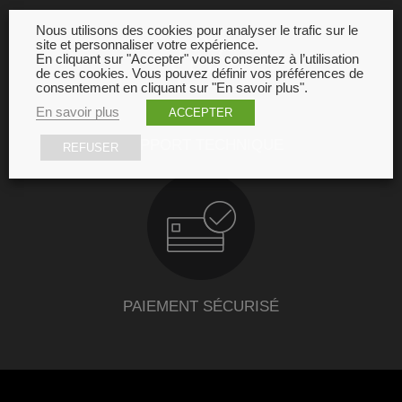
Nous utilisons des cookies pour analyser le trafic sur le
site et personnaliser votre expérience.
En cliquant sur "Accepter" vous consentez à l’utilisation
de ces cookies. Vous pouvez définir vos préférences de
consentement en cliquant sur "En savoir plus".
En savoir plus
ACCEPTER
SUPPORT TECHNIQUE
REFUSER
PAIEMENT SÉCURISÉ