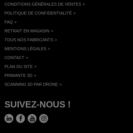
CONDITIONS GÉNÉRALES DE VENTES
POLITIQUE DE CONFIDENTIALITÉ
FAQ
RETRAIT EN MAGASIN
TOUS NOS FABRICANTS
MENTIONS LÉGALES
CONTACT
PLAN DU SITE
PRIMANTE 3D
SCANNING 3D PAR DRONE
SUIVEZ-NOUS !