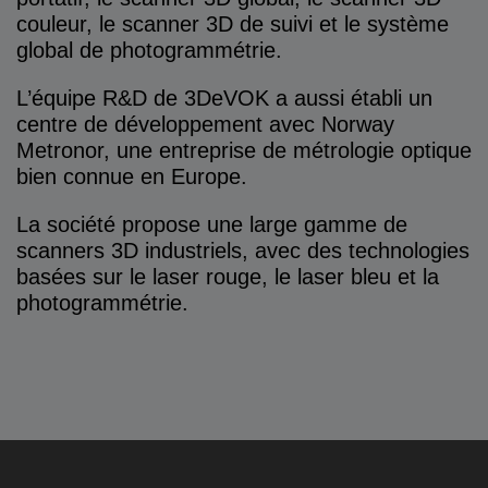
couleur, le scanner 3D de suivi et le système
global de photogrammétrie.
L’équipe R&D de 3DeVOK a aussi établi un
centre de développement avec Norway
Metronor, une entreprise de métrologie optique
bien connue en Europe.
La société propose une large gamme de
scanners 3D industriels, avec des technologies
basées sur le laser rouge, le laser bleu et la
photogrammétrie.