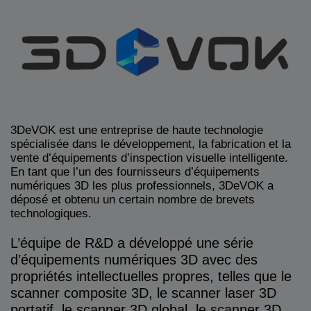
3DeVOK est une entreprise de haute technologie
spécialisée dans le développement, la fabrication et la
vente d’équipements d’inspection visuelle intelligente.
En tant que l’un des fournisseurs d’équipements
numériques 3D les plus professionnels, 3DeVOK a
déposé et obtenu un certain nombre de brevets
technologiques.
L’équipe de R&D a développé une série
d’équipements numériques 3D avec des
propriétés intellectuelles propres, telles que le
scanner composite 3D, le scanner laser 3D
portatif, le scanner 3D global, le scanner 3D