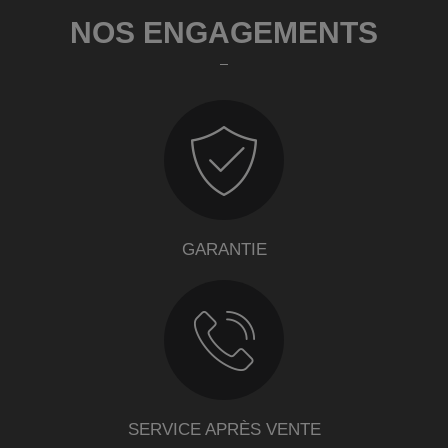
NOS ENGAGEMENTS
GARANTIE
SERVICE APRÈS VENTE