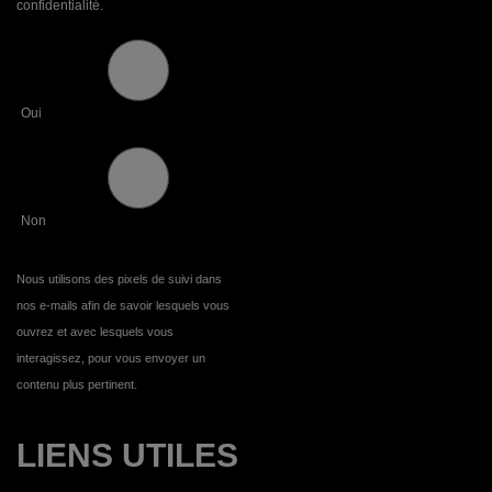
confidentialité.
Oui
Non
Nous utilisons des pixels de suivi dans
nos e-mails afin de savoir lesquels vous
ouvrez et avec lesquels vous
interagissez, pour vous envoyer un
contenu plus pertinent.
LIENS UTILES