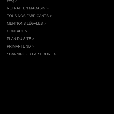
FAQ
RETRAIT EN MAGASIN
TOUS NOS FABRICANTS
MENTIONS LÉGALES
CONTACT
PLAN DU SITE
PRIMANTE 3D
SCANNING 3D PAR DRONE