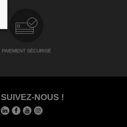
PAIEMENT SÉCURISÉ
SUIVEZ-NOUS !