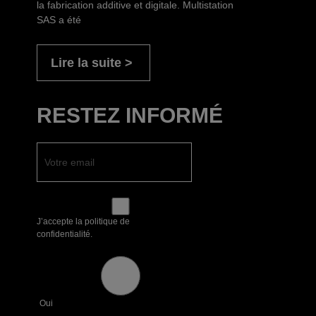
la fabrication additive et digitale. Multistation
SAS a été
Lire la suite
RESTEZ INFORMÉ
J’accepte la politique de
confidentialité.
Oui