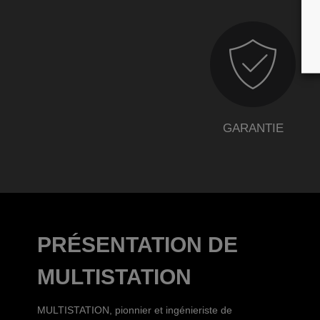
GARANTIE
PRÉSENTATION DE
MULTISTATION
MULTISTATION, pionnier et ingénieriste de