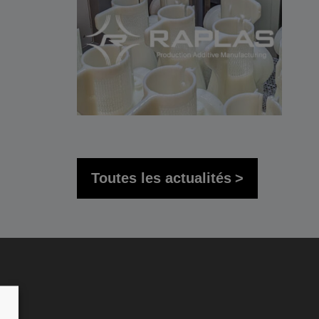
Toutes les actualités