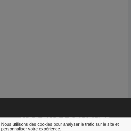
NOS ENGAGEMENTS
Nous utilisons des cookies pour analyser le trafic sur le site et
personnaliser votre expérience.