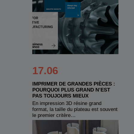
17.06
IMPRIMER DE GRANDES PIÈCES :
POURQUOI PLUS GRAND N’EST
PAS TOUJOURS MIEUX
En impression 3D résine grand
format, la taille du plateau est souvent
le premier critère…