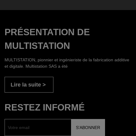
PRÉSENTATION DE
MULTISTATION
MULTISTATION, pionnier et ingénieriste de la fabrication additive
et digitale. Multistation SAS a été
Lire la suite
RESTEZ INFORMÉ