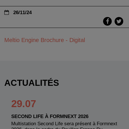
26/11/24
Meltio Engine Brochure - Digital
ACTUALITÉS
29.07
SECOND LIFE À FORMNEXT 2026
Multistation Second Life sera présent à Formnext