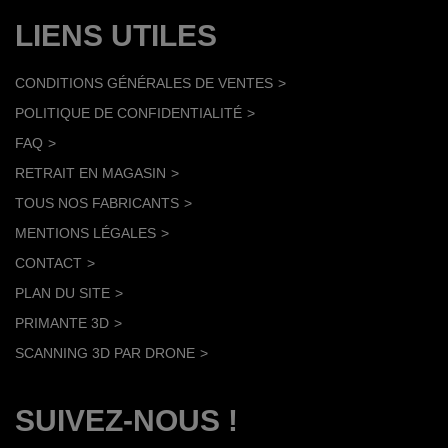
LIENS UTILES
CONDITIONS GÉNÉRALES DE VENTES
POLITIQUE DE CONFIDENTIALITÉ
FAQ
RETRAIT EN MAGASIN
TOUS NOS FABRICANTS
MENTIONS LÉGALES
CONTACT
PLAN DU SITE
PRIMANTE 3D
SCANNING 3D PAR DRONE
SUIVEZ-NOUS !