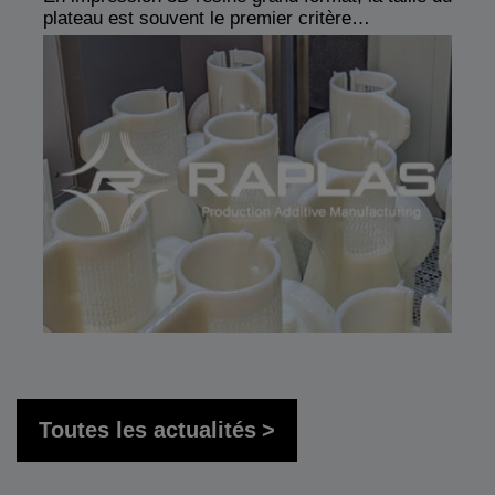
plateau est souvent le premier critère…
Toutes les actualités