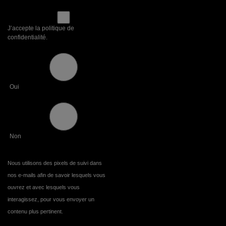
J’accepte la politique de
confidentialité.
Oui
Non
Nous utilisons des pixels de suivi dans
nos e-mails afin de savoir lesquels vous
ouvrez et avec lesquels vous
interagissez, pour vous envoyer un
contenu plus pertinent.