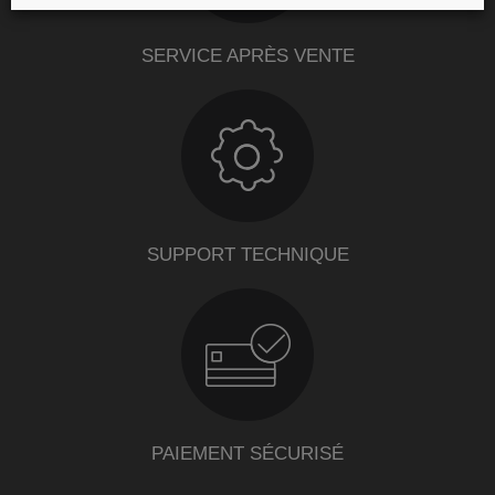
SERVICE APRÈS VENTE
SUPPORT TECHNIQUE
PAIEMENT SÉCURISÉ