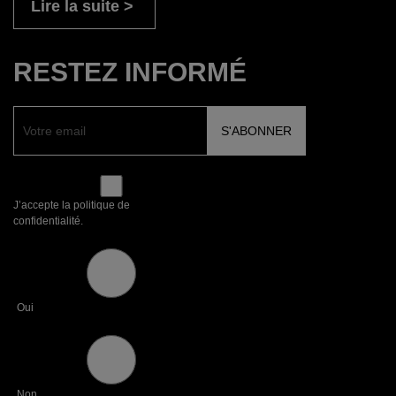
Lire la suite
RESTEZ INFORMÉ
J’accepte la politique de
confidentialité.
Oui
Non