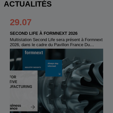
ACTUALITÉS
29.07
SECOND LIFE À FORMNEXT 2026
Multistation Second Life sera présent à Formnext
2026, dans le cadre du Pavillon France Du…