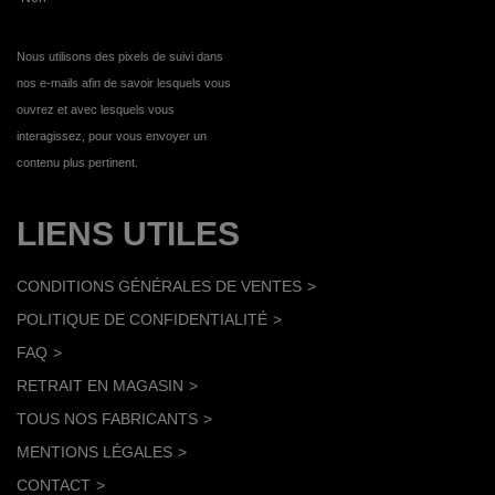
Nous utilisons des pixels de suivi dans
nos e-mails afin de savoir lesquels vous
ouvrez et avec lesquels vous
interagissez, pour vous envoyer un
contenu plus pertinent.
LIENS UTILES
CONDITIONS GÉNÉRALES DE VENTES
POLITIQUE DE CONFIDENTIALITÉ
FAQ
RETRAIT EN MAGASIN
TOUS NOS FABRICANTS
MENTIONS LÉGALES
CONTACT