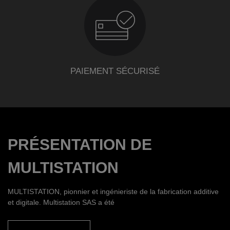
PAIEMENT SÉCURISÉ
PRÉSENTATION DE
MULTISTATION
MULTISTATION, pionnier et ingénieriste de la fabrication additive
et digitale. Multistation SAS a été