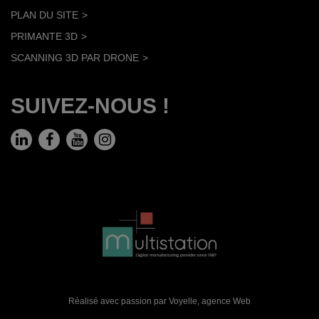
PLAN DU SITE
PRIMANTE 3D
SCANNING 3D PAR DRONE
SUIVEZ-NOUS !
Réalisé avec passion par Voyelle,
agence Web