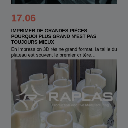
17.06
IMPRIMER DE GRANDES PIÈCES :
POURQUOI PLUS GRAND N’EST PAS
TOUJOURS MIEUX
En impression 3D résine grand format, la taille du
plateau est souvent le premier critère…