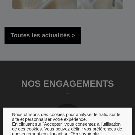
Toutes les actualités
NOS ENGAGEMENTS
Nous utilisons des cookies pour analyser le trafic sur le
site et personnaliser votre expérience.
En cliquant sur "Accepter" vous consentez à l’utilisation
de ces cookies. Vous pouvez définir vos préférences de
consentement en cliquant sur "En savoir plus".