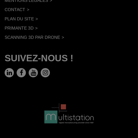
MENTIONS LÉGALES
CONTACT
PLAN DU SITE
PRIMANTE 3D
SCANNING 3D PAR DRONE
SUIVEZ-NOUS !