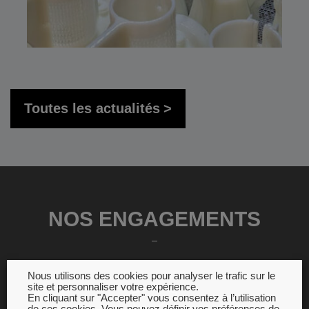
Toutes les actualités
NOS ENGAGEMENTS
Nous utilisons des cookies pour analyser le trafic sur le
site et personnaliser votre expérience.
En cliquant sur "Accepter" vous consentez à l’utilisation