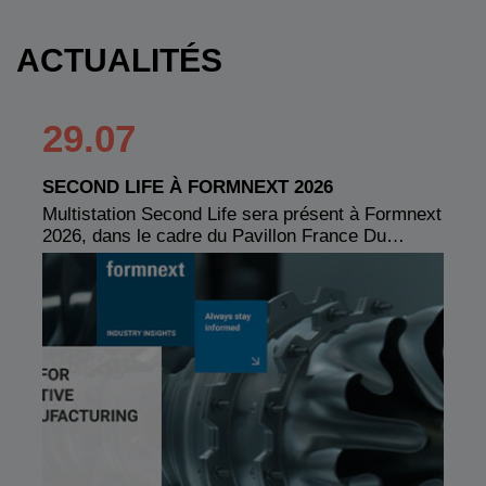
ACTUALITÉS
29.07
SECOND LIFE À FORMNEXT 2026
Multistation Second Life sera présent à Formnext
2026, dans le cadre du Pavillon France Du…