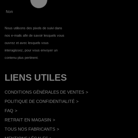
Non
Nous utilisons des pixels de suivi dans
nos e-mails afin de savoir lesquels vous
ouvrez et avec lesquels vous
interagissez, pour vous envoyer un
contenu plus pertinent.
LIENS UTILES
CONDITIONS GÉNÉRALES DE VENTES
POLITIQUE DE CONFIDENTIALITÉ
FAQ
RETRAIT EN MAGASIN
TOUS NOS FABRICANTS