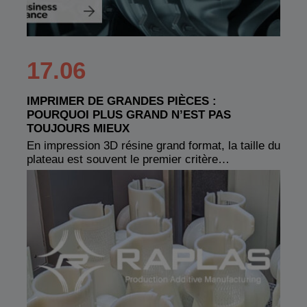
17.06
IMPRIMER DE GRANDES PIÈCES :
POURQUOI PLUS GRAND N’EST PAS
TOUJOURS MIEUX
En impression 3D résine grand format, la taille du
plateau est souvent le premier critère…