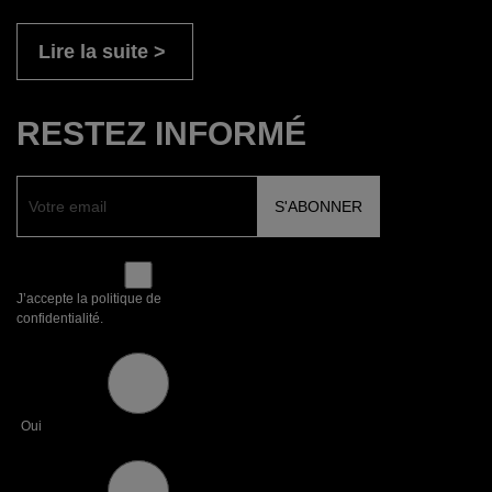
Lire la suite
RESTEZ INFORMÉ
J’accepte la politique de
confidentialité.
Oui