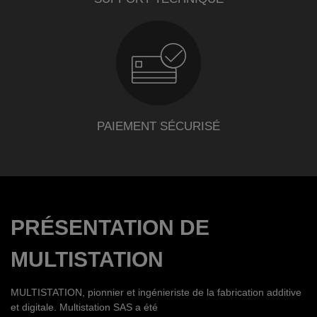
PAIEMENT SÉCURISÉ
PRÉSENTATION DE
MULTISTATION
MULTISTATION, pionnier et ingénieriste de la fabrication additive
et digitale. Multistation SAS a été