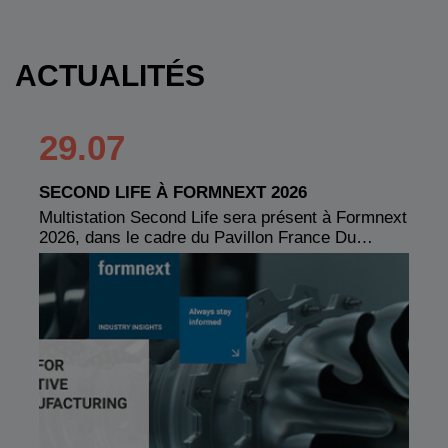
ACTUALITÉS
29.07
SECOND LIFE À FORMNEXT 2026
Multistation Second Life sera présent à Formnext
2026, dans le cadre du Pavillon France Du…