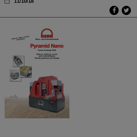
11/10/18