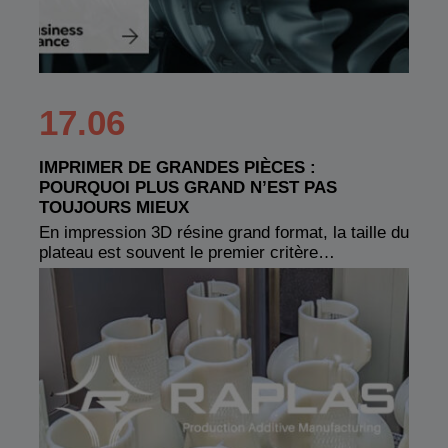
17.06
IMPRIMER DE GRANDES PIÈCES :
POURQUOI PLUS GRAND N’EST PAS
TOUJOURS MIEUX
En impression 3D résine grand format, la taille du
plateau est souvent le premier critère…