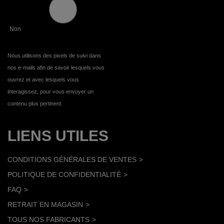
Non
Nous utilisons des pixels de suivi dans
nos e-mails afin de savoir lesquels vous
ouvrez et avec lesquels vous
interagissez, pour vous envoyer un
contenu plus pertinent.
LIENS UTILES
CONDITIONS GÉNÉRALES DE VENTES
POLITIQUE DE CONFIDENTIALITÉ
FAQ
RETRAIT EN MAGASIN
TOUS NOS FABRICANTS