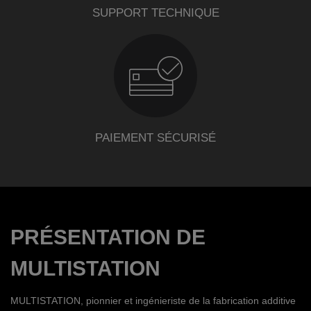
SUPPORT TECHNIQUE
PAIEMENT SÉCURISÉ
PRÉSENTATION DE
MULTISTATION
MULTISTATION, pionnier et ingénieriste de la fabrication additive