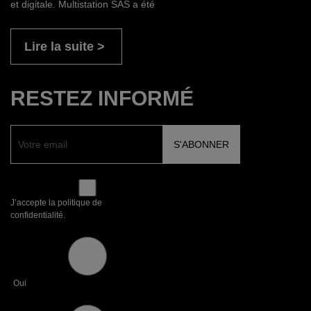
et digitale. Multistation SAS a été
Lire la suite
RESTEZ INFORMÉ
J’accepte la politique de
confidentialité.
Oui