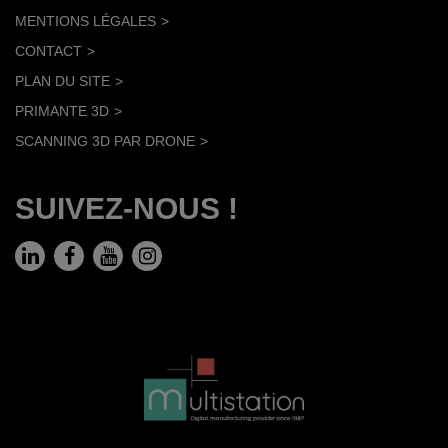
MENTIONS LÉGALES
CONTACT
PLAN DU SITE
PRIMANTE 3D
SCANNING 3D PAR DRONE
SUIVEZ-NOUS !