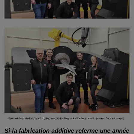
Si la fabrication additive referme une année