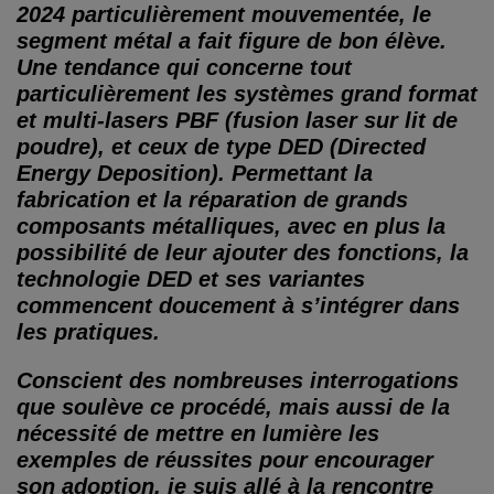
2024 particulièrement mouvementée, le
segment métal a fait figure de bon élève.
Une tendance qui concerne tout
particulièrement les systèmes grand format
et multi-lasers PBF (fusion laser sur lit de
poudre), et ceux de type DED (Directed
Energy Deposition). Permettant la
fabrication et la réparation de grands
composants métalliques, avec en plus la
possibilité de leur ajouter des fonctions, la
technologie DED et ses variantes
commencent doucement à s’intégrer dans
les pratiques.
Conscient des nombreuses interrogations
que soulève ce procédé, mais aussi de la
nécessité de mettre en lumière les
exemples de réussites pour encourager
son adoption, je suis allé à la rencontre