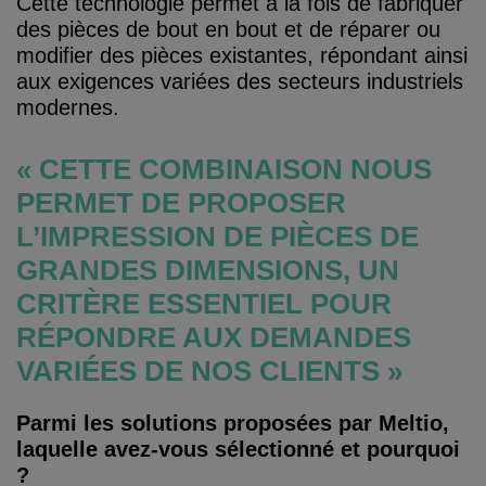
Cette technologie permet à la fois de fabriquer
des pièces de bout en bout et de réparer ou
modifier des pièces existantes, répondant ainsi
aux exigences variées des secteurs industriels
modernes.
« CETTE COMBINAISON NOUS
PERMET DE PROPOSER
L’IMPRESSION DE PIÈCES DE
GRANDES DIMENSIONS, UN
CRITÈRE ESSENTIEL POUR
RÉPONDRE AUX DEMANDES
VARIÉES DE NOS CLIENTS »
Parmi les solutions proposées par Meltio,
laquelle avez-vous sélectionné et pourquoi
?