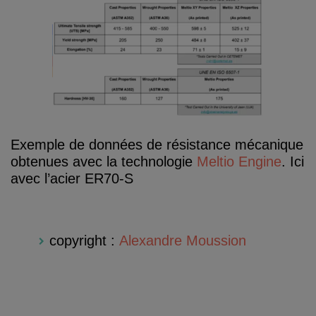
Exemple de données de résistance mécanique
obtenues avec la technologie
Meltio Engine
. Ici
avec l’acier ER70-S
copyright :
Alexandre Moussion