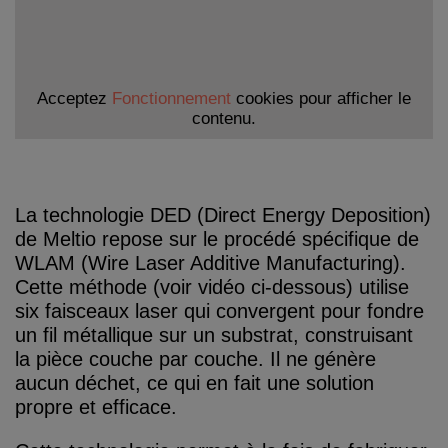
Acceptez
Fonctionnement
cookies pour afficher le
contenu.
La technologie DED (Direct Energy Deposition)
de Meltio repose sur le procédé spécifique de
WLAM (Wire Laser Additive Manufacturing).
Cette méthode (voir vidéo ci-dessous) utilise
six faisceaux laser qui convergent pour fondre
un fil métallique sur un substrat, construisant
la pièce couche par couche. Il ne génère
aucun déchet, ce qui en fait une solution
propre et efficace.