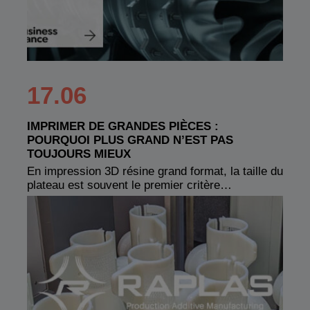
17.06
IMPRIMER DE GRANDES PIÈCES :
POURQUOI PLUS GRAND N’EST PAS
TOUJOURS MIEUX
En impression 3D résine grand format, la taille du
plateau est souvent le premier critère…