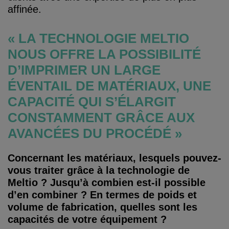
affinée.
« LA TECHNOLOGIE MELTIO
NOUS OFFRE LA POSSIBILITÉ
D’IMPRIMER UN LARGE
ÉVENTAIL DE MATÉRIAUX, UNE
CAPACITÉ QUI S’ÉLARGIT
CONSTAMMENT GRÂCE AUX
AVANCÉES DU PROCÉDÉ »
Concernant les matériaux, lesquels pouvez-
vous traiter grâce à la technologie de
Meltio ? Jusqu’à combien est-il possible
d’en combiner ? En termes de poids et
volume de fabrication, quelles sont les
capacités de votre équipement ?