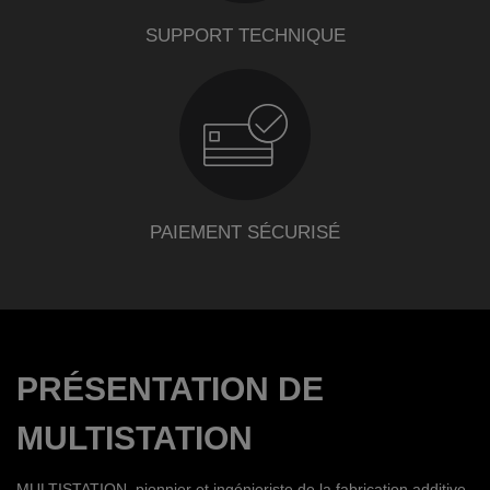
SUPPORT TECHNIQUE
PAIEMENT SÉCURISÉ
PRÉSENTATION DE
MULTISTATION
MULTISTATION, pionnier et ingénieriste de la fabrication additive