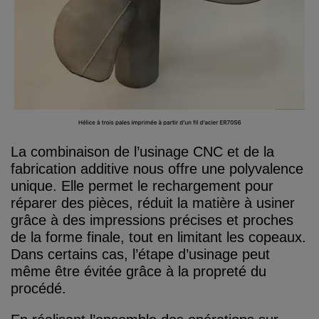
La combinaison de l’usinage CNC et de la
fabrication additive nous offre une polyvalence
unique. Elle permet le rechargement pour
réparer des pièces, réduit la matière à usiner
grâce à des impressions précises et proches
de la forme finale, tout en limitant les copeaux.
Dans certains cas, l’étape d’usinage peut
même être évitée grâce à la propreté du
procédé.