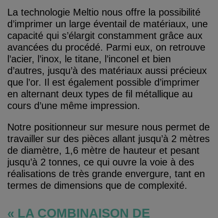
La technologie Meltio nous offre la possibilité
d’imprimer un large éventail de matériaux, une
capacité qui s’élargit constamment grâce aux
avancées du procédé. Parmi eux, on retrouve
l’acier, l’inox, le titane, l’inconel et bien
d’autres, jusqu’à des matériaux aussi précieux
que l’or. Il est également possible d’imprimer
en alternant deux types de fil métallique au
cours d’une même impression.
Notre positionneur sur mesure nous permet de
travailler sur des pièces allant jusqu’à 2 mètres
de diamètre, 1,6 mètre de hauteur et pesant
jusqu’à 2 tonnes, ce qui ouvre la voie à des
réalisations de très grande envergure, tant en
termes de dimensions que de complexité.
« LA COMBINAISON DE