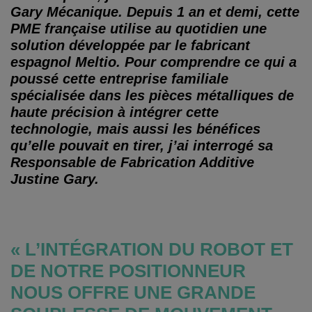
Gary Mécanique. Depuis 1 an et demi, cette
PME française utilise au quotidien une
solution développée par le fabricant
espagnol Meltio. Pour comprendre ce qui a
poussé cette entreprise familiale
spécialisée dans les pièces métalliques de
haute précision à intégrer cette
technologie, mais aussi les bénéfices
qu’elle pouvait en tirer, j’ai interrogé sa
Responsable de Fabrication Additive
Justine Gary.
« L’INTÉGRATION DU ROBOT ET
DE NOTRE POSITIONNEUR
NOUS OFFRE UNE GRANDE