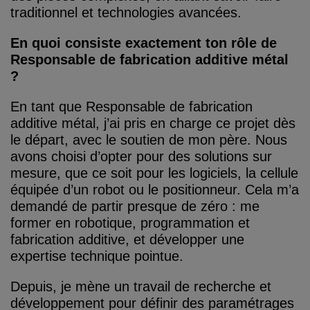
traditionnel et technologies avancées.
En quoi consiste exactement ton rôle de
Responsable de fabrication additive métal
?
En tant que Responsable de fabrication
additive métal, j’ai pris en charge ce projet dès
le départ, avec le soutien de mon père. Nous
avons choisi d’opter pour des solutions sur
mesure, que ce soit pour les logiciels, la cellule
équipée d’un robot ou le positionneur. Cela m’a
demandé de partir presque de zéro : me
former en robotique, programmation et
fabrication additive, et développer une
expertise technique pointue.
Depuis, je mène un travail de recherche et
développement pour définir des paramétrages