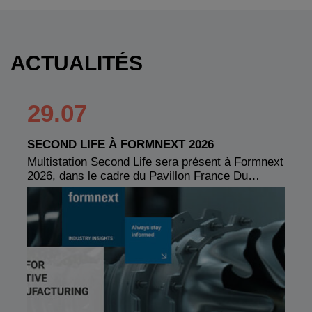
ACTUALITÉS
29.07
SECOND LIFE À FORMNEXT 2026
Multistation Second Life sera présent à Formnext
2026, dans le cadre du Pavillon France Du…