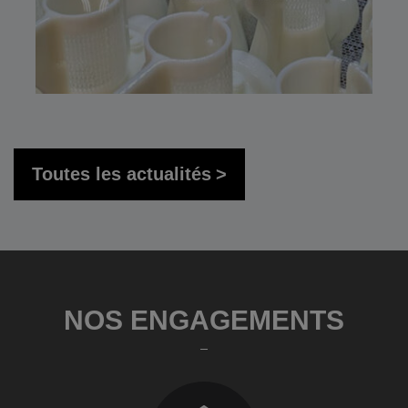
Toutes les actualités
NOS ENGAGEMENTS