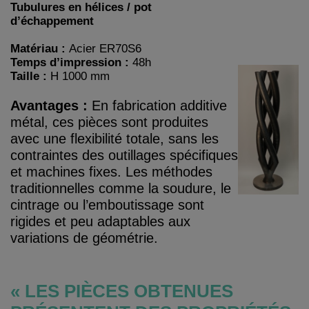
Tubulures en hélices / pot
d’échappement
Matériau :
Acier ER70S6
Temps d’impression :
48h
Taille :
H 1000 mm
Avantages :
En fabrication additive
métal, ces pièces sont produites
avec une flexibilité totale, sans les
contraintes des outillages spécifiques
et machines fixes. Les méthodes
traditionnelles comme la soudure, le
cintrage ou l’emboutissage sont
rigides et peu adaptables aux
variations de géométrie.
« LES PIÈCES OBTENUES