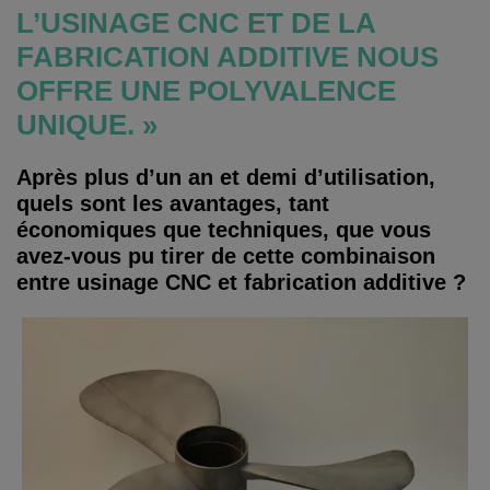
L’USINAGE CNC ET DE LA
FABRICATION ADDITIVE NOUS
OFFRE UNE POLYVALENCE
UNIQUE. »
Après plus d’un an et demi d’utilisation,
quels sont les avantages, tant
économiques que techniques, que vous
avez-vous pu tirer de cette combinaison
entre usinage CNC et fabrication additive ?