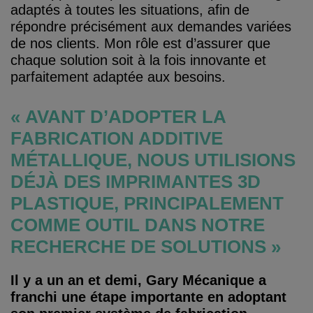
adaptés à toutes les situations, afin de
répondre précisément aux demandes variées
de nos clients. Mon rôle est d’assurer que
chaque solution soit à la fois innovante et
parfaitement adaptée aux besoins.
« AVANT D’ADOPTER LA
FABRICATION ADDITIVE
MÉTALLIQUE, NOUS UTILISIONS
DÉJÀ DES IMPRIMANTES 3D
PLASTIQUE, PRINCIPALEMENT
COMME OUTIL DANS NOTRE
RECHERCHE DE SOLUTIONS »
Il y a un an et demi, Gary Mécanique a
franchi une étape importante en adoptant