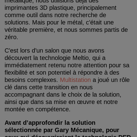
métallique, nous utilisions déjà des
imprimantes 3D plastique, principalement
comme outil dans notre recherche de
solutions. Mais pour le métal, c’était une
véritable première, et nous sommes partis de
zéro.
C’est lors d’un salon que nous avons
découvert la technologie Meltio, qui a
immédiatement retenu notre attention pour sa
flexibilité et son potentiel à répondre à des
besoins complexes.
Multistation
a joué un rôle
clé dans cette transition en nous
accompagnant dans le choix de la solution,
ainsi que dans sa mise en œuvre et notre
montée en compétence.
Avant d’approfondir la solution
sélectionnée par Gary Mécanique, pour