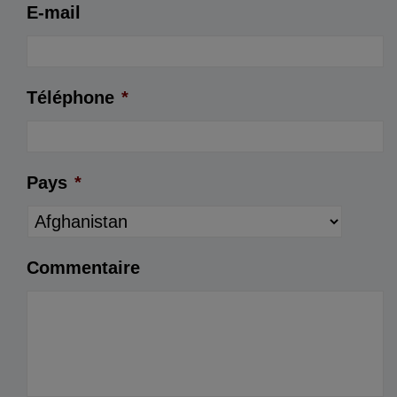
E-mail
Téléphone
*
Pays
*
Commentaire