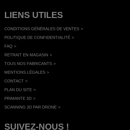
LIENS UTILES
CONDITIONS GÉNÉRALES DE VENTES
POLITIQUE DE CONFIDENTIALITÉ
FAQ
RETRAIT EN MAGASIN
TOUS NOS FABRICANTS
MENTIONS LÉGALES
CONTACT
PLAN DU SITE
PRIMANTE 3D
SCANNING 3D PAR DRONE
SUIVEZ-NOUS !