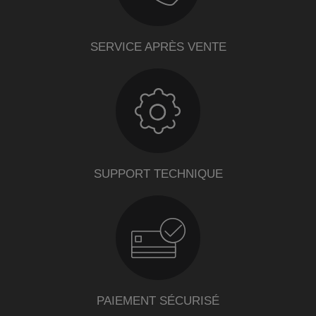
SERVICE APRÈS VENTE
SUPPORT TECHNIQUE
PAIEMENT SÉCURISÉ