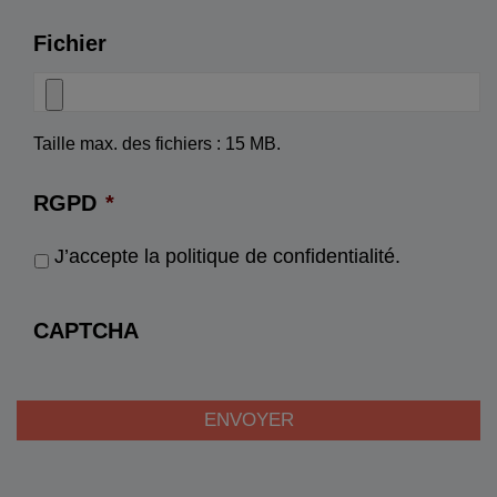
Fichier
Taille max. des fichiers : 15 MB.
RGPD
*
J’accepte la politique de confidentialité.
CAPTCHA