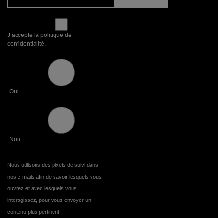
J’accepte la politique de
confidentialité.
Oui
Non
Nous utilisons des pixels de suivi dans
nos e-mails afin de savoir lesquels vous
ouvrez et avec lesquels vous
interagissez, pour vous envoyer un
contenu plus pertinent.