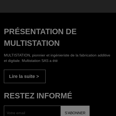
PRÉSENTATION DE
MULTISTATION
MULTISTATION, pionnier et ingénieriste de la fabrication additive
et digitale. Multistation SAS a été
Lire la suite
RESTEZ INFORMÉ