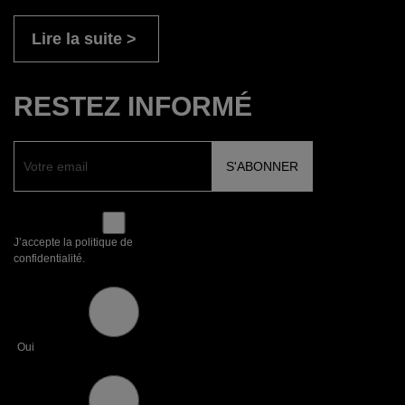
Lire la suite
RESTEZ INFORMÉ
J’accepte la politique de
confidentialité.
Oui