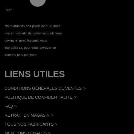
Non
Nous utilisons des pixels de suivi dans
nos e-mails afin de savoir lesquels vous
ouvrez et avec lesquels vous
interagissez, pour vous envoyer un
contenu plus pertinent.
LIENS UTILES
CONDITIONS GÉNÉRALES DE VENTES
POLITIQUE DE CONFIDENTIALITÉ
FAQ
RETRAIT EN MAGASIN
TOUS NOS FABRICANTS
MENTIONS LÉGALES