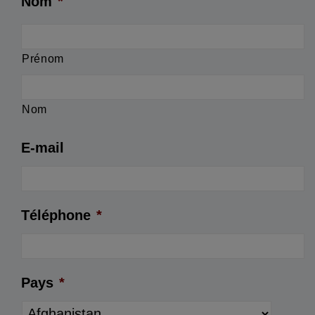
Nom
*
Prénom
Nom
E-mail
Téléphone
*
Pays
*