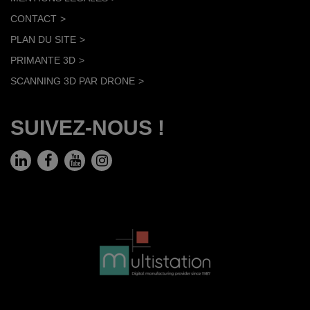
CONTACT
PLAN DU SITE
PRIMANTE 3D
SCANNING 3D PAR DRONE
SUIVEZ-NOUS !