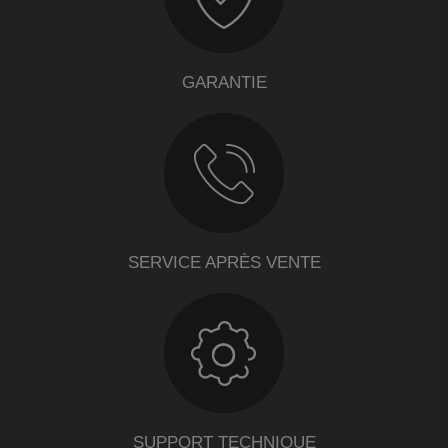
GARANTIE
SERVICE APRÈS VENTE
SUPPORT TECHNIQUE