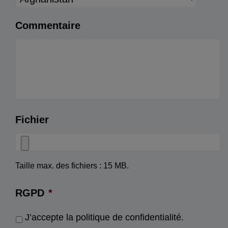
Commentaire
Fichier
Taille max. des fichiers : 15 MB.
RGPD
*
J’accepte la politique de confidentialité.