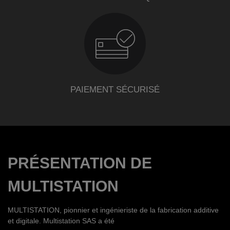
PAIEMENT SÉCURISÉ
PRÉSENTATION DE
MULTISTATION
MULTISTATION, pionnier et ingénieriste de la fabrication additive
et digitale. Multistation SAS a été