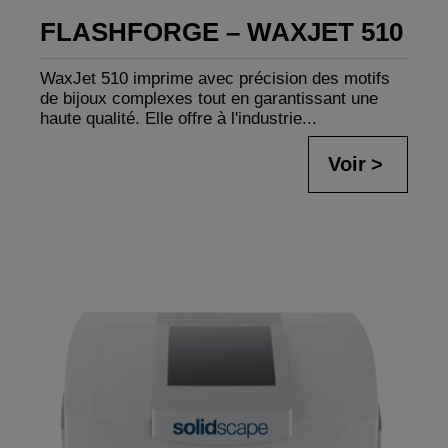
FLASHFORGE – WAXJET 510
WaxJet 510 imprime avec précision des motifs
de bijoux complexes tout en garantissant une
haute qualité. Elle offre à l'industrie...
Voir