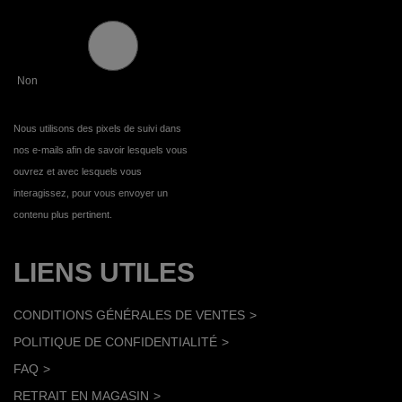
Non
Nous utilisons des pixels de suivi dans
nos e-mails afin de savoir lesquels vous
ouvrez et avec lesquels vous
interagissez, pour vous envoyer un
contenu plus pertinent.
LIENS UTILES
CONDITIONS GÉNÉRALES DE VENTES
POLITIQUE DE CONFIDENTIALITÉ
FAQ
RETRAIT EN MAGASIN