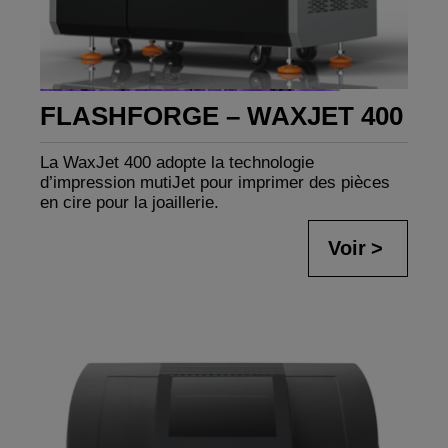
FLASHFORGE – WAXJET 400
La WaxJet 400 adopte la technologie
d’impression mutiJet pour imprimer des pièces
en cire pour la joaillerie.
Voir