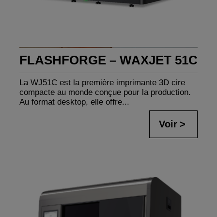
FLASHFORGE – WAXJET 51C
La WJ51C est la première imprimante 3D cire
compacte au monde conçue pour la production.
Au format desktop, elle offre...
Voir