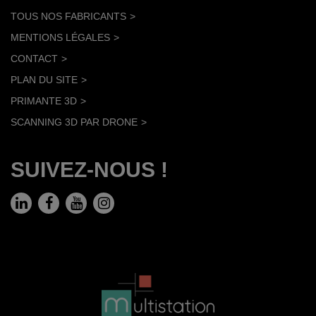
TOUS NOS FABRICANTS
MENTIONS LÉGALES
CONTACT
PLAN DU SITE
PRIMANTE 3D
SCANNING 3D PAR DRONE
SUIVEZ-NOUS !