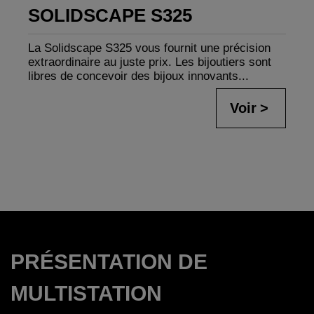
SOLIDSCAPE S325
La Solidscape S325 vous fournit une précision
extraordinaire au juste prix. Les bijoutiers sont
libres de concevoir des bijoux innovants...
Voir
PRÉSENTATION DE
MULTISTATION