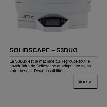
SOLIDSCAPE – S3DUO
La S3Duo est la machine qui regroupe tout le
savoir faire de Solidscape et adaptative selon
votre besoin. Deux possibilités...
Voir