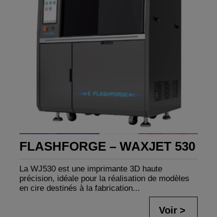
FLASHFORGE – WAXJET 530
La WJ530 est une imprimante 3D haute
précision, idéale pour la réalisation de modèles
en cire destinés à la fabrication...
Voir