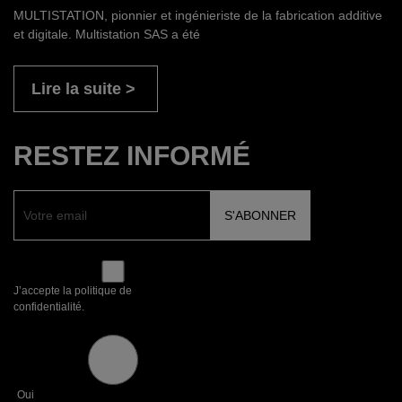
MULTISTATION, pionnier et ingénieriste de la fabrication additive
et digitale. Multistation SAS a été
Lire la suite
RESTEZ INFORMÉ
J’accepte la politique de
confidentialité.
Oui