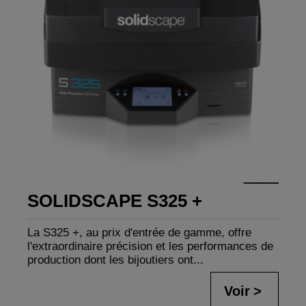
SOLIDSCAPE S325 +
La S325 +, au prix d'entrée de gamme, offre
l'extraordinaire précision et les performances de
production dont les bijoutiers ont...
Voir