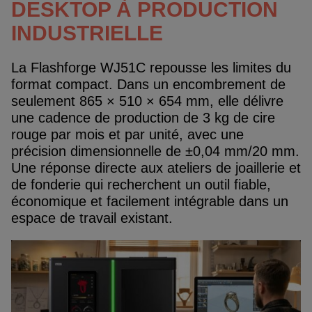
DESKTOP À PRODUCTION
INDUSTRIELLE
La Flashforge WJ51C repousse les limites du
format compact. Dans un encombrement de
seulement 865 × 510 × 654 mm, elle délivre
une cadence de production de 3 kg de cire
rouge par mois et par unité, avec une
précision dimensionnelle de ±0,04 mm/20 mm.
Une réponse directe aux ateliers de joaillerie et
de fonderie qui recherchent un outil fiable,
économique et facilement intégrable dans un
espace de travail existant.