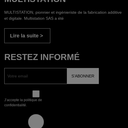
MULTISTATION, pionnier et ingénieriste de la fabrication additive
et digitale. Multistation SAS a été
Lire la suite
RESTEZ INFORMÉ
J’accepte la politique de
confidentialité.