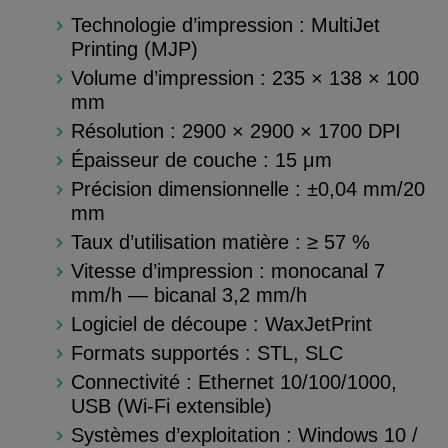
Technologie d’impression : MultiJet
Printing (MJP)
Volume d’impression : 235 × 138 × 100
mm
Résolution : 2900 × 2900 × 1700 DPI
Épaisseur de couche : 15 μm
Précision dimensionnelle : ±0,04 mm/20
mm
Taux d’utilisation matière : ≥ 57 %
Vitesse d’impression : monocanal 7
mm/h — bicanal 3,2 mm/h
Logiciel de découpe : WaxJetPrint
Formats supportés : STL, SLC
Connectivité : Ethernet 10/100/1000,
USB (Wi-Fi extensible)
Systèmes d’exploitation : Windows 10 /