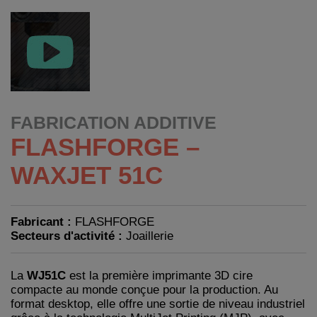
FABRICATION ADDITIVE
FLASHFORGE –
WAXJET 51C
Fabricant :
FLASHFORGE
Secteurs d'activité :
Joaillerie
La
WJ51C
est la première imprimante 3D cire
compacte au monde conçue pour la production. Au
format desktop, elle offre une sortie de niveau industriel