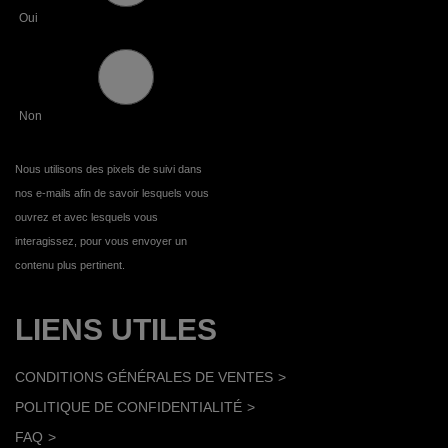
Oui
Non
Nous utilisons des pixels de suivi dans
nos e-mails afin de savoir lesquels vous
ouvrez et avec lesquels vous
interagissez, pour vous envoyer un
contenu plus pertinent.
LIENS UTILES
CONDITIONS GÉNÉRALES DE VENTES
POLITIQUE DE CONFIDENTIALITÉ
FAQ