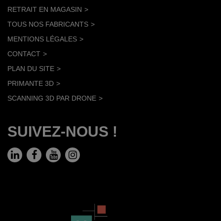
RETRAIT EN MAGASIN
TOUS NOS FABRICANTS
MENTIONS LÉGALES
CONTACT
PLAN DU SITE
PRIMANTE 3D
SCANNING 3D PAR DRONE
SUIVEZ-NOUS !