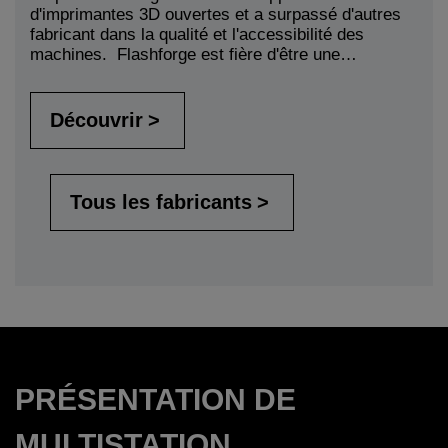
d'imprimantes 3D ouvertes et a surpassé d'autres
fabricant dans la qualité et l'accessibilité des
machines. Flashforge est fière d'être une…
Découvrir
Tous les fabricants
PRÉSENTATION DE
MULTISTATION