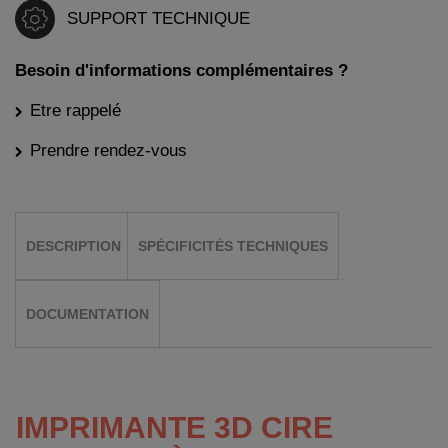
SUPPORT TECHNIQUE
Besoin d'informations complémentaires ?
Etre rappelé
Prendre rendez-vous
DESCRIPTION
SPÉCIFICITÉS TECHNIQUES
DOCUMENTATION
IMPRIMANTE 3D CIRE