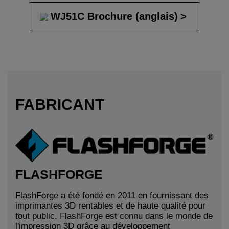
WJ51C Brochure (anglais)
FABRICANT
FLASHFORGE
FlashForge a été fondé en 2011 en fournissant des
imprimantes 3D rentables et de haute qualité pour
tout public. FlashForge est connu dans le monde de
l'impression 3D grâce au développement