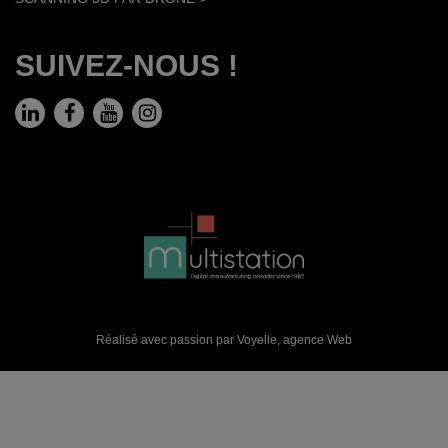
SUIVEZ-NOUS !
Réalisé avec passion par Voyelle,
agence Web