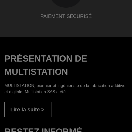
PAIEMENT SÉCURISÉ
PRÉSENTATION DE
MULTISTATION
MULTISTATION, pionnier et ingénieriste de la fabrication additive
et digitale. Multistation SAS a été
Lire la suite
RESTEZ INFORMÉ