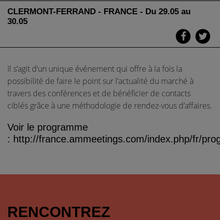
CLERMONT-FERRAND - FRANCE - Du 29.05 au
30.05
Il s’agit d’un unique événement qui offre à la fois la
possibilité de faire le point sur l’actualité du marché à
travers des conférences et de bénéficier de contacts
ciblés grâce à une méthodologie de rendez-vous d’affaires.
Voir le programme
: http://france.ammeetings.com/index.php/fr/p
RENCONTREZ