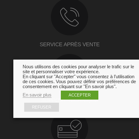
SERVICE APRÈS VENTE
Nous utilisons des cookies pour analyser le trafic sur le
site et personnaliser votre expérience.
En cliquant sur "Accepter" vous consentez à l’utilisation
de ces cookies. Vous pouvez définir vos préférences de
consentement en cliquant sur "En savoir plus".
En savoir plus
ACCEPTER
SUPPORT TECHNIQUE
REFUSER