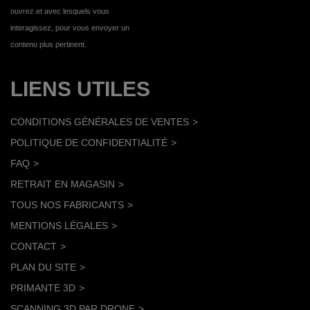
ouvrez et avec lesquels vous
interagissez, pour vous envoyer un
contenu plus pertinent.
LIENS UTILES
CONDITIONS GÉNÉRALES DE VENTES
POLITIQUE DE CONFIDENTIALITÉ
FAQ
RETRAIT EN MAGASIN
TOUS NOS FABRICANTS
MENTIONS LÉGALES
CONTACT
PLAN DU SITE
PRIMANTE 3D
SCANNING 3D PAR DRONE