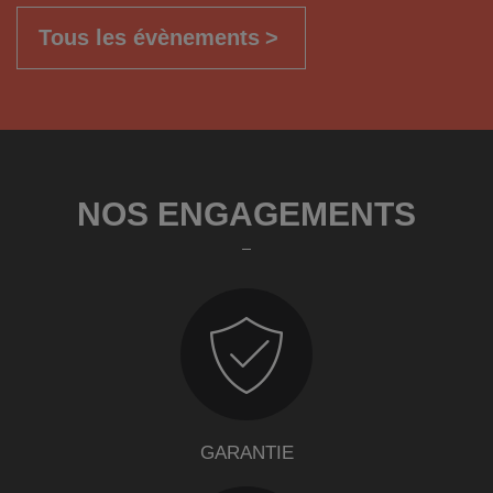
Tous les évènements
NOS ENGAGEMENTS
GARANTIE