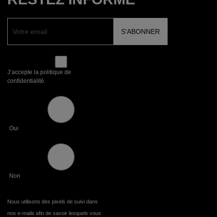
J’accepte la politique de
confidentialité.
Oui
Non
Nous utilisons des pixels de suivi dans
nos e-mails afin de savoir lesquels vous