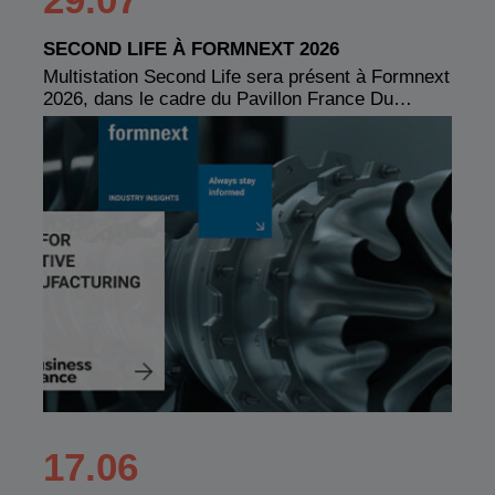
SECOND LIFE À FORMNEXT 2026
Multistation Second Life sera présent à Formnext
2026, dans le cadre du Pavillon France Du…
17.06