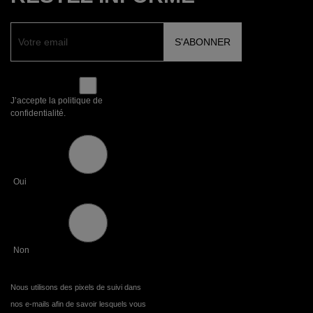
J’accepte la politique de
confidentialité.
Oui
Non
Nous utilisons des pixels de suivi dans
nos e-mails afin de savoir lesquels vous