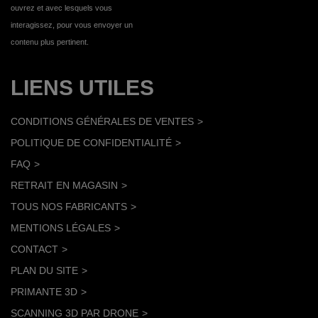
ouvrez et avec lesquels vous
interagissez, pour vous envoyer un
contenu plus pertinent.
LIENS UTILES
CONDITIONS GÉNÉRALES DE VENTES
POLITIQUE DE CONFIDENTIALITÉ
FAQ
RETRAIT EN MAGASIN
TOUS NOS FABRICANTS
MENTIONS LÉGALES
CONTACT
PLAN DU SITE
PRIMANTE 3D
SCANNING 3D PAR DRONE