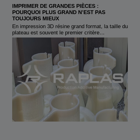
IMPRIMER DE GRANDES PIÈCES :
POURQUOI PLUS GRAND N’EST PAS
TOUJOURS MIEUX
En impression 3D résine grand format, la taille du
plateau est souvent le premier critère…