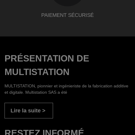
PAIEMENT SÉCURISÉ
PRÉSENTATION DE
MULTISTATION
MULTISTATION, pionnier et ingénieriste de la fabrication additive
et digitale. Multistation SAS a été
Lire la suite
RESTEZ INFORMÉ