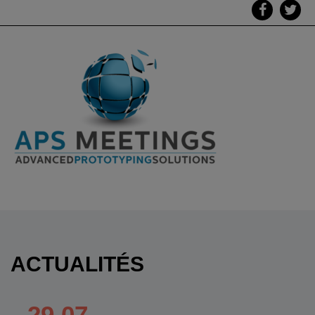
ACTUALITÉS
29.07