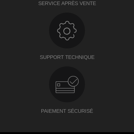
SERVICE APRÈS VENTE
SUPPORT TECHNIQUE
PAIEMENT SÉCURISÉ