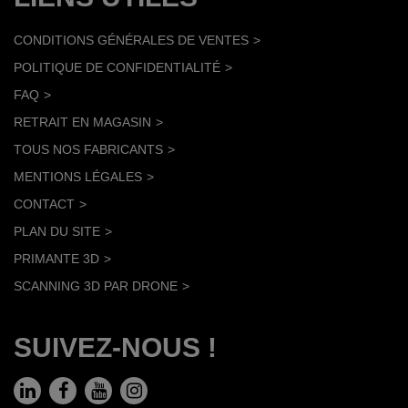
CONDITIONS GÉNÉRALES DE VENTES
POLITIQUE DE CONFIDENTIALITÉ
FAQ
RETRAIT EN MAGASIN
TOUS NOS FABRICANTS
MENTIONS LÉGALES
CONTACT
PLAN DU SITE
PRIMANTE 3D
SCANNING 3D PAR DRONE
SUIVEZ-NOUS !