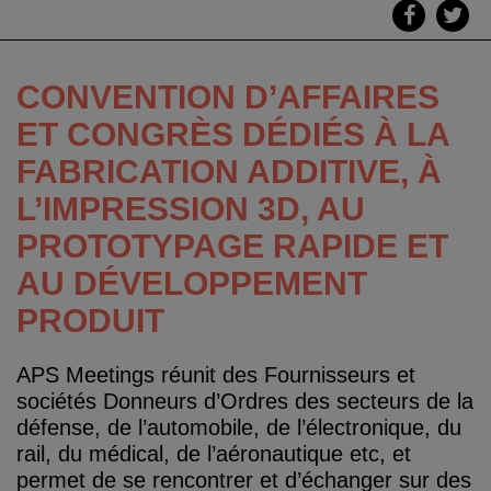
CONVENTION D’AFFAIRES
ET CONGRÈS DÉDIÉS À LA
FABRICATION ADDITIVE, À
L’IMPRESSION 3D, AU
PROTOTYPAGE RAPIDE ET
AU DÉVELOPPEMENT
PRODUIT
APS Meetings réunit des Fournisseurs et
sociétés Donneurs d’Ordres des secteurs de la
défense, de l’automobile, de l’électronique, du
rail, du médical, de l’aéronautique etc, et
permet de se rencontrer et d’échanger sur des