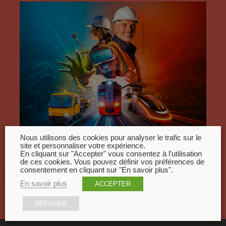
Nous utilisons des cookies pour analyser le trafic sur le
site et personnaliser votre expérience.
En cliquant sur "Accepter" vous consentez à l’utilisation
de ces cookies. Vous pouvez définir vos préférences de
consentement en cliquant sur "En savoir plus".
Tous les évènements
En savoir plus
ACCEPTER
REFUSER