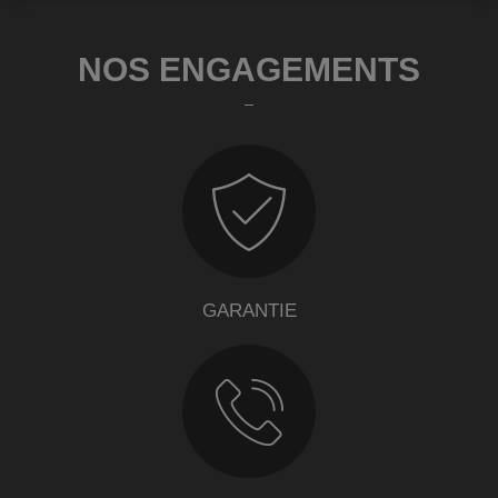
NOS ENGAGEMENTS
GARANTIE