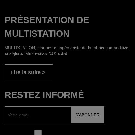
PRÉSENTATION DE
MULTISTATION
MULTISTATION, pionnier et ingénieriste de la fabrication additive
et digitale. Multistation SAS a été
Lire la suite
RESTEZ INFORMÉ