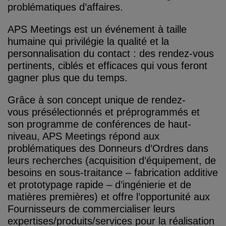
problématiques d’affaires.
APS Meetings est un événement à taille
humaine qui privilégie la qualité et la
personnalisation du contact : des rendez-vous
pertinents, ciblés et efficaces qui vous feront
gagner plus que du temps.
Grâce à son concept unique de rendez-
vous présélectionnés et préprogrammés et
son programme de conférences de haut-
niveau, APS Meetings répond aux
problématiques des Donneurs d’Ordres dans
leurs recherches (acquisition d’équipement, de
besoins en sous-traitance – fabrication additive
et prototypage rapide – d’ingénierie et de
matières premières) et offre l’opportunité aux
Fournisseurs de commercialiser leurs
expertises/produits/services pour la réalisation