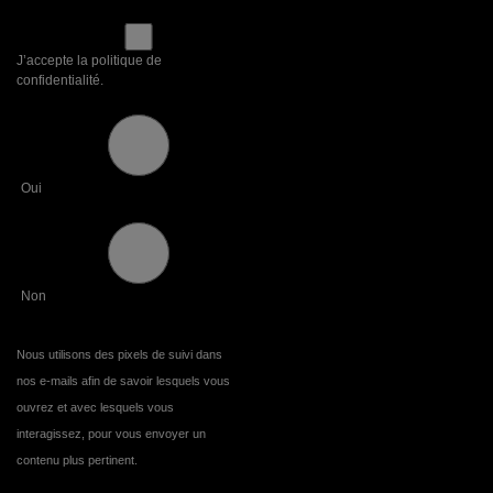
J’accepte la politique de
confidentialité.
Oui
Non
Nous utilisons des pixels de suivi dans
nos e-mails afin de savoir lesquels vous
ouvrez et avec lesquels vous
interagissez, pour vous envoyer un
contenu plus pertinent.