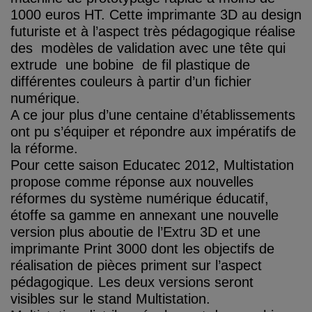
1000 euros HT. Cette imprimante 3D au design
futuriste et à l’aspect très pédagogique réalise
des modèles de validation avec une tête qui
extrude une bobine de fil plastique de
différentes couleurs à partir d’un fichier
numérique.
A ce jour plus d’une centaine d’établissements
ont pu s’équiper et répondre aux impératifs de
la réforme.
Pour cette saison Educatec 2012, Multistation
propose comme réponse aux nouvelles
réformes du système numérique éducatif,
étoffe sa gamme en annexant une nouvelle
version plus aboutie de l’Extru 3D et une
imprimante Print 3000 dont les objectifs de
réalisation de pièces priment sur l’aspect
pédagogique. Les deux versions seront
visibles sur le stand Multistation.