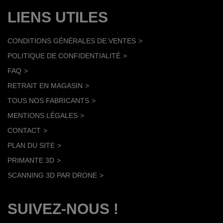
LIENS UTILES
CONDITIONS GÉNÉRALES DE VENTES
POLITIQUE DE CONFIDENTIALITÉ
FAQ
RETRAIT EN MAGASIN
TOUS NOS FABRICANTS
MENTIONS LÉGALES
CONTACT
PLAN DU SITE
PRIMANTE 3D
SCANNING 3D PAR DRONE
SUIVEZ-NOUS !