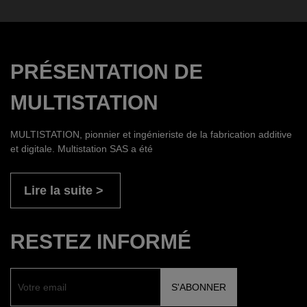
PRÉSENTATION DE
MULTISTATION
MULTISTATION, pionnier et ingénieriste de la fabrication additive
et digitale. Multistation SAS a été
Lire la suite
RESTEZ INFORMÉ