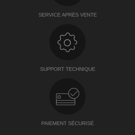
SERVICE APRÈS VENTE
SUPPORT TECHNIQUE
PAIEMENT SÉCURISÉ