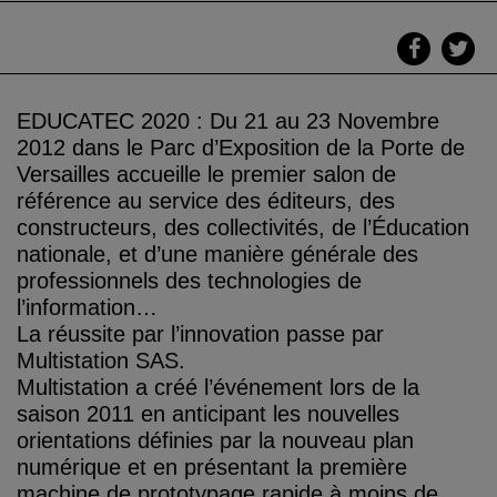
EDUCATEC 2020 : Du 21 au 23 Novembre
2012 dans le Parc d’Exposition de la Porte de
Versailles accueille le premier salon de
référence au service des éditeurs, des
constructeurs, des collectivités, de l’Éducation
nationale, et d’une manière générale des
professionnels des technologies de
l’information…
La réussite par l’innovation passe par
Multistation SAS.
Multistation a créé l’événement lors de la
saison 2011 en anticipant les nouvelles
orientations définies par la nouveau plan
numérique et en présentant la première
machine de prototypage rapide à moins de