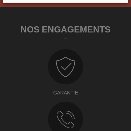
NOS ENGAGEMENTS
GARANTIE