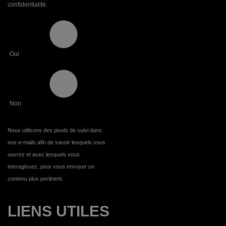
confidentialité.
Oui
Non
Nous utilisons des pixels de suivi dans
nos e-mails afin de savoir lesquels vous
ouvrez et avec lesquels vous
interagissez, pour vous envoyer un
contenu plus pertinent.
LIENS UTILES