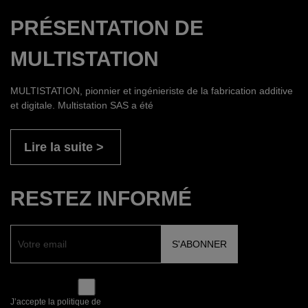
PRÉSENTATION DE
MULTISTATION
MULTISTATION, pionnier et ingénieriste de la fabrication additive
et digitale. Multistation SAS a été
Lire la suite
RESTEZ INFORMÉ
J’accepte la politique de