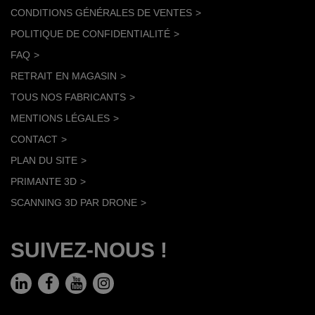
CONDITIONS GÉNÉRALES DE VENTES
POLITIQUE DE CONFIDENTIALITÉ
FAQ
RETRAIT EN MAGASIN
TOUS NOS FABRICANTS
MENTIONS LÉGALES
CONTACT
PLAN DU SITE
PRIMANTE 3D
SCANNING 3D PAR DRONE
SUIVEZ-NOUS !