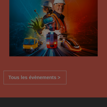
Tous les évènements