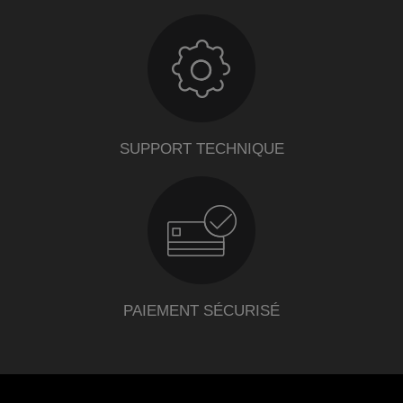
SUPPORT TECHNIQUE
PAIEMENT SÉCURISÉ