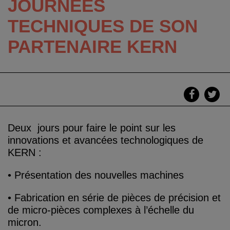
JOURNÉES
TECHNIQUES DE SON
PARTENAIRE KERN
Deux jours pour faire le point sur les
innovations et avancées technologiques de
KERN :
• Présentation des nouvelles machines
• Fabrication en série de pièces de précision et
de micro-pièces complexes à l’échelle du
micron.