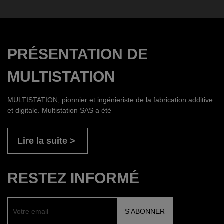
PRÉSENTATION DE
MULTISTATION
MULTISTATION, pionnier et ingénieriste de la fabrication additive
et digitale. Multistation SAS a été
Lire la suite
RESTEZ INFORMÉ