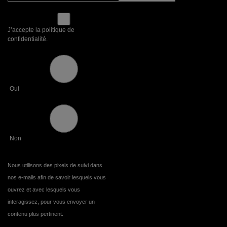
J’accepte la politique de
confidentialité.
Oui
Non
Nous utilisons des pixels de suivi dans
nos e-mails afin de savoir lesquels vous
ouvrez et avec lesquels vous
interagissez, pour vous envoyer un
contenu plus pertinent.