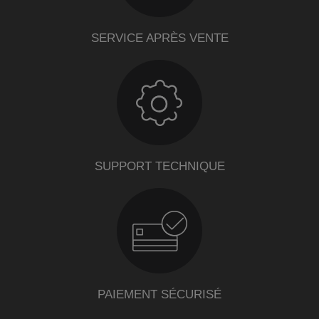
SERVICE APRÈS VENTE
SUPPORT TECHNIQUE
PAIEMENT SÉCURISÉ