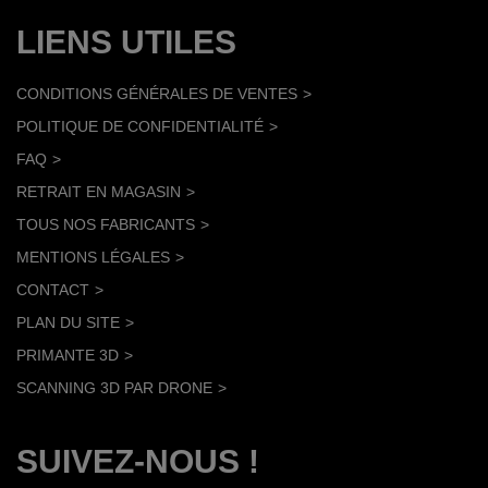
LIENS UTILES
CONDITIONS GÉNÉRALES DE VENTES
POLITIQUE DE CONFIDENTIALITÉ
FAQ
RETRAIT EN MAGASIN
TOUS NOS FABRICANTS
MENTIONS LÉGALES
CONTACT
PLAN DU SITE
PRIMANTE 3D
SCANNING 3D PAR DRONE
SUIVEZ-NOUS !