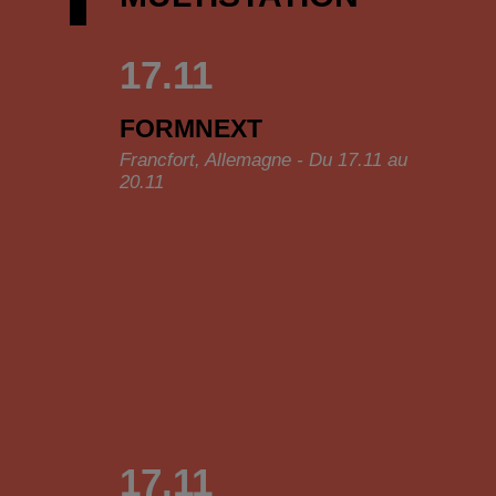
17.11
FORMNEXT
Francfort, Allemagne - Du 17.11 au
20.11
17.11