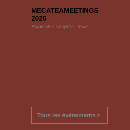
MECATEAMEETINGS
2026
Palais des Congrès, Tours
Tous les évènements