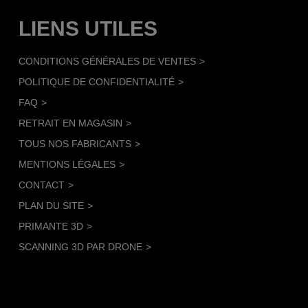
LIENS UTILES
CONDITIONS GÉNÉRALES DE VENTES
POLITIQUE DE CONFIDENTIALITÉ
FAQ
RETRAIT EN MAGASIN
TOUS NOS FABRICANTS
MENTIONS LÉGALES
CONTACT
PLAN DU SITE
PRIMANTE 3D
SCANNING 3D PAR DRONE