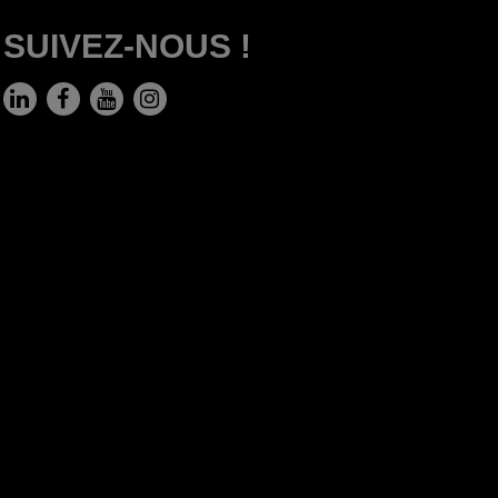
SUIVEZ-NOUS !