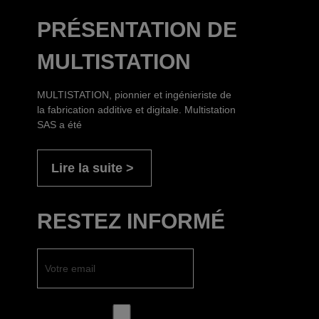
PRÉSENTATION DE
MULTISTATION
MULTISTATION, pionnier et ingénieriste de
la fabrication additive et digitale. Multistation
SAS a été
Lire la suite
RESTEZ INFORMÉ