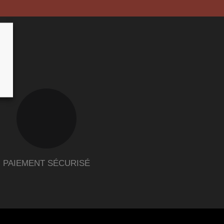
PAIEMENT SÉCURISÉ