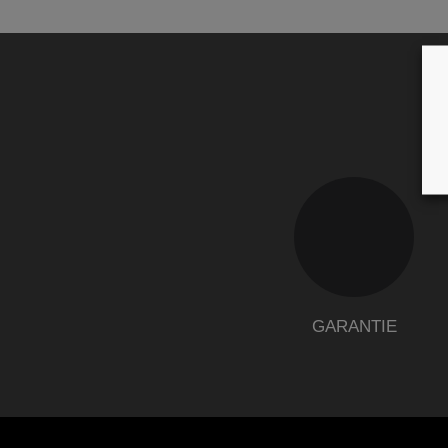
GARANTIE