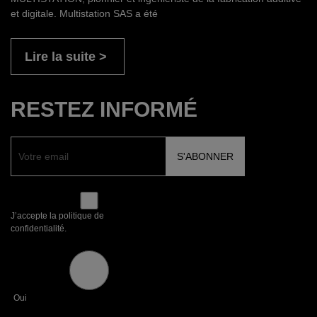
et digitale. Multistation SAS a été
Lire la suite
RESTEZ INFORMÉ
J’accepte la politique de
confidentialité.
Oui