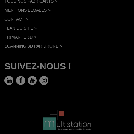
TOUS NOS FABRICANTS
MENTIONS LÉGALES
CONTACT
PLAN DU SITE
PRIMANTE 3D
SCANNING 3D PAR DRONE
SUIVEZ-NOUS !