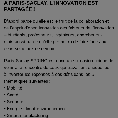
A PARIS-SACLAY, L’INNOVATION EST
PARTAGÉE !
D’abord parce qu’elle est le fruit de la collaboration et
de l’esprit d’open innovation des faiseurs de l’innovation
– étudiants, professeurs, ingénieurs, chercheurs -,
mais aussi parce qu’elle permettra de faire face aux
défis sociétaux de demain.
Paris-Saclay SPRING est donc une occasion unique de
venir à la rencontre de ceux qui travaillent chaque jour
à inventer les réponses à ces défis dans les 5
thématiques suivantes :
• Mobilité
• Santé
• Sécurité
• Energie-climat-environnement
• Smart manufacturing