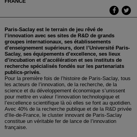
FRANCE
Paris-Saclay est le terrain de jeu rêvé de
l’innovation avec ses sites de R&D de grands
groupes internationaux, ses établissements
d’enseignement supérieurs, dont l’Université Paris-
Saclay, ses équipements d’excellence, ses lieux
d’incubation et d’accélération et ses instituts de
recherche spécialisés fondés sur les partenariats
publics-privés.
Pour la première fois de l’histoire de Paris-Saclay, tous
les acteurs de l’innovation, de la recherche, de la
science et du développement économique s’unissent
pour mettre en valeur l’innovation technologique et
l’excellence scientifique là où elles se font au quotidien.
Avec 40% de la recherche publique et de la R&D privée
d’Ile-de-France, le cluster innovant de Paris-Saclay
constitue un véritable fer de lance de l’innovation
française.