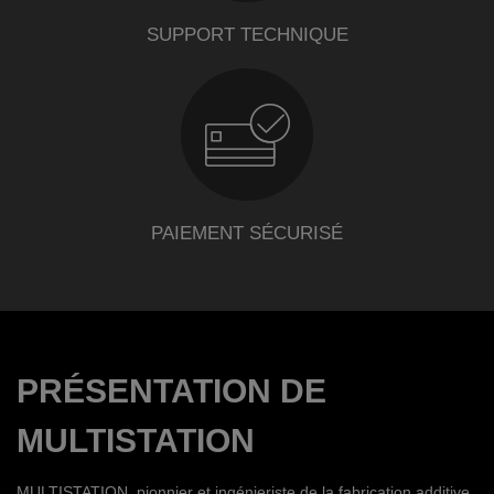
SUPPORT TECHNIQUE
PAIEMENT SÉCURISÉ
PRÉSENTATION DE
MULTISTATION
MULTISTATION, pionnier et ingénieriste de la fabrication additive