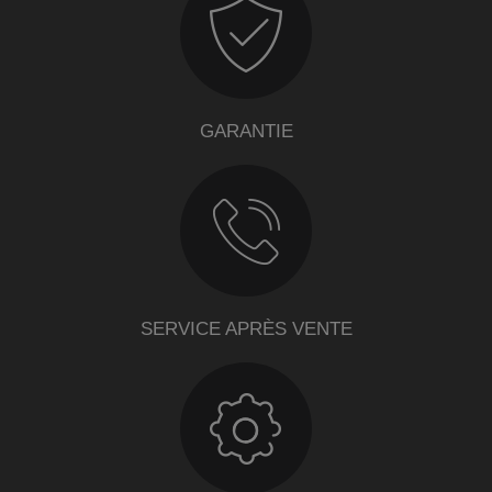
GARANTIE
SERVICE APRÈS VENTE