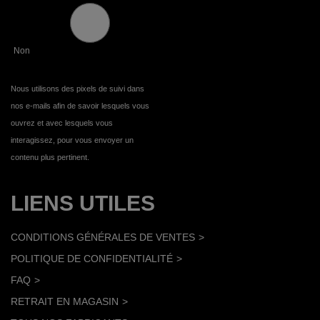
Non
Nous utilisons des pixels de suivi dans
nos e-mails afin de savoir lesquels vous
ouvrez et avec lesquels vous
interagissez, pour vous envoyer un
contenu plus pertinent.
LIENS UTILES
CONDITIONS GÉNÉRALES DE VENTES
POLITIQUE DE CONFIDENTIALITÉ
FAQ
RETRAIT EN MAGASIN