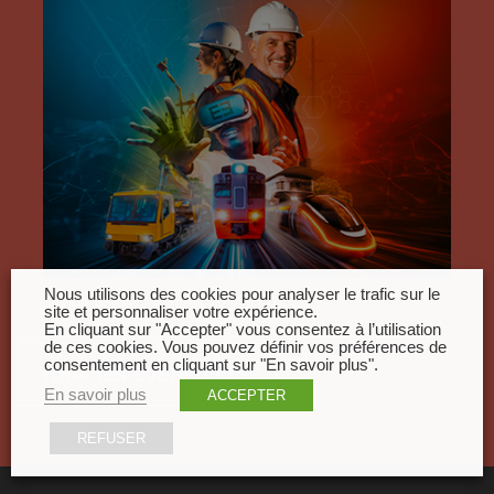
Nous utilisons des cookies pour analyser le trafic sur le
site et personnaliser votre expérience.
En cliquant sur "Accepter" vous consentez à l’utilisation
de ces cookies. Vous pouvez définir vos préférences de
consentement en cliquant sur "En savoir plus".
Tous les évènements
En savoir plus
ACCEPTER
REFUSER