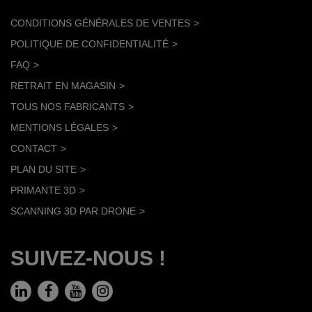
CONDITIONS GÉNÉRALES DE VENTES
POLITIQUE DE CONFIDENTIALITÉ
FAQ
RETRAIT EN MAGASIN
TOUS NOS FABRICANTS
MENTIONS LÉGALES
CONTACT
PLAN DU SITE
PRIMANTE 3D
SCANNING 3D PAR DRONE
SUIVEZ-NOUS !