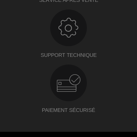
SERVICE APRÈS VENTE
SUPPORT TECHNIQUE
PAIEMENT SÉCURISÉ