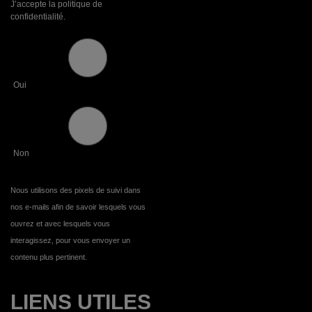
J’accepte la politique de
confidentialité.
Oui
Non
Nous utilisons des pixels de suivi dans
nos e-mails afin de savoir lesquels vous
ouvrez et avec lesquels vous
interagissez, pour vous envoyer un
contenu plus pertinent.
LIENS UTILES