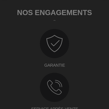
NOS ENGAGEMENTS
GARANTIE