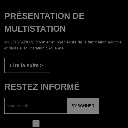
PRÉSENTATION DE
MULTISTATION
MULTISTATION, pionnier et ingénieriste de la fabrication additive
et digitale. Multistation SAS a été
Lire la suite
RESTEZ INFORMÉ