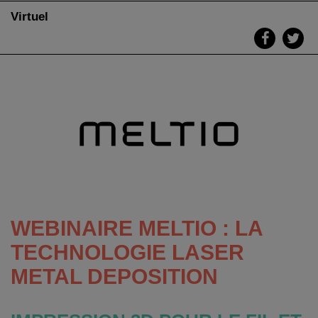
Virtuel
WEBINAIRE MELTIO : LA
TECHNOLOGIE LASER
METAL DEPOSITION