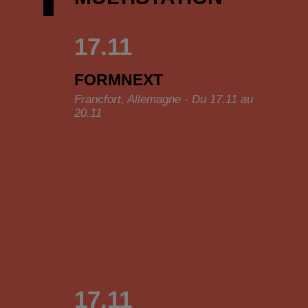
17.11
FORMNEXT
Francfort, Allemagne - Du 17.11 au
20.11
17.11