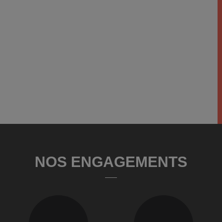
NOS ENGAGEMENTS