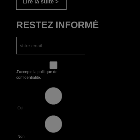
Lire la suite
RESTEZ INFORMÉ
J’accepte la politique de
confidentialité.
Oui
Non