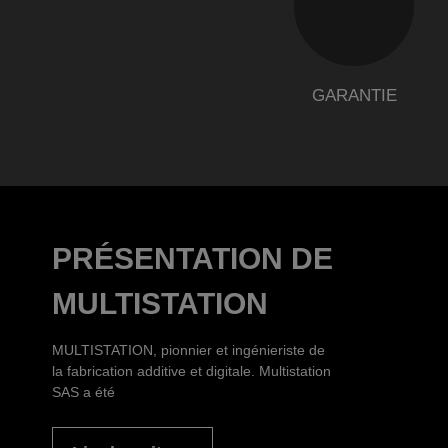
GARANTIE
PRÉSENTATION DE
MULTISTATION
MULTISTATION, pionnier et ingénieriste de
la fabrication additive et digitale. Multistation
SAS a été