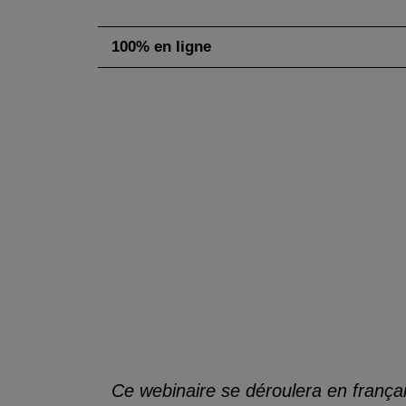
100% en ligne
Ce webinaire se déroulera en frança