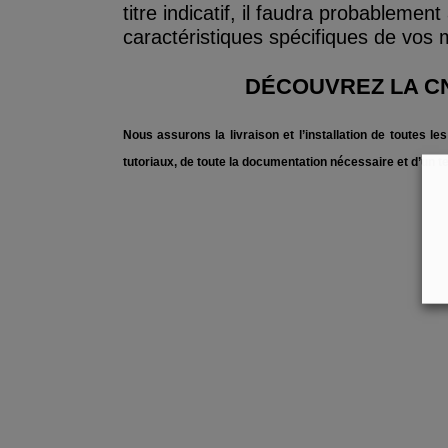
titre indicatif, il faudra probableme
caractéristiques spécifiques de vos 
DÉCOUVREZ LA C
Nous assurons la livraison et l’installation de toutes 
tutoriaux, de toute la documentation nécessaire et d’un te