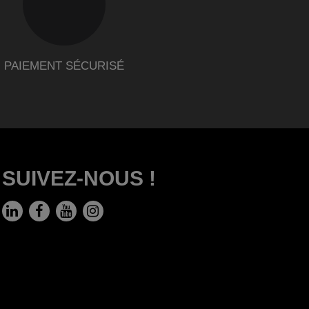
PAIEMENT SÉCURISÉ
SUIVEZ-NOUS !