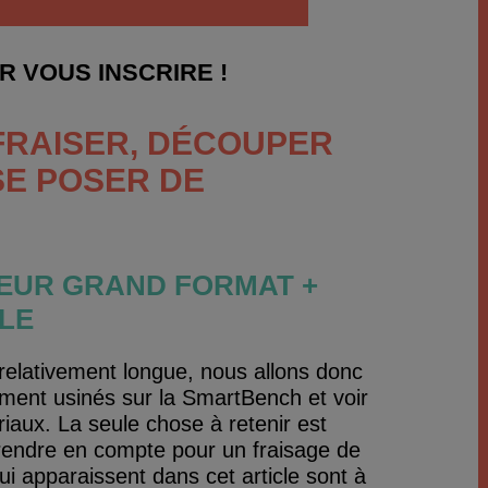
 VOUS INSCRIRE !
FRAISER, DÉCOUPER
E POSER DE
CEUR GRAND FORMAT +
LE
 relativement longue, nous allons donc
ement usinés sur la SmartBench et voir
aux. La seule chose à retenir est
prendre en compte pour un fraisage de
ui apparaissent dans cet article sont à