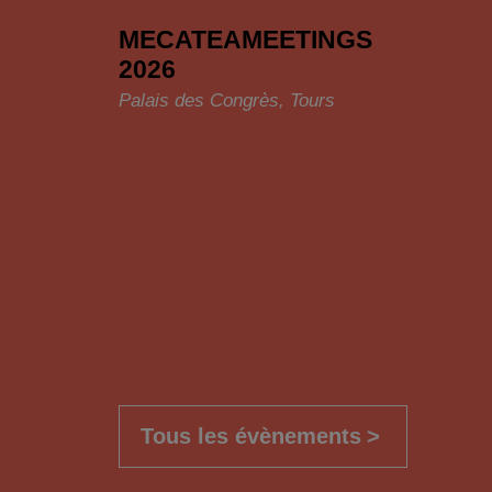
MECATEAMEETINGS
2026
Palais des Congrès, Tours
Tous les évènements