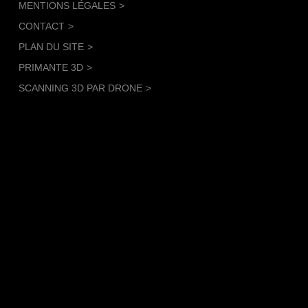
MENTIONS LÉGALES
CONTACT
PLAN DU SITE
PRIMANTE 3D
SCANNING 3D PAR DRONE