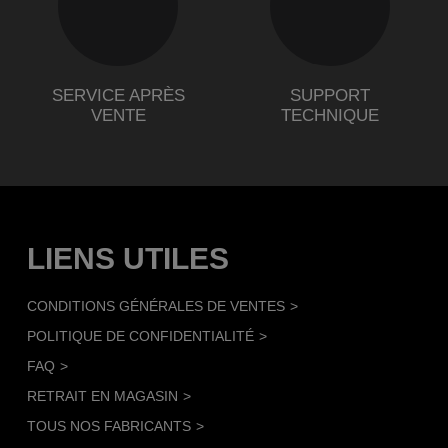
SERVICE APRÈS
SUPPORT
VENTE
TECHNIQUE
LIENS UTILES
CONDITIONS GÉNÉRALES DE VENTES
POLITIQUE DE CONFIDENTIALITÉ
FAQ
RETRAIT EN MAGASIN
TOUS NOS FABRICANTS