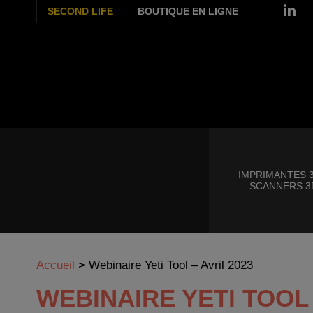
SECOND LIFE
BOUTIQUE EN LIGNE
IMPRIMANTES 3
SCANNERS 3
Accueil
>
Webinaire Yeti Tool – Avril 2023
WEBINAIRE YETI TOOL 