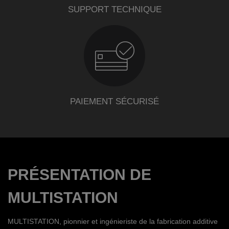
SUPPORT TECHNIQUE
PAIEMENT SÉCURISÉ
PRÉSENTATION DE
MULTISTATION
MULTISTATION, pionnier et ingénieriste de la fabrication additive