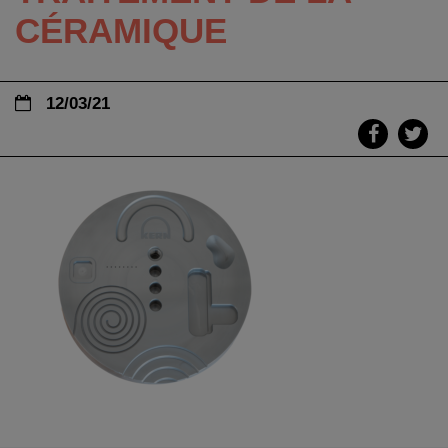
CÉRAMIQUE
12/03/21