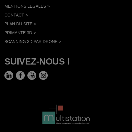
MENTIONS LÉGALES
CONTACT
PLAN DU SITE
PRIMANTE 3D
SCANNING 3D PAR DRONE
SUIVEZ-NOUS !