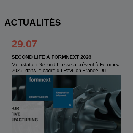
ACTUALITÉS
29.07
SECOND LIFE À FORMNEXT 2026
Multistation Second Life sera présent à Formnext
2026, dans le cadre du Pavillon France Du…