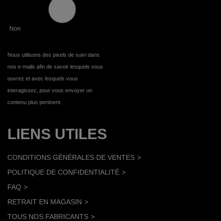
Non
Nous utilisons des pixels de suivi dans
nos e-mails afin de savoir lesquels vous
ouvrez et avec lesquels vous
interagissez, pour vous envoyer un
contenu plus pertinent.
LIENS UTILES
CONDITIONS GÉNÉRALES DE VENTES
POLITIQUE DE CONFIDENTIALITÉ
FAQ
RETRAIT EN MAGASIN
TOUS NOS FABRICANTS