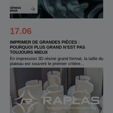
17.06
IMPRIMER DE GRANDES PIÈCES :
POURQUOI PLUS GRAND N’EST PAS
TOUJOURS MIEUX
En impression 3D résine grand format, la taille du
plateau est souvent le premier critère…