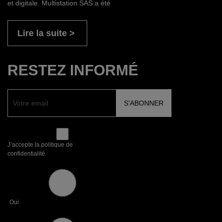
et digitale. Multistation SAS a été
Lire la suite
RESTEZ INFORMÉ
J’accepte la politique de
confidentialité.
Oui