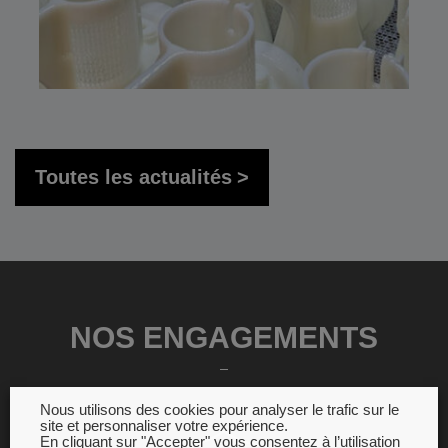
Toutes les actualités
NOS ENGAGEMENTS
Nous utilisons des cookies pour analyser le trafic sur le
site et personnaliser votre expérience.
En cliquant sur "Accepter" vous consentez à l’utilisation