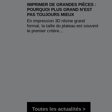
IMPRIMER DE GRANDES PIÈCES :
POURQUOI PLUS GRAND N’EST
PAS TOUJOURS MIEUX
En impression 3D résine grand
format, la taille du plateau est souvent
le premier critère…
Toutes les actualités