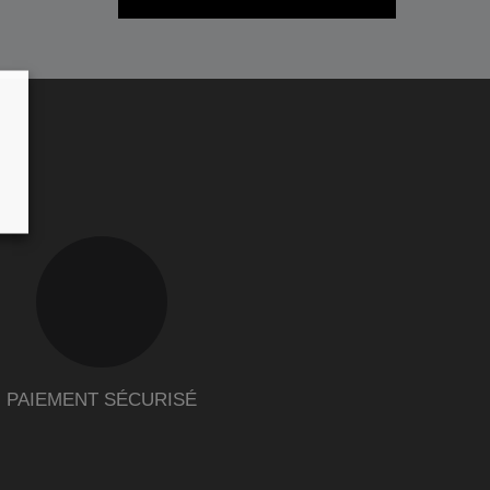
PAIEMENT SÉCURISÉ