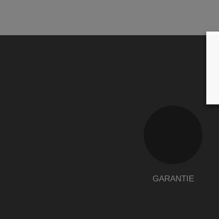
GARANTIE