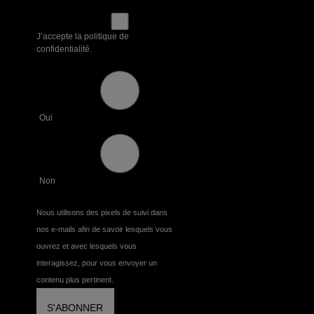
J’accepte la politique de
confidentialité.
Oui
Non
Nous utilisons des pixels de suivi dans
nos e-mails afin de savoir lesquels vous
ouvrez et avec lesquels vous
interagissez, pour vous envoyer un
contenu plus pertinent.