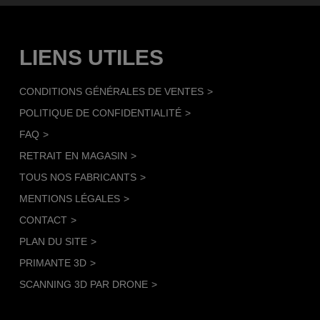
LIENS UTILES
CONDITIONS GÉNÉRALES DE VENTES
POLITIQUE DE CONFIDENTIALITÉ
FAQ
RETRAIT EN MAGASIN
TOUS NOS FABRICANTS
MENTIONS LÉGALES
CONTACT
PLAN DU SITE
PRIMANTE 3D
SCANNING 3D PAR DRONE