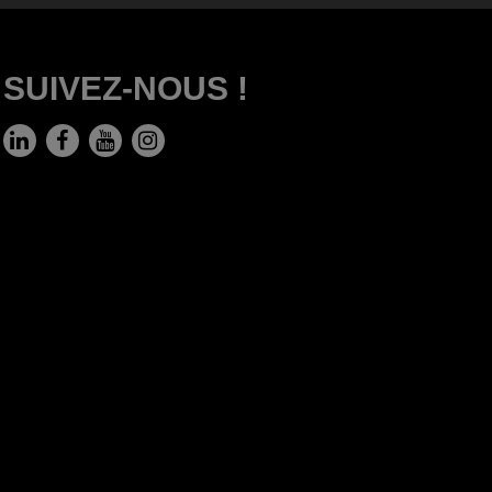
SUIVEZ-NOUS !