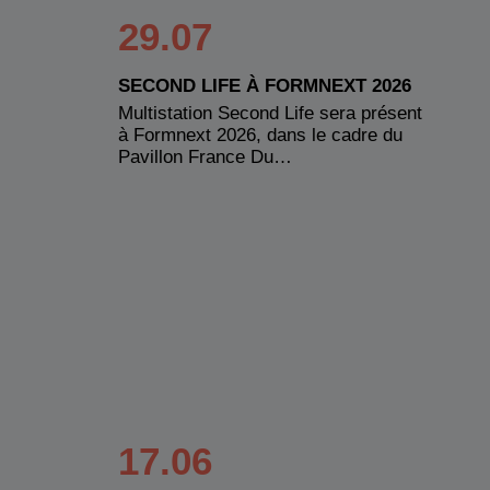
29.07
SECOND LIFE À FORMNEXT 2026
Multistation Second Life sera présent
à Formnext 2026, dans le cadre du
Pavillon France Du…
17.06