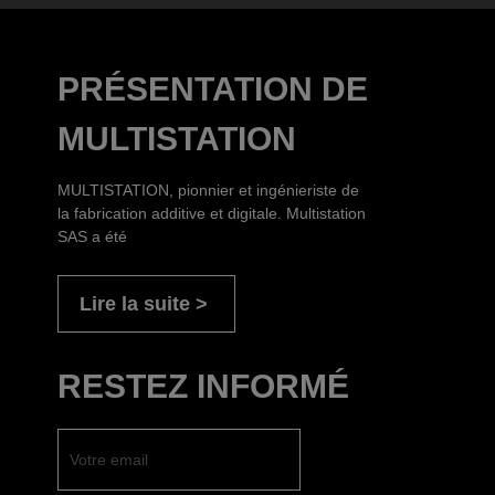
PRÉSENTATION DE
MULTISTATION
MULTISTATION, pionnier et ingénieriste de
la fabrication additive et digitale. Multistation
SAS a été
Lire la suite
RESTEZ INFORMÉ