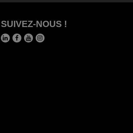
SUIVEZ-NOUS !