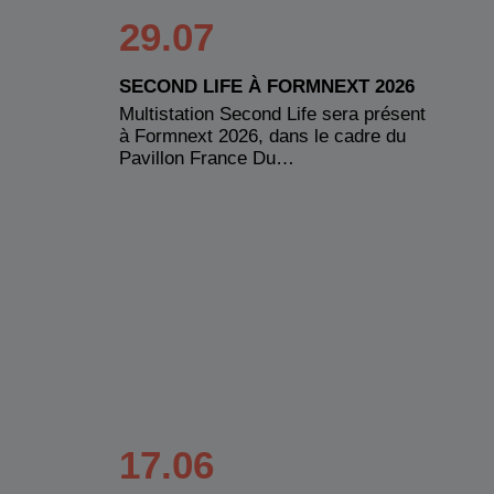
29.07
SECOND LIFE À FORMNEXT 2026
Multistation Second Life sera présent
à Formnext 2026, dans le cadre du
Pavillon France Du…
17.06