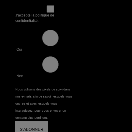
J’accepte la politique de
confidentialité.
Oui
Non
Nous utilisons des pixels de suivi dans
nos e-mails afin de savoir lesquels vous
ouvrez et avec lesquels vous
interagissez, pour vous envoyer un
contenu plus pertinent.