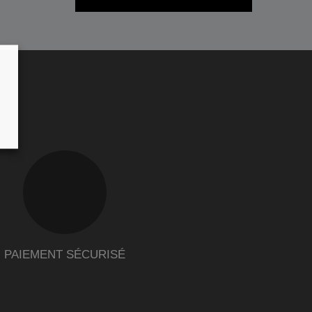
PAIEMENT SÉCURISÉ