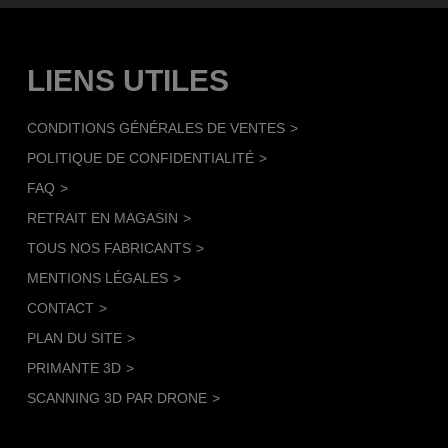
LIENS UTILES
CONDITIONS GÉNÉRALES DE VENTES
POLITIQUE DE CONFIDENTIALITÉ
FAQ
RETRAIT EN MAGASIN
TOUS NOS FABRICANTS
MENTIONS LÉGALES
CONTACT
PLAN DU SITE
PRIMANTE 3D
SCANNING 3D PAR DRONE