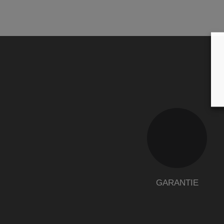
GARANTIE