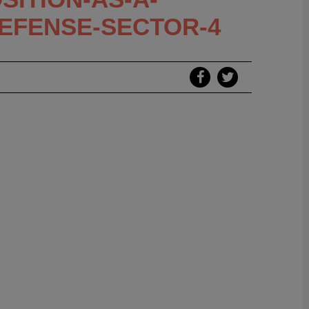
EFENSE-SECTOR-4