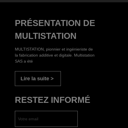
PRÉSENTATION DE
MULTISTATION
MULTISTATION, pionnier et ingénieriste de
la fabrication additive et digitale. Multistation
SAS a été
Lire la suite
RESTEZ INFORMÉ