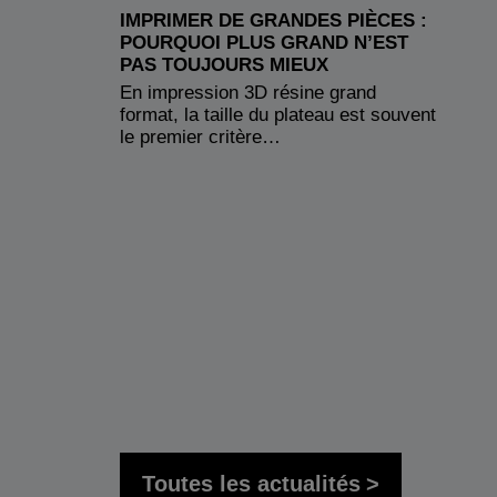
IMPRIMER DE GRANDES PIÈCES :
POURQUOI PLUS GRAND N’EST
PAS TOUJOURS MIEUX
En impression 3D résine grand
format, la taille du plateau est souvent
le premier critère…
Toutes les actualités