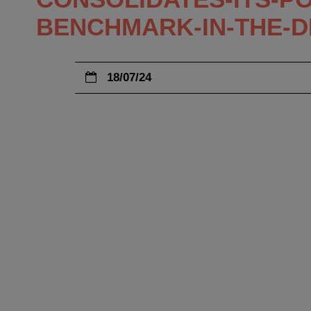
BENCHMARK-IN-THE-D
18/07/24