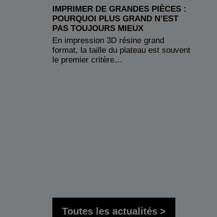
IMPRIMER DE GRANDES PIÈCES :
POURQUOI PLUS GRAND N’EST
PAS TOUJOURS MIEUX
En impression 3D résine grand
format, la taille du plateau est souvent
le premier critère…
Toutes les actualités