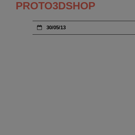
PROTO3DSHOP
30/05/13