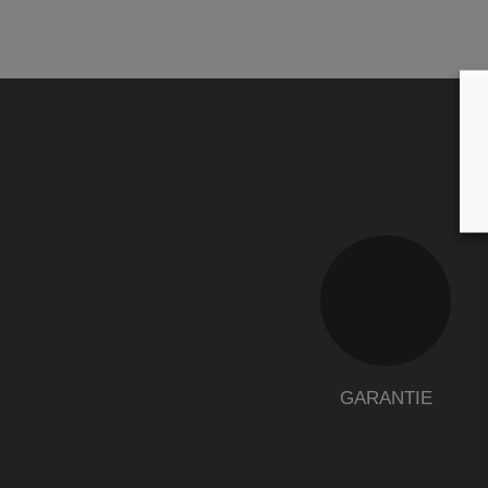
GARANTIE