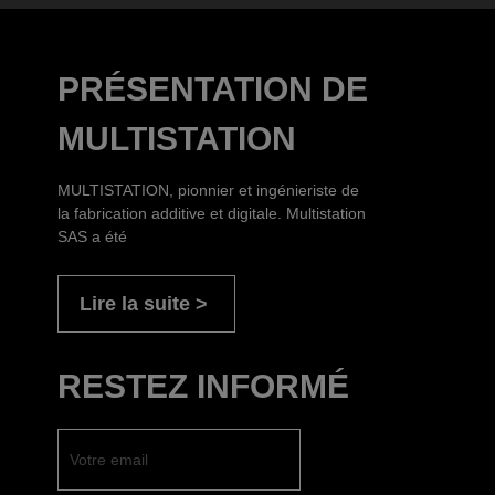
PRÉSENTATION DE
MULTISTATION
MULTISTATION, pionnier et ingénieriste de
la fabrication additive et digitale. Multistation
SAS a été
Lire la suite
RESTEZ INFORMÉ