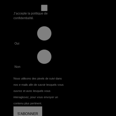
J’accepte la politique de
confidentialité.
Oui
Non
Nous utilisons des pixels de suivi dans
nos e-mails afin de savoir lesquels vous
ouvrez et avec lesquels vous
interagissez, pour vous envoyer un
contenu plus pertinent.