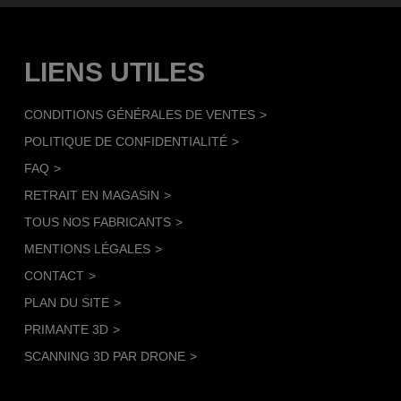
LIENS UTILES
CONDITIONS GÉNÉRALES DE VENTES
POLITIQUE DE CONFIDENTIALITÉ
FAQ
RETRAIT EN MAGASIN
TOUS NOS FABRICANTS
MENTIONS LÉGALES
CONTACT
PLAN DU SITE
PRIMANTE 3D
SCANNING 3D PAR DRONE