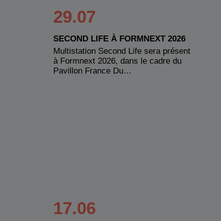
29.07
SECOND LIFE À FORMNEXT 2026
Multistation Second Life sera présent
à Formnext 2026, dans le cadre du
Pavillon France Du…
17.06