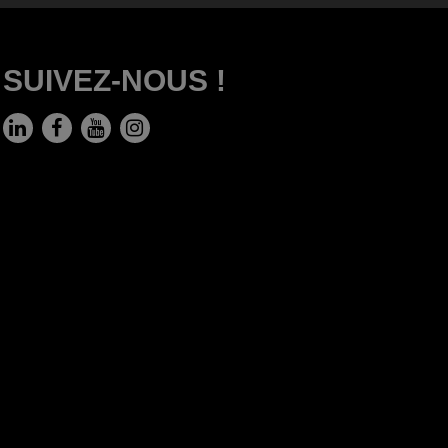
SUIVEZ-NOUS !