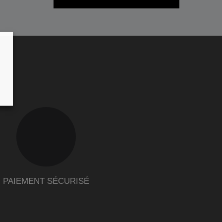
PAIEMENT SÉCURISÉ