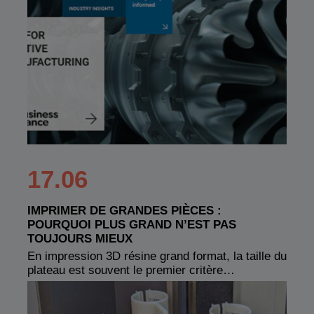
17.06
IMPRIMER DE GRANDES PIÈCES :
POURQUOI PLUS GRAND N’EST PAS
TOUJOURS MIEUX
En impression 3D résine grand format, la taille du
plateau est souvent le premier critère…