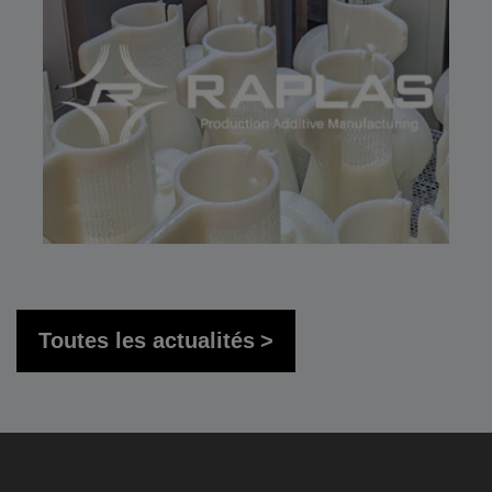
Toutes les actualités