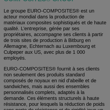
Le groupe EURO-COMPOSITES® est un
acteur mondial dans la production de
matériaux composites sophistiqués et de haute
qualité. L’entreprise, gérée par ses
propriétaires, accompagne ses clients à partir
de trois sites de production à Bitburg en
Allemagne, Echternach au Luxembourg et
Culpeper aux US, avec plus de 1 000
employés.
EURO-COMPOSITES® fournit à ses clients
non seulement des produits standard
composés de noyaux en nid d’abeille et de
sandwiches, mais aussi des ensembles
personnalisés complets, adaptés à la
demande. Ces éléments structurels à haute
résistance, pour lesquels la réduction de poids