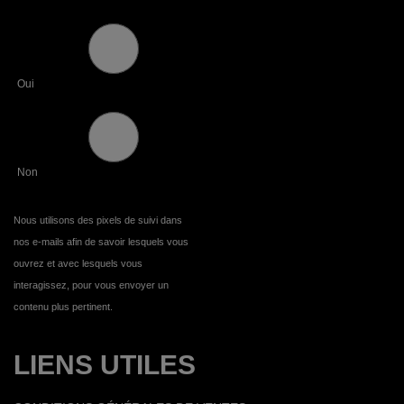
Oui
Non
Nous utilisons des pixels de suivi dans
nos e-mails afin de savoir lesquels vous
ouvrez et avec lesquels vous
interagissez, pour vous envoyer un
contenu plus pertinent.
LIENS UTILES