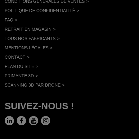
CONDITIONS GÉNÉRALES DE VENTES
POLITIQUE DE CONFIDENTIALITÉ
FAQ
RETRAIT EN MAGASIN
TOUS NOS FABRICANTS
MENTIONS LÉGALES
CONTACT
PLAN DU SITE
PRIMANTE 3D
SCANNING 3D PAR DRONE
SUIVEZ-NOUS !