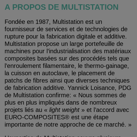
A PROPOS DE MULTISTATION
Fondée en 1987, Multistation est un
fournisseur de services et de technologies de
rupture pour la fabrication digitale et additive.
Multistation propose un large portefeuille de
machines pour l’industrialisation des matériaux
composites basées sur des procédés tels que
l’enroulement filamentaire, le thermo-gainage,
la cuisson en autoclave, le placement de
patchs de fibres ainsi que diverses techniques
de fabrication additive. Yannick Loisance, PDG
de Multistation confirme: « Nous sommes de
plus en plus impliqués dans de nombreux
projets liés au «
light weight
» et l’accord avec
EURO-COMPOSITES® est une étape
importante de notre approche de ce marché. »