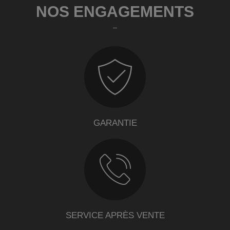
NOS ENGAGEMENTS
GARANTIE
SERVICE APRÈS VENTE