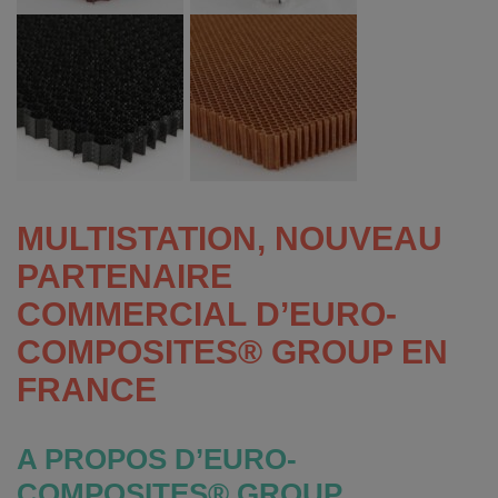
MULTISTATION, NOUVEAU
PARTENAIRE
COMMERCIAL
D’EURO-
COMPOSITES® GROUP EN
FRANCE
A PROPOS D’EURO-
COMPOSITES
®
GROUP