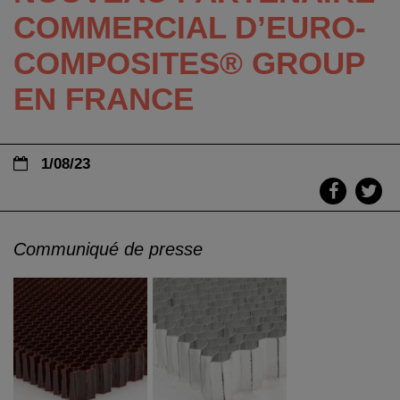
COMMERCIAL D’EURO-
COMPOSITES® GROUP
EN FRANCE
1/08/23
Communiqué de presse