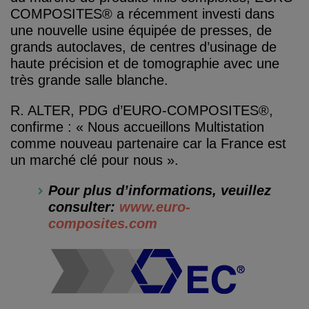
COMPOSITES® a récemment investi dans
une nouvelle usine équipée de presses, de
grands autoclaves, de centres d’usinage de
haute précision et de tomographie avec une
très grande salle blanche.
R. ALTER, PDG d’EURO-COMPOSITES®,
confirme : « Nous accueillons Multistation
comme nouveau partenaire car la France est
un marché clé pour nous ».
Pour plus d’informations, veuillez
consulter:
www.euro-
composites.com