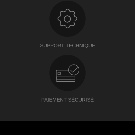
SUPPORT TECHNIQUE
PAIEMENT SÉCURISÉ