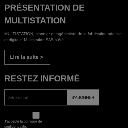
PRÉSENTATION DE
MULTISTATION
MULTISTATION, pionnier et ingénieriste de la fabrication additive
et digitale. Multistation SAS a été
Lire la suite
RESTEZ INFORMÉ
J’accepte la politique de
confidentialité.