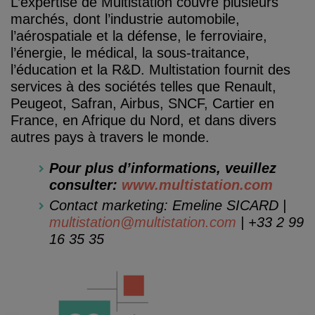
L’expertise de Multistation couvre plusieurs
marchés, dont l’industrie automobile,
l’aérospatiale et la défense, le ferroviaire,
l’énergie, le médical, la sous-traitance,
l’éducation et la R&D. Multistation fournit des
services à des sociétés telles que Renault,
Peugeot, Safran, Airbus, SNCF, Cartier en
France, en Afrique du Nord, et dans divers
autres pays à travers le monde.
Pour plus d’informations, veuillez
consulter:
www.multistation.com
Contact marketing: Emeline SICARD |
multistation@multistation.com
| +33 2 99
16 35 35