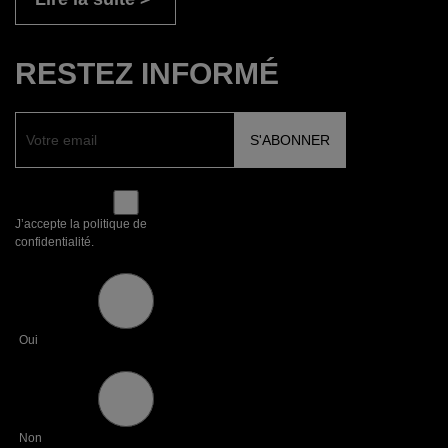
RESTEZ INFORMÉ
J’accepte la politique de
confidentialité.
Oui
Non