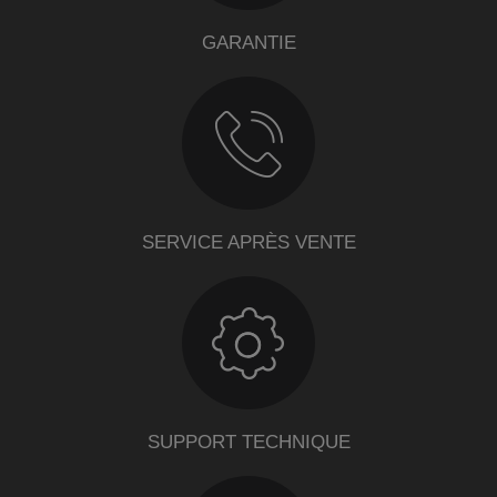
GARANTIE
SERVICE APRÈS VENTE
SUPPORT TECHNIQUE