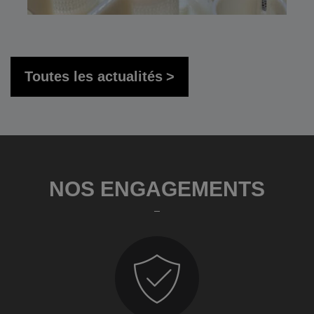
Toutes les actualités
NOS ENGAGEMENTS