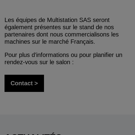
Les équipes de Multistation SAS seront
également présentes sur le stand de nos
partenaires dont nous commercialisons les
machines sur le marché Français.
Pour plus d’informations ou pour planifier un
rendez-vous sur le salon :
Contact