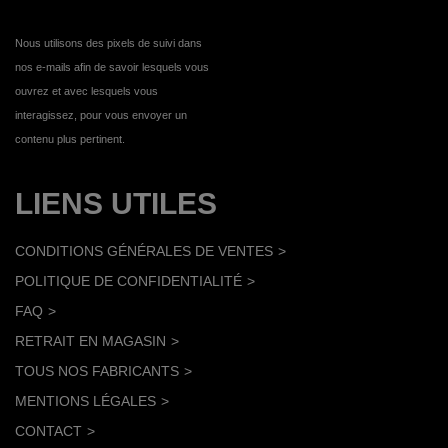
Nous utilisons des pixels de suivi dans
nos e-mails afin de savoir lesquels vous
ouvrez et avec lesquels vous
interagissez, pour vous envoyer un
contenu plus pertinent.
LIENS UTILES
CONDITIONS GÉNÉRALES DE VENTES
POLITIQUE DE CONFIDENTIALITÉ
FAQ
RETRAIT EN MAGASIN
TOUS NOS FABRICANTS
MENTIONS LÉGALES
CONTACT