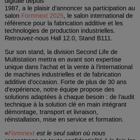
digitale depuis
1987, a le plaisir d’annoncer sa participation au
salon
Formnext 2025
, le salon international de
référence pour la fabrication additive et les
technologies de production industrielles.
Retrouvez-nous Hall 12.0, Stand B111.
Sur son stand, la division Second Life de
Multistation mettra en avant son expertise
unique dans l’achat et la vente à l’international
de machines industrielles et de fabrication
additive d’occasion. Forte de plus de 30 ans
d’expérience, notre équipe propose des
solutions adaptées à chaque besoin : de l’audit
technique à la solution clé en main intégrant
démontage, transport et livraison,
réinstallation, mise en service et formation.
«
Formnext
est le seul salon où nous