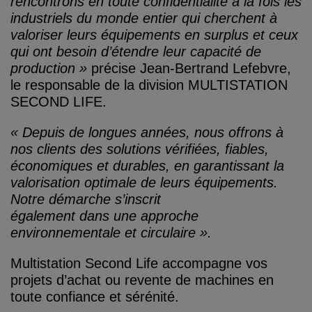
rencontrons en toute confidentialité à la fois les
industriels du monde entier qui cherchent à
valoriser leurs équipements en surplus et ceux
qui ont besoin d’étendre leur capacité de
production »
précise Jean-Bertrand Lefebvre,
le responsable de la division MULTISTATION
SECOND LIFE.
« Depuis de longues années, nous offrons à
nos clients des solutions vérifiées, fiables,
économiques et durables, en garantissant la
valorisation optimale de leurs équipements.
Notre démarche s’inscrit
également dans une approche
environnementale et circulaire ».
Multistation Second Life accompagne vos
projets d’achat ou revente de machines en
toute confiance et sérénité.