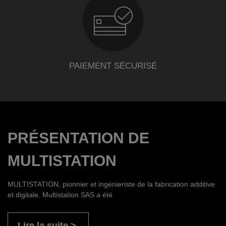
PAIEMENT SÉCURISÉ
PRÉSENTATION DE
MULTISTATION
MULTISTATION, pionnier et ingénieriste de la fabrication additive
et digitale. Multistation SAS a été
Lire la suite