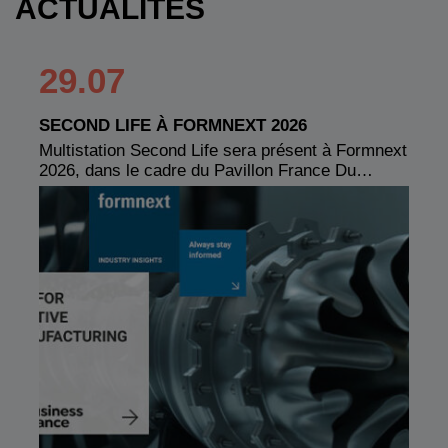
ACTUALITÉS
29.07
SECOND LIFE À FORMNEXT 2026
Multistation Second Life sera présent à Formnext
2026, dans le cadre du Pavillon France Du…