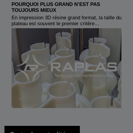
POURQUOI PLUS GRAND N’EST PAS
TOUJOURS MIEUX
En impression 3D résine grand format, la taille du
plateau est souvent le premier critère…