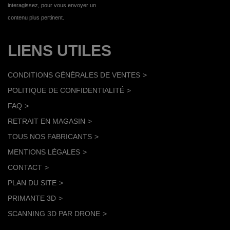
interagissez, pour vous envoyer un
contenu plus pertinent.
LIENS UTILES
CONDITIONS GÉNÉRALES DE VENTES
POLITIQUE DE CONFIDENTIALITÉ
FAQ
RETRAIT EN MAGASIN
TOUS NOS FABRICANTS
MENTIONS LÉGALES
CONTACT
PLAN DU SITE
PRIMANTE 3D
SCANNING 3D PAR DRONE