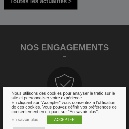
Toutes les actualités
NOS ENGAGEMENTS
Nous utilisons des cookies pour analyser le trafic sur le
site et personnaliser votre expérience.
En cliquant sur "Accepter" vous consentez à l’utilisation
de ces cookies. Vous pouvez définir vos préférences de
GARANTIE
consentement en cliquant sur "En savoir plus".
En savoir plus
ACCEPTER