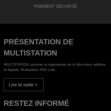
PAIEMENT SÉCURISÉ
PRÉSENTATION DE
MULTISTATION
MULTISTATION, pionnier et ingénieriste de la fabrication additive
et digitale. Multistation SAS a été
Lire la suite
RESTEZ INFORMÉ