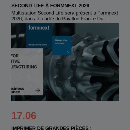
SECOND LIFE À FORMNEXT 2026
Multistation Second Life sera présent à Formnext
2026, dans le cadre du Pavillon France Du…
17.06
IMPRIMER DE GRANDES PIÈCES :