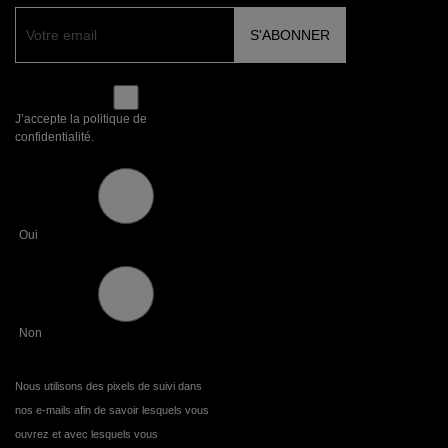
J’accepte la politique de
confidentialité.
Oui
Non
Nous utilisons des pixels de suivi dans
nos e-mails afin de savoir lesquels vous
ouvrez et avec lesquels vous