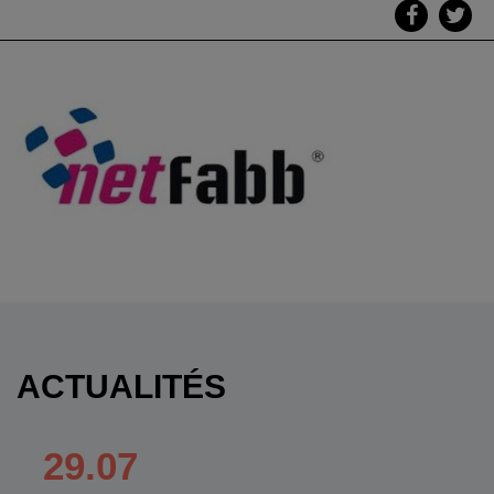
ACTUALITÉS
29.07