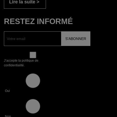
Lire la suite
RESTEZ INFORMÉ
J’accepte la politique de
confidentialité.
Oui
Non