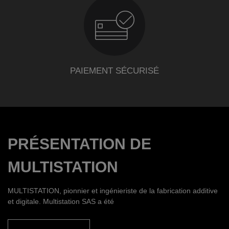
PAIEMENT SÉCURISÉ
PRÉSENTATION DE
MULTISTATION
MULTISTATION, pionnier et ingénieriste de la fabrication additive
et digitale. Multistation SAS a été