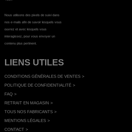
Nous utilisons des pixels de suivi dans
nos e-mails afin de savoir lesquels vous
ouvrez et avec lesquels vous
interagissez, pour vous envoyer un
contenu plus pertinent.
LIENS UTILES
CONDITIONS GÉNÉRALES DE VENTES
POLITIQUE DE CONFIDENTIALITÉ
FAQ
RETRAIT EN MAGASIN
TOUS NOS FABRICANTS
MENTIONS LÉGALES
CONTACT