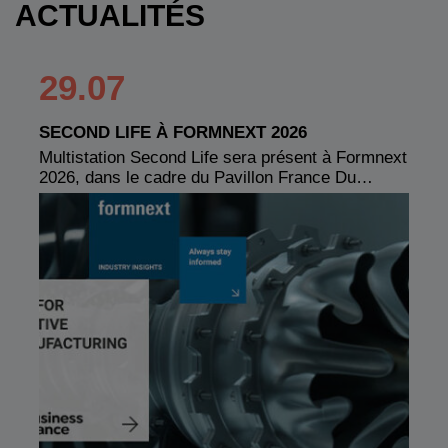
ACTUALITÉS
29.07
SECOND LIFE À FORMNEXT 2026
Multistation Second Life sera présent à Formnext
2026, dans le cadre du Pavillon France Du…