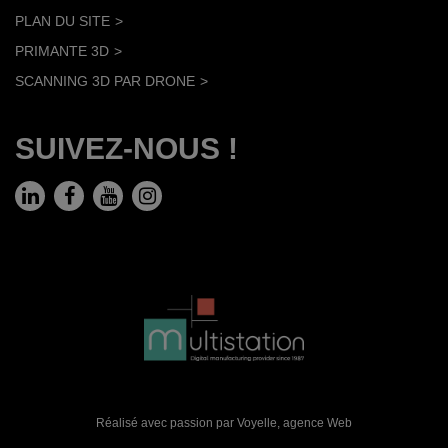
PLAN DU SITE
PRIMANTE 3D
SCANNING 3D PAR DRONE
SUIVEZ-NOUS !
Réalisé avec passion par Voyelle,
agence Web