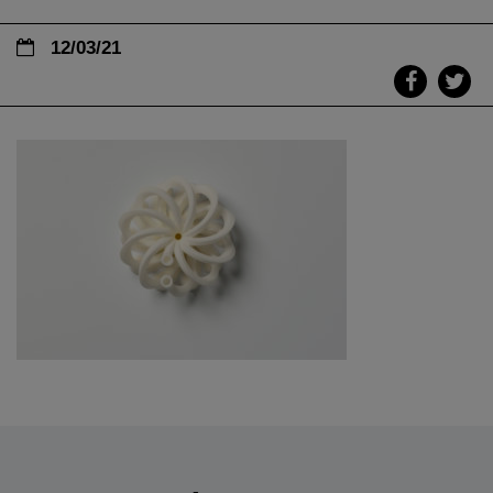
12/03/21