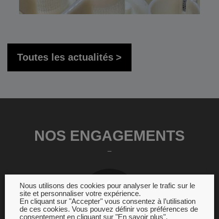
Toutes les actualités
NOS ENGAGEMENTS
Nous utilisons des cookies pour analyser le trafic sur le
site et personnaliser votre expérience.
En cliquant sur "Accepter" vous consentez à l’utilisation
de ces cookies. Vous pouvez définir vos préférences de
consentement en cliquant sur "En savoir plus".