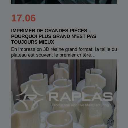
17.06
IMPRIMER DE GRANDES PIÈCES :
POURQUOI PLUS GRAND N’EST PAS
TOUJOURS MIEUX
En impression 3D résine grand format, la taille du
plateau est souvent le premier critère…