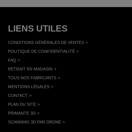
LIENS UTILES
CONDITIONS GÉNÉRALES DE VENTES
POLITIQUE DE CONFIDENTIALITÉ
FAQ
RETRAIT EN MAGASIN
TOUS NOS FABRICANTS
MENTIONS LÉGALES
CONTACT
PLAN DU SITE
PRIMANTE 3D
SCANNING 3D PAR DRONE