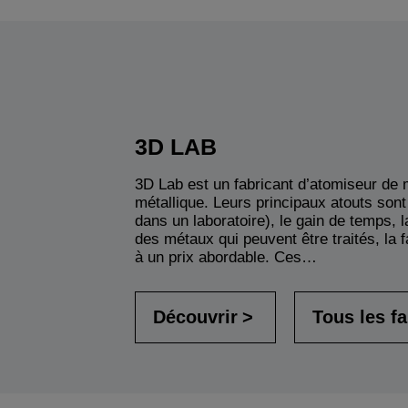
3D LAB
3D Lab est un fabricant d’atomiseur de m
métallique. Leurs principaux atouts sont 
dans un laboratoire), le gain de temps, l
des métaux qui peuvent être traités, la 
à un prix abordable. Ces…
Découvrir
Tous les f