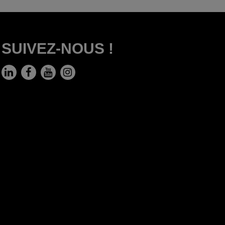
SUIVEZ-NOUS !