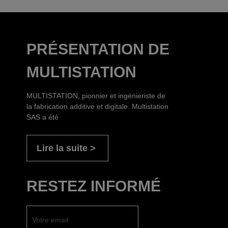
PRÉSENTATION DE
MULTISTATION
MULTISTATION, pionnier et ingénieriste de
la fabrication additive et digitale. Multistation
SAS a été
Lire la suite
RESTEZ INFORMÉ