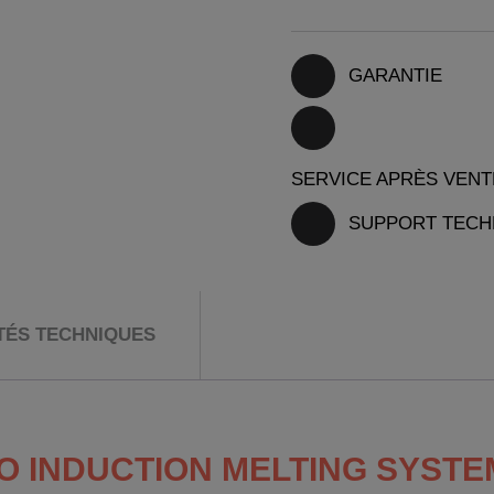
GARANTIE
SERVICE APRÈS VENT
SUPPORT TECH
ITÉS TECHNIQUES
TO INDUCTION MELTING SYSTE