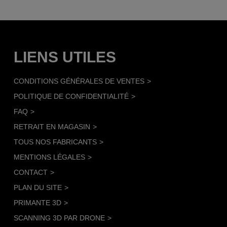
LIENS UTILES
CONDITIONS GÉNÉRALES DE VENTES
POLITIQUE DE CONFIDENTIALITÉ
FAQ
RETRAIT EN MAGASIN
TOUS NOS FABRICANTS
MENTIONS LÉGALES
CONTACT
PLAN DU SITE
PRIMANTE 3D
SCANNING 3D PAR DRONE