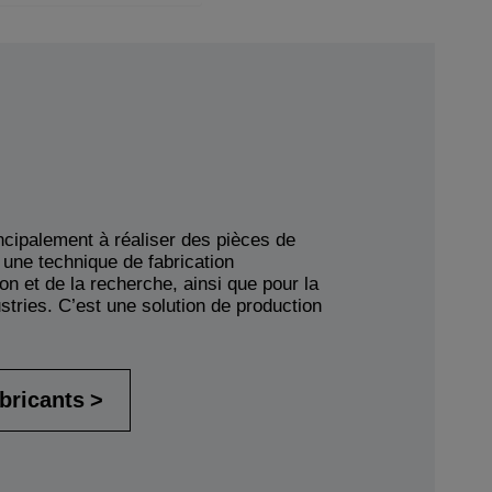
ncipalement à réaliser des pièces de
 une technique de fabrication
on et de la recherche, ainsi que pour la
stries. C’est une solution de production
abricants