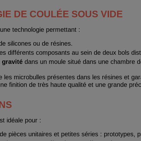
IE DE COULÉE SOUS VIDE
une technologie permettant :
e silicones ou de résines.
s différents composants au sein de deux bols dist
 gravité
dans un moule situé dans une chambre d
 les microbulles présentes dans les résines et gar
ne finition de très haute qualité et une grande préc
ONS
 idéale pour :
de pièces unitaires et petites séries : prototypes,