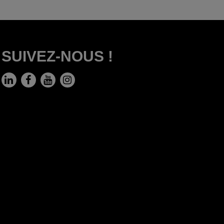
SUIVEZ-NOUS !