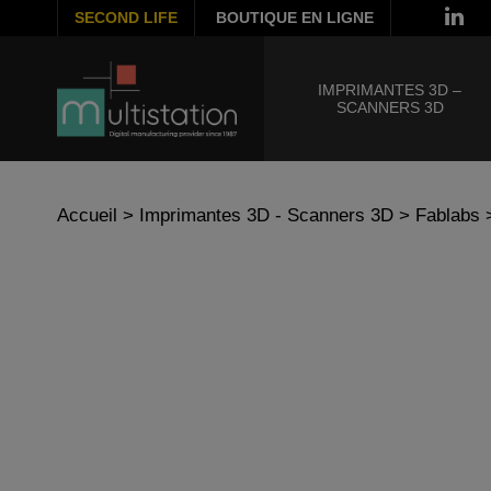
SECOND LIFE
BOUTIQUE EN LIGNE
IMPRIMANTES 3D –
SCANNERS 3D
Accueil
>
Imprimantes 3D - Scanners 3D
>
Fablabs
>