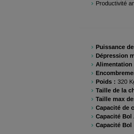
Productivité a
Puissance de 
Dépression m
Alimentation 
Encombremen
Poids :
320 K
Taille de la 
Taille max de
Capacité de c
Capacité Bol 
Capacité Bol