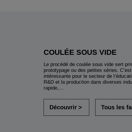
COULÉE SOUS VIDE
Le procédé de coulée sous vide sert pri
prototypage ou des petites séries. C’est
intéressante pour le secteur de l’éducati
R&D et la production dans diverses indu
rapide,…
Découvrir
Tous les f