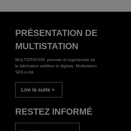
PRÉSENTATION DE
MULTISTATION
MULTISTATION, pionnier et ingénieriste de
la fabrication additive et digitale. Multistation
SAS a été
Lire la suite
RESTEZ INFORMÉ