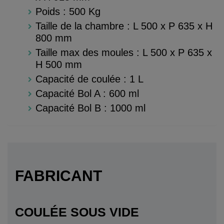
Poids : 500 Kg
Taille de la chambre : L 500 x P 635 x H
800 mm
Taille max des moules : L 500 x P 635 x
H 500 mm
Capacité de coulée : 1 L
Capacité Bol A : 600 ml
Capacité Bol B : 1000 ml
FABRICANT
COULÉE SOUS VIDE