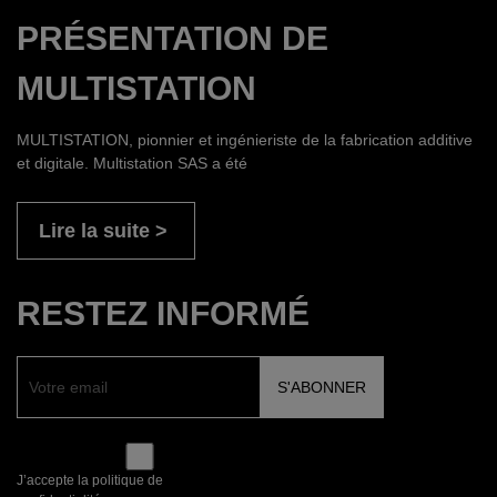
PRÉSENTATION DE
MULTISTATION
MULTISTATION, pionnier et ingénieriste de la fabrication additive
et digitale. Multistation SAS a été
Lire la suite
RESTEZ INFORMÉ
J’accepte la politique de