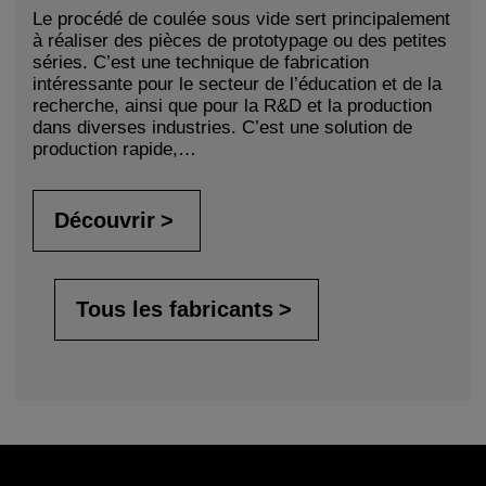
Le procédé de coulée sous vide sert principalement
à réaliser des pièces de prototypage ou des petites
séries. C’est une technique de fabrication
intéressante pour le secteur de l’éducation et de la
recherche, ainsi que pour la R&D et la production
dans diverses industries. C’est une solution de
production rapide,…
Découvrir
Tous les fabricants