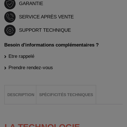
GARANTIE
SERVICE APRÈS VENTE
SUPPORT TECHNIQUE
Besoin d'informations complémentaires ?
Etre rappelé
Prendre rendez-vous
DESCRIPTION
SPÉCIFICITÉS TECHNIQUES