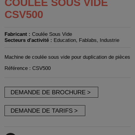
COULÉE SOUS VIDE
CSV500
Fabricant :
Coulée Sous Vide
Secteurs d'activité :
Education, Fablabs, Industrie
Machine de coulée sous vide pour duplication de pièces
Référence : CSV500
DEMANDE DE BROCHURE
DEMANDE DE TARIFS