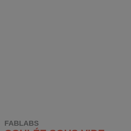
FABLABS