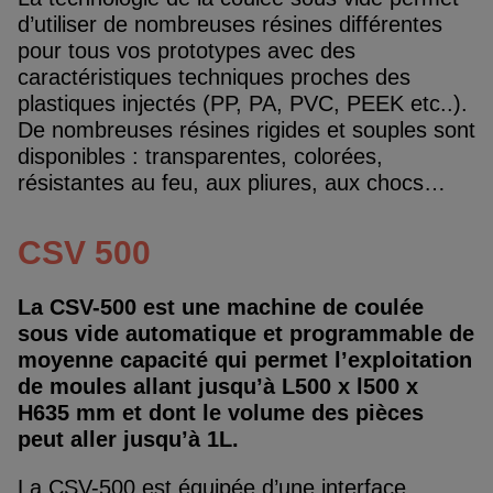
d’utiliser de nombreuses résines différentes
pour tous vos prototypes avec des
caractéristiques techniques proches des
plastiques injectés (PP, PA, PVC, PEEK etc..).
De nombreuses résines rigides et souples sont
disponibles : transparentes, colorées,
résistantes au feu, aux pliures, aux chocs…
CSV 500
La CSV-500 est une machine de coulée
sous vide automatique et programmable de
moyenne capacité qui permet l’exploitation
de moules allant jusqu’à L500 x l500 x
H635 mm et dont le volume des pièces
peut aller jusqu’à 1L.
La CSV-500 est équipée d’une interface