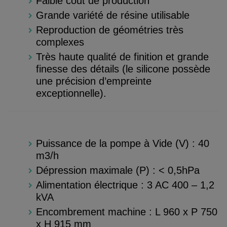
Faible cout de production
Grande variété de résine utilisable
Reproduction de géométries très
complexes
Très haute qualité de finition et grande
finesse des détails (le silicone possède
une précision d’empreinte
exceptionnelle).
Puissance de la pompe à Vide (V) : 40
m3/h
Dépression maximale (P) : < 0,5hPa
Alimentation électrique : 3 AC 400 – 1,2
kVA
Encombrement machine : L 960 x P 750
x H 915 mm