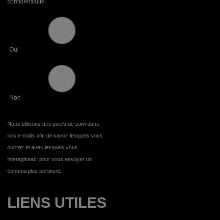
confidentialité.
Oui
Non
Nous utilisons des pixels de suivi dans
nos e-mails afin de savoir lesquels vous
ouvrez et avec lesquels vous
interagissez, pour vous envoyer un
contenu plus pertinent.
LIENS UTILES