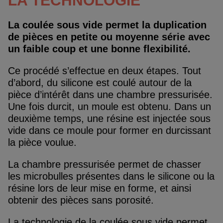
LA TECHNOLOGIE
La coulée sous vide permet la duplication
de pièces en petite ou moyenne série avec
un faible coup et une bonne flexibilité.
Ce procédé s’effectue en deux étapes. Tout
d’abord, du silicone est coulé autour de la
pièce d’intérêt dans une chambre pressurisée.
Une fois durcit, un moule est obtenu. Dans un
deuxième temps, une résine est injectée sous
vide dans ce moule pour former en durcissant
la pièce voulue.
La chambre pressurisée permet de chasser
les microbulles présentes dans le silicone ou la
résine lors de leur mise en forme, et ainsi
obtenir des pièces sans porosité.
La technologie de la coulée sous vide permet