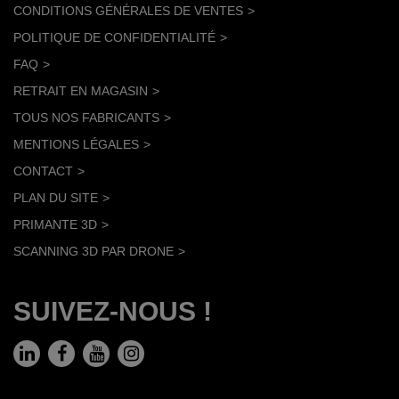
CONDITIONS GÉNÉRALES DE VENTES
POLITIQUE DE CONFIDENTIALITÉ
FAQ
RETRAIT EN MAGASIN
TOUS NOS FABRICANTS
MENTIONS LÉGALES
CONTACT
PLAN DU SITE
PRIMANTE 3D
SCANNING 3D PAR DRONE
SUIVEZ-NOUS !