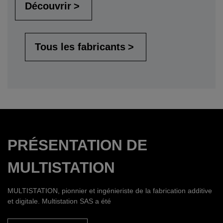
Découvrir
Tous les fabricants
PRÉSENTATION DE
MULTISTATION
MULTISTATION, pionnier et ingénieriste de la fabrication additive
et digitale. Multistation SAS a été