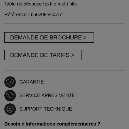
Table de découpe textile multi plis
Référence : b56208e40a17
DEMANDE DE BROCHURE
DEMANDE DE TARIFS
GARANTIE
SERVICE APRÈS VENTE
SUPPORT TECHNIQUE
Besoin d'informations complémentaires ?