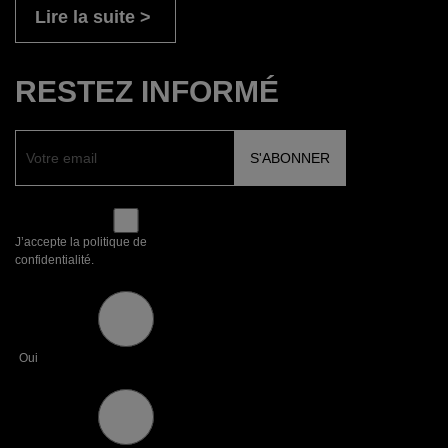
Lire la suite
RESTEZ INFORMÉ
J’accepte la politique de
confidentialité.
Oui