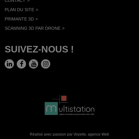
CONTACT
PLAN DU SITE
PRIMANTE 3D
SCANNING 3D PAR DRONE
SUIVEZ-NOUS !
Réalisé avec passion par Voyelle,
agence Web