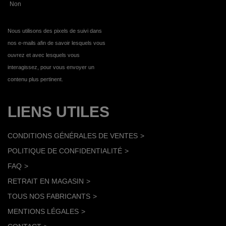
Non
Nous utilisons des pixels de suivi dans
nos e-mails afin de savoir lesquels vous
ouvrez et avec lesquels vous
interagissez, pour vous envoyer un
contenu plus pertinent.
LIENS UTILES
CONDITIONS GÉNÉRALES DE VENTES
POLITIQUE DE CONFIDENTIALITÉ
FAQ
RETRAIT EN MAGASIN
TOUS NOS FABRICANTS
MENTIONS LÉGALES