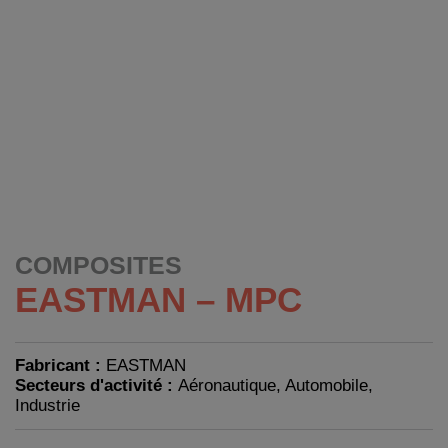
COMPOSITES
EASTMAN – MPC
Fabricant :
EASTMAN
Secteurs d'activité :
Aéronautique, Automobile,
Industrie