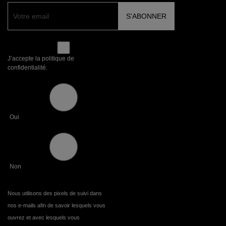
J’accepte la politique de
confidentialité.
Oui
Non
Nous utilisons des pixels de suivi dans
nos e-mails afin de savoir lesquels vous
ouvrez et avec lesquels vous