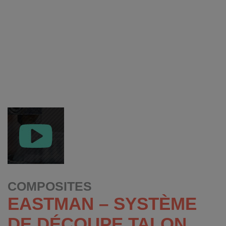
COMPOSITES
EASTMAN – SYSTÈME
DE DÉCOUPE TALON