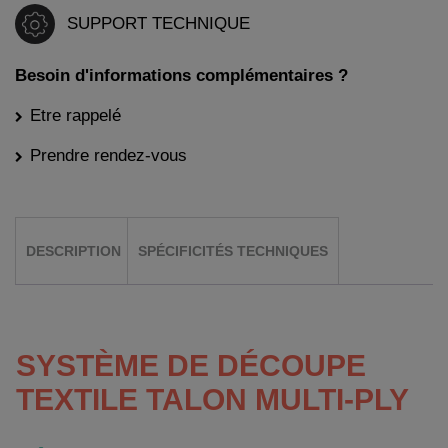
SUPPORT TECHNIQUE
Besoin d'informations complémentaires ?
Etre rappelé
Prendre rendez-vous
DESCRIPTION
SPÉCIFICITÉS TECHNIQUES
SYSTÈME DE DÉCOUPE
TEXTILE TALON MULTI-PLY