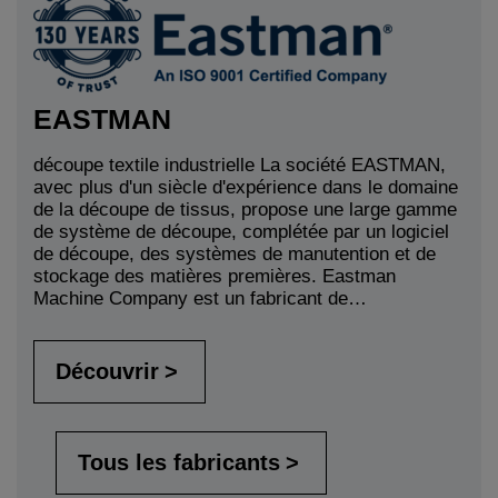
EASTMAN
découpe textile industrielle La société EASTMAN,
avec plus d'un siècle d'expérience dans le domaine
de la découpe de tissus, propose une large gamme
de système de découpe, complétée par un logiciel
de découpe, des systèmes de manutention et de
stockage des matières premières. Eastman
Machine Company est un fabricant de…
Découvrir
Tous les fabricants