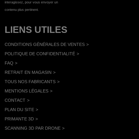
interagissez, pour vous envoyer un
contenu plus pertinent.
LIENS UTILES
CONDITIONS GÉNÉRALES DE VENTES
POLITIQUE DE CONFIDENTIALITÉ
FAQ
RETRAIT EN MAGASIN
TOUS NOS FABRICANTS
MENTIONS LÉGALES
CONTACT
PLAN DU SITE
PRIMANTE 3D
SCANNING 3D PAR DRONE