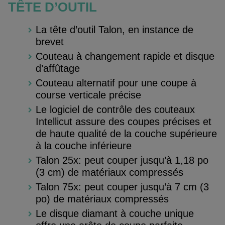
TÊTE D’OUTIL
La tête d’outil Talon, en instance de
brevet
Couteau à changement rapide et disque
d’affûtage
Couteau alternatif pour une coupe à
course verticale précise
Le logiciel de contrôle des couteaux
Intellicut assure des coupes précises et
de haute qualité de la couche supérieure
à la couche inférieure
Talon 25x: peut couper jusqu’à 1,18 po
(3 cm) de matériaux compressés
Talon 75x: peut couper jusqu’à 7 cm (3
po) de matériaux compressés
Le disque diamant à couche unique