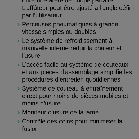
offre une arête de coupe parfaite.
L’affûteur peut être ajusté à l’angle défini
par l’utilisateur.
Perceuses pneumatiques à grande
vitesse simples ou doubles
Le système de refroidissement à
manivelle interne réduit la chaleur et
l’usure
L’accès facile au système de couteaux
et aux pièces d’assemblage simplifie les
procédures d’entretien quotidiennes
Système de couteau à entraînement
direct pour moins de pièces mobiles et
moins d’usure
Moniteur d’usure de la lame
Contrôle des coins pour minimiser la
fusion