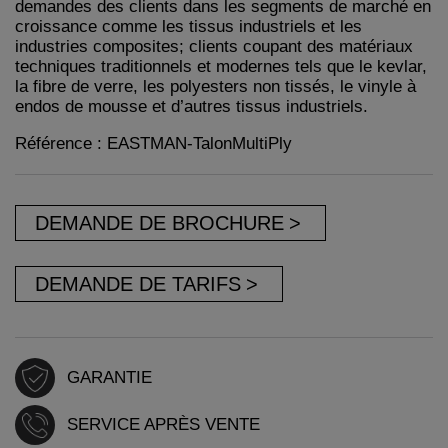
demandes des clients dans les segments de marché en
croissance comme les tissus industriels et les
industries composites;
clients coupant des matériaux
techniques traditionnels et modernes tels que le kevlar,
la fibre de verre, les polyesters non tissés, le vinyle à
endos de mousse et d’autres tissus industriels.
Référence : EASTMAN-TalonMultiPly
DEMANDE DE BROCHURE
DEMANDE DE TARIFS
GARANTIE
SERVICE APRÈS VENTE