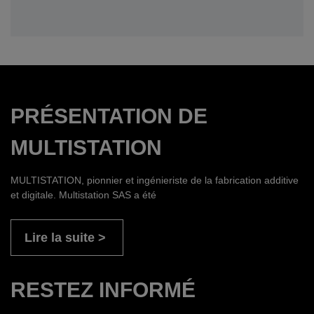
PRÉSENTATION DE
MULTISTATION
MULTISTATION, pionnier et ingénieriste de la fabrication additive
et digitale. Multistation SAS a été
Lire la suite
RESTEZ INFORMÉ