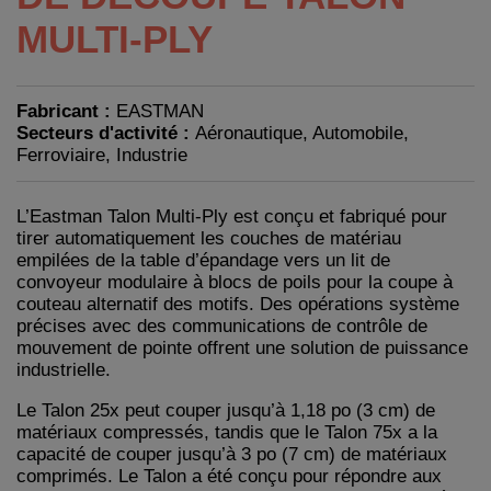
MULTI-PLY
Fabricant :
EASTMAN
Secteurs d'activité :
Aéronautique, Automobile,
Ferroviaire, Industrie
L’Eastman Talon Multi-Ply est conçu et fabriqué pour
tirer automatiquement les couches de matériau
empilées de la table d’épandage vers un lit de
convoyeur modulaire à blocs de poils pour la coupe à
couteau alternatif des motifs.
Des opérations système
précises avec des communications de contrôle de
mouvement de pointe offrent une solution de puissance
industrielle.
Le Talon 25x peut couper jusqu’à 1,18 po (3 cm) de
matériaux compressés, tandis que le Talon 75x a la
capacité de couper jusqu’à 3 po (7 cm) de matériaux
comprimés.
Le Talon a été conçu pour répondre aux