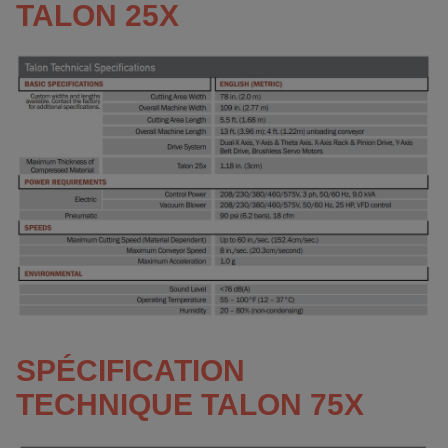
TALON 25X
SPÉCIFICATION
TECHNIQUE TALON 75X