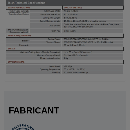
FABRICANT