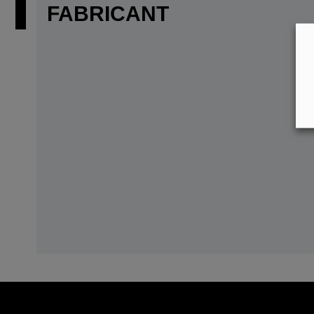
FABRICANT