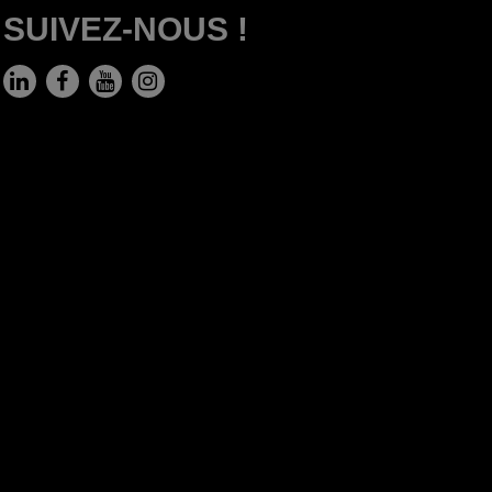
SUIVEZ-NOUS !