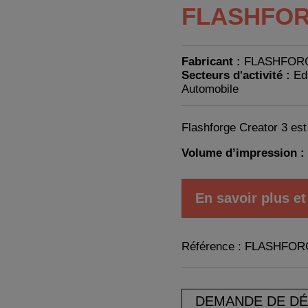
FLASHFOR
Fabricant :
FLASHFOR
Secteurs d'activité :
Ed
Automobile
Flashforge Creator 3 es
Volume d’impression :
En savoir plus 
Référence : FLASHFOR
DEMANDE DE D