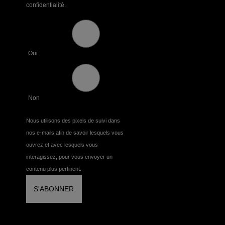
confidentialité.
Oui
Non
Nous utilisons des pixels de suivi dans
nos e-mails afin de savoir lesquels vous
ouvrez et avec lesquels vous
interagissez, pour vous envoyer un
contenu plus pertinent.