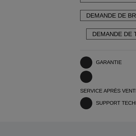
DEMANDE DE B
DEMANDE DE 
GARANTIE
SERVICE APRÈS VENT
SUPPORT TECH