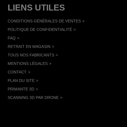
LIENS UTILES
CONDITIONS GÉNÉRALES DE VENTES
POLITIQUE DE CONFIDENTIALITÉ
FAQ
RETRAIT EN MAGASIN
TOUS NOS FABRICANTS
MENTIONS LÉGALES
CONTACT
PLAN DU SITE
PRIMANTE 3D
SCANNING 3D PAR DRONE