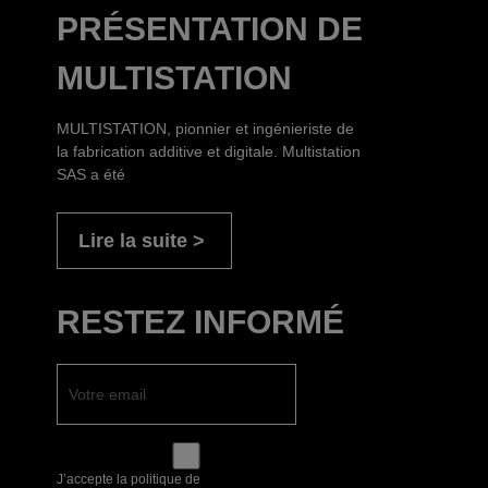
PRÉSENTATION DE
MULTISTATION
MULTISTATION, pionnier et ingénieriste de
la fabrication additive et digitale. Multistation
SAS a été
Lire la suite
RESTEZ INFORMÉ
J’accepte la politique de