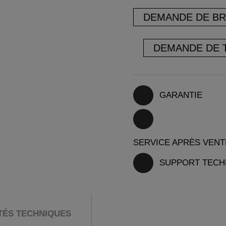
DEMANDE DE B
DEMANDE DE 
GARANTIE
SERVICE APRÈS VENT
SUPPORT TECH
ITÉS TECHNIQUES