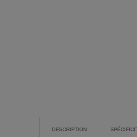
DESCRIPTION
SPÉCIFIC