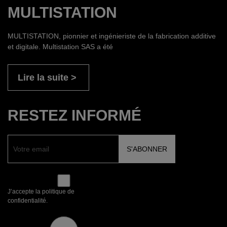
MULTISTATION
MULTISTATION, pionnier et ingénieriste de la fabrication additive
et digitale. Multistation SAS a été
Lire la suite
RESTEZ INFORMÉ
J’accepte la politique de
confidentialité.