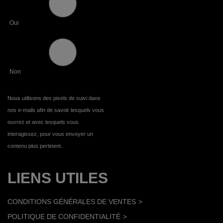
Oui
Non
Nous utilisons des pixels de suivi dans
nos e-mails afin de savoir lesquels vous
ouvrez et avec lesquels vous
interagissez, pour vous envoyer un
contenu plus pertinent.
LIENS UTILES
CONDITIONS GÉNÉRALES DE VENTES
POLITIQUE DE CONFIDENTIALITÉ