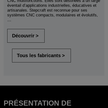
CNC multifonctions. Elles sont destinées à un large
éventail d’applications industrielles, éducatives et
artisanales. Stepcraft est reconnue pour ses
systèmes CNC compacts, modulaires et évolutifs,
…
Découvrir
Tous les fabricants
PRÉSENTATION DE