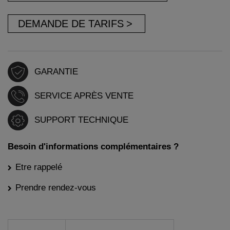
DEMANDE DE TARIFS
GARANTIE
SERVICE APRÈS VENTE
SUPPORT TECHNIQUE
Besoin d'informations complémentaires ?
Etre rappelé
Prendre rendez-vous