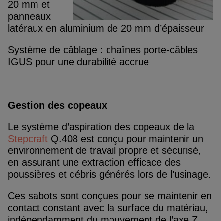
20 mm et
panneaux
latéraux en aluminium de 20 mm d’épaisseur
Système de câblage : chaînes porte-câbles
IGUS pour une durabilité accrue
Gestion des copeaux
Le système d’aspiration des copeaux de la
Stepcraft
Q.408 est conçu pour maintenir un
environnement de travail propre et sécurisé,
en assurant une extraction efficace des
poussières et débris générés lors de l’usinage.
Ces sabots sont conçues pour se maintenir en
contact constant avec la surface du matériau,
indépendamment du mouvement de l’axe Z,