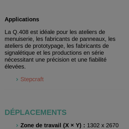
A
pplications
La Q.408 est idéale pour les ateliers de
menuiserie, les fabricants de panneaux, les
ateliers de prototypage, les fabricants de
signalétique et les productions en série
nécessitant une précision et une fiabilité
élevées.
Stepcraft
DÉPLACEMENTS
Zone de travail (X × Y) :
1302 x 2670