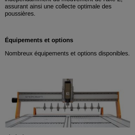
assurant ainsi une collecte optimale des
poussières.
Équipements et options
Nombreux équipements et options disponibles.