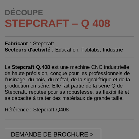
DÉCOUPE
STEPCRAFT – Q 408
Fabricant :
Stepcraft
Secteurs d'activité :
Education, Fablabs, Industrie
La
Stepcraft Q.408
est une machine CNC industrielle
de haute précision, conçue pour les professionnels de
l’usinage, du bois, du métal, de la signalétique et de la
production en série. Elle fait partie de la série Q de
Stepcraft, réputée pour sa robustesse, sa flexibilité et
sa capacité à traiter des matériaux de grande taille.
Référence : Stepcraft-Q408
DEMANDE DE BROCHURE