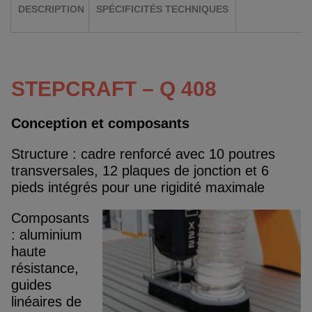
DESCRIPTION
SPÉCIFICITÉS TECHNIQUES
STEPCRAFT – Q 408
Conception et composants
Structure : cadre renforcé avec 10 poutres
transversales, 12 plaques de jonction et 6
pieds intégrés pour une rigidité maximale
Composants
: aluminium
haute
résistance,
guides
linéaires de