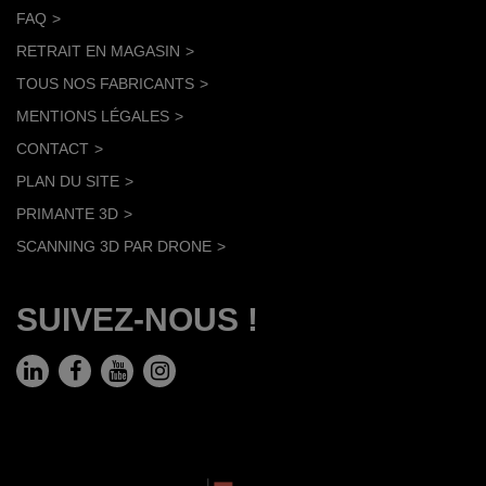
FAQ
RETRAIT EN MAGASIN
TOUS NOS FABRICANTS
MENTIONS LÉGALES
CONTACT
PLAN DU SITE
PRIMANTE 3D
SCANNING 3D PAR DRONE
SUIVEZ-NOUS !