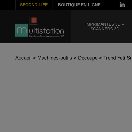
SECOND LIFE
BOUTIQUE EN LIGNE
IMPRIMANTES 3D –
SCANNERS 3D
Accueil
>
Machines-outils
>
Découpe
> Trend Yeti S