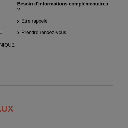
Besoin d'informations complémentaires
?
Etre rappelé
Prendre rendez-vous
E
NIQUE
AUX