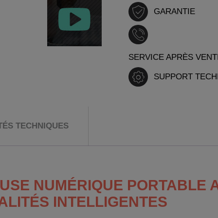
GARANTIE
SERVICE APRÈS VENT
SUPPORT TECH
ITÉS TECHNIQUES
EUSE NUMÉRIQUE PORTABLE 
LITÉS INTELLIGENTES