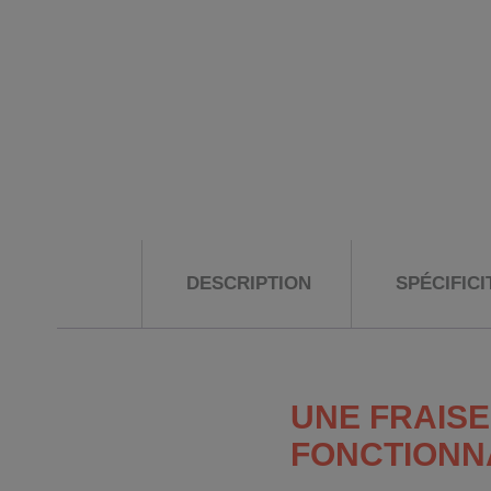
DESCRIPTION
SPÉCIFIC
UNE FRAIS
FONCTIONNA