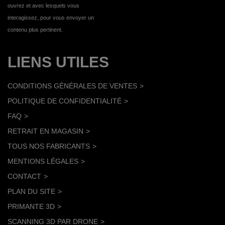
ouvrez et avec lesquels vous
interagissez, pour vous envoyer un
contenu plus pertinent.
LIENS UTILES
CONDITIONS GÉNÉRALES DE VENTES
POLITIQUE DE CONFIDENTIALITÉ
FAQ
RETRAIT EN MAGASIN
TOUS NOS FABRICANTS
MENTIONS LÉGALES
CONTACT
PLAN DU SITE
PRIMANTE 3D
SCANNING 3D PAR DRONE