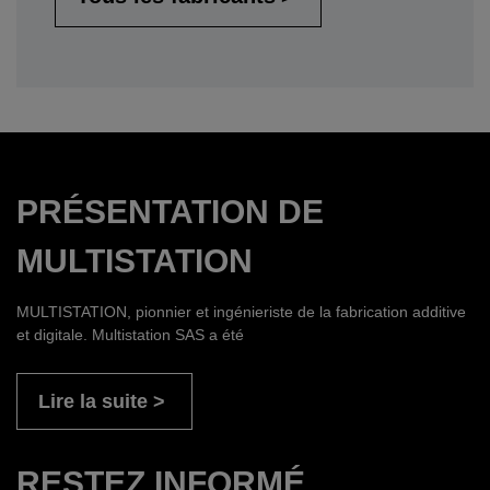
PRÉSENTATION DE
MULTISTATION
MULTISTATION, pionnier et ingénieriste de la fabrication additive
et digitale. Multistation SAS a été
Lire la suite
RESTEZ INFORMÉ