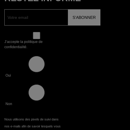
J’accepte la politique de
confidentialité.
Oui
Non
Nous utilisons des pixels de suivi dans
nos e-mails afin de savoir lesquels vous