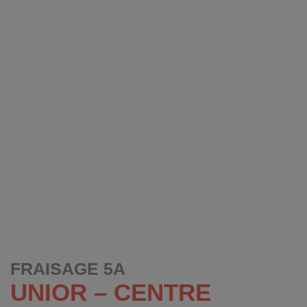
FRAISAGE 5A
UNIOR – CENTRE