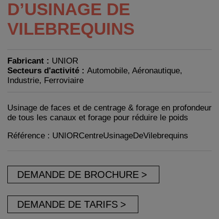
D’USINAGE DE
VILEBREQUINS
Fabricant :
UNIOR
Secteurs d'activité :
Automobile, Aéronautique,
Industrie, Ferroviaire
Usinage de faces et de centrage & forage en profondeur
de tous les canaux et forage pour réduire le poids
Référence : UNIORCentreUsinageDeVilebrequins
DEMANDE DE BROCHURE
DEMANDE DE TARIFS