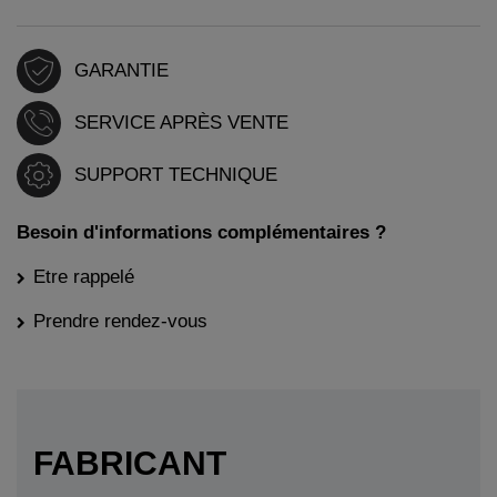
GARANTIE
SERVICE APRÈS VENTE
SUPPORT TECHNIQUE
Besoin d'informations complémentaires ?
Etre rappelé
Prendre rendez-vous
FABRICANT