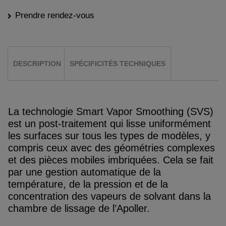
Prendre rendez-vous
DESCRIPTION
SPÉCIFICITÉS TECHNIQUES
La technologie Smart Vapor Smoothing (SVS)
est un post-traitement qui lisse uniformément
les surfaces sur tous les types de modèles, y
compris ceux avec des géométries complexes
et des pièces mobiles imbriquées. Cela se fait
par une gestion automatique de la
température, de la pression et de la
concentration des vapeurs de solvant dans la
chambre de lissage de l’Apoller.