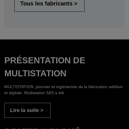
Tous les fabricants
PRÉSENTATION DE
MULTISTATION
MULTISTATION, pionnier et ingénieriste de la fabrication additive
et digitale. Multistation SAS a été
Lire la suite