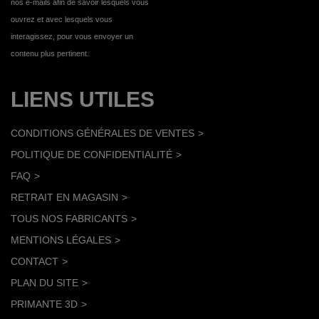
nos e-mails afin de savoir lesquels vous
ouvrez et avec lesquels vous
interagissez, pour vous envoyer un
contenu plus pertinent.
LIENS UTILES
CONDITIONS GÉNÉRALES DE VENTES
POLITIQUE DE CONFIDENTIALITÉ
FAQ
RETRAIT EN MAGASIN
TOUS NOS FABRICANTS
MENTIONS LÉGALES
CONTACT
PLAN DU SITE
PRIMANTE 3D