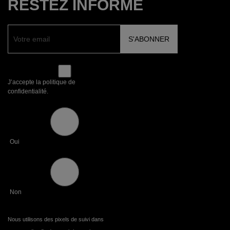
RESTEZ INFORMÉ
J’accepte la politique de
confidentialité.
Oui
Non
Nous utilisons des pixels de suivi dans