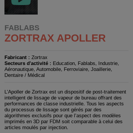
FABLABS
ZORTRAX APOLLER
Fabricant :
Zortrax
Secteurs d'activité :
Education, Fablabs, Industrie,
Aéronautique, Automobile, Ferroviaire, Joaillerie,
Dentaire / Médical
L’Apoller de Zortrax est un dispositif de post-traitement
intelligent de lissage de vapeur de bureau offrant des
performances de classe industrielle. Tous les aspects
du processus de lissage sont gérés par des
algorithmes exclusifs pour que l’aspect des modèles
imprimés en 3D par FDM soit comparable à celui des
articles moulés par injection.