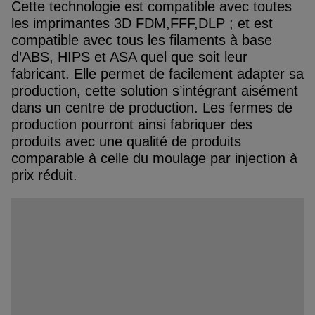
Cette technologie est compatible avec toutes
les imprimantes 3D FDM,FFF,DLP ; et est
compatible avec tous les filaments à base
d’ABS, HIPS et ASA quel que soit leur
fabricant. Elle permet de facilement adapter sa
production, cette solution s’intégrant aisément
dans un centre de production. Les fermes de
production pourront ainsi fabriquer des
produits avec une qualité de produits
comparable à celle du moulage par injection à
prix réduit.