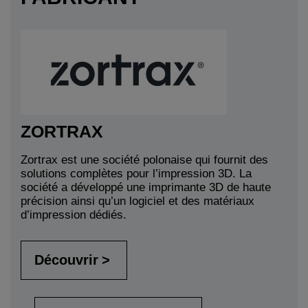
ZORTRAX
Zortrax est une société polonaise qui fournit des
solutions complètes pour l’impression 3D. La
société a développé une imprimante 3D de haute
précision ainsi qu’un logiciel et des matériaux
d’impression dédiés.
Découvrir