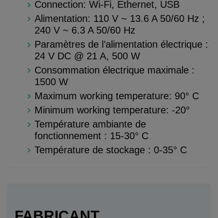
Connection: Wi-Fi, Ethernet, USB
Alimentation: 110 V ~ 13.6 A 50/60 Hz ;
240 V ~ 6.3 A 50/60 Hz
Paramètres de l’alimentation électrique :
24 V DC @ 21 A, 500 W
Consommation électrique maximale :
1500 W
Maximum working temperature: 90° C
Minimum working temperature: -20°
Température ambiante de
fonctionnement : 15-30° C
Température de stockage : 0-35° C
FABRICANT