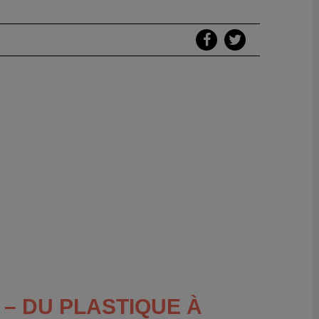
 – DU PLASTIQUE À