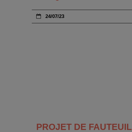
24/07/23
PROJET DE FAUTEUIL