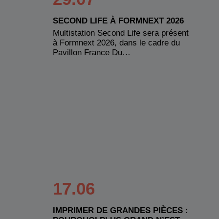
SECOND LIFE À FORMNEXT 2026
Multistation Second Life sera présent
à Formnext 2026, dans le cadre du
Pavillon France Du…
17.06
IMPRIMER DE GRANDES PIÈCES :