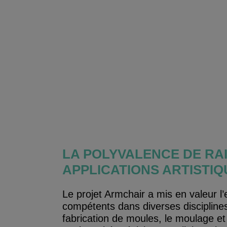
LA POLYVALENCE DE RA
APPLICATIONS ARTISTIQ
Le projet Armchair a mis en valeur l’e
compétents dans diverses discipline
fabrication de moules, le moulage et