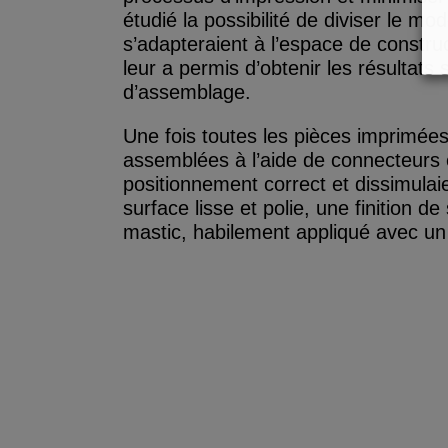
étudié la possibilité de diviser le m
s’adapteraient à l’espace de constr
leur a permis d’obtenir les résultats 
d’assemblage.
Une fois toutes les pièces imprimées
assemblées à l’aide de connecteurs en
positionnement correct et dissimulaien
surface lisse et polie, une finition de
mastic, habilement appliqué avec un p