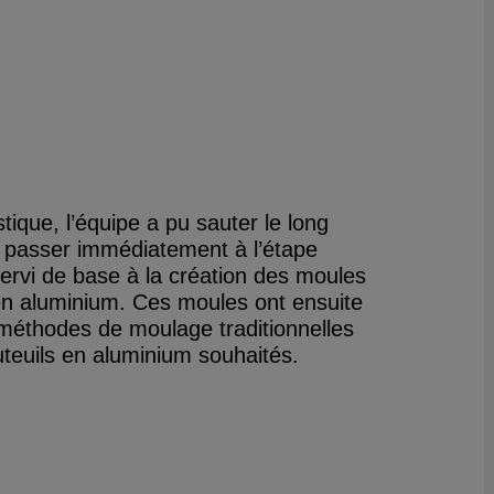
tique, l’équipe a pu sauter le long
t passer immédiatement à l’étape
ervi de base à la création des moules
 en aluminium. Ces moules ont ensuite
méthodes de moulage traditionnelles
auteuils en aluminium souhaités.