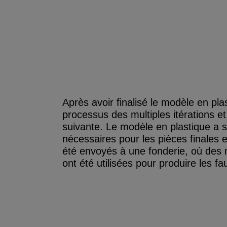
Après avoir finalisé le modèle en plas
processus des multiples itérations e
suivante. Le modèle en plastique a s
nécessaires pour les pièces finales
été envoyés à une fonderie, où des 
ont été utilisées pour produire les f