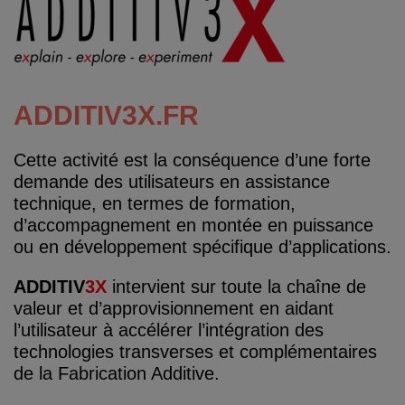
ADDITIV3X.FR
Cette activité est la conséquence d’une forte
demande des utilisateurs en assistance
technique, en termes de formation,
d’accompagnement en montée en puissance
ou en développement spécifique d’applications.
ADDITIV
3X
intervient sur toute la chaîne de
valeur et d’approvisionnement en aidant
l’utilisateur à accélérer l’intégration des
technologies transverses et complémentaires
de la Fabrication Additive.