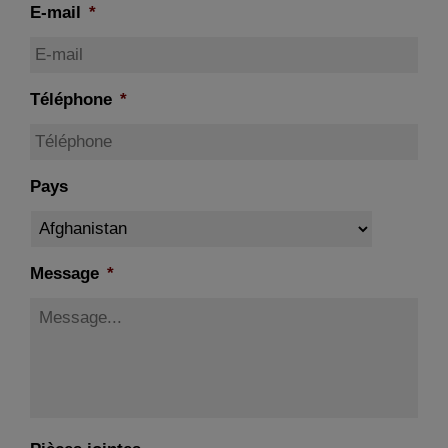
E-mail
*
Téléphone
*
Pays
Message
*