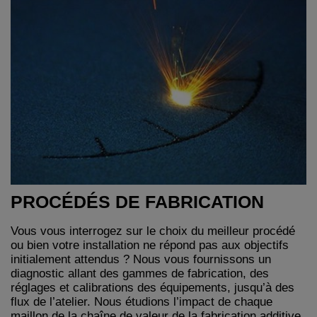
PROCÉDÉS DE FABRICATION
Vous vous interrogez sur le choix du meilleur procédé
ou bien votre installation ne répond pas aux objectifs
initialement attendus ? Nous vous fournissons un
diagnostic allant des gammes de fabrication, des
réglages et calibrations des équipements, jusqu’à des
flux de l’atelier. Nous étudions l’impact de chaque
maillon de la chaîne de valeur de la fabrication additive