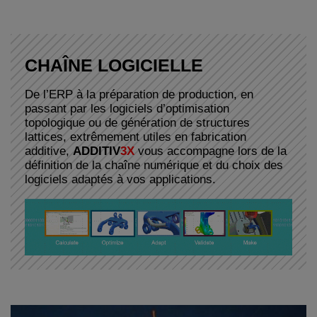
CHAÎNE LOGICIELLE
De l’ERP à la préparation de production, en
passant par les logiciels d’optimisation
topologique ou de génération de structures
lattices, extrêmement utiles en fabrication
additive,
ADDITIV
3X
vous accompagne lors de la
définition de la chaîne numérique et du choix des
logiciels adaptés à vos applications.