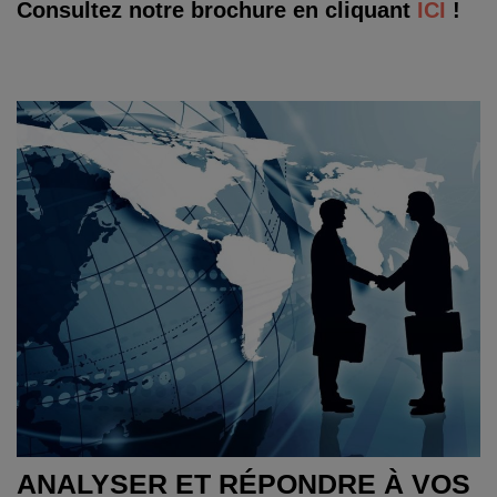
Consultez notre brochure en cliquant
IC
I
!
ANALYSER ET RÉPONDRE À VOS