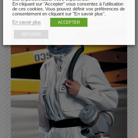
En cliquant sur "Accepter" vous consentez à l’utilisation
de ces cookies. Vous pouvez définir vos préférences de
consentement en cliquant sur "En savoir plus".
En savoir plus
ACCEPTER
REFUSER