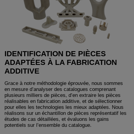
IDENTIFICATION DE PIÈCES
ADAPTÉES À LA FABRICATION
ADDITIVE
Grace à notre méthodologie éprouvée, nous sommes
en mesure d’analyser des catalogues comprenant
plusieurs milliers de pièces, d’en extraire les pièces
réalisables en fabrication additive, et de sélectionner
pour elles les technologies les mieux adaptées. Nous
réalisons sur un échantillon de pièces représentatif les
études de cas détaillées, et évaluons les gains
potentiels sur l’ensemble du catalogue.