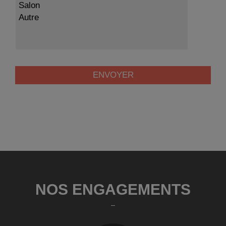
NOS ENGAGEMENTS