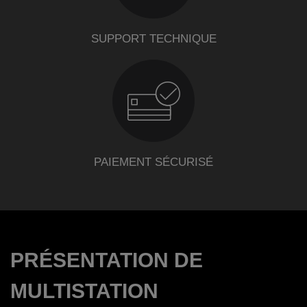
SUPPORT TECHNIQUE
PAIEMENT SÉCURISÉ
PRÉSENTATION DE
MULTISTATION