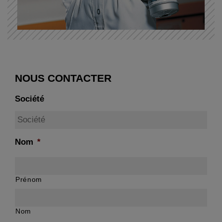
NOUS CONTACTER
Société
Nom
*
Prénom
Nom