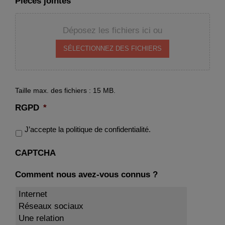
Pièces jointes
Déposez les fichiers ici ou
SÉLECTIONNEZ DES FICHIERS
Taille max. des fichiers : 15 MB.
RGPD
*
J’accepte la politique de confidentialité.
CAPTCHA
Comment nous avez-vous connus ?