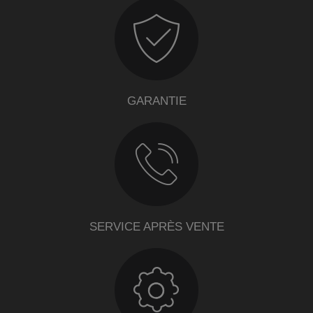
GARANTIE
SERVICE APRÈS VENTE