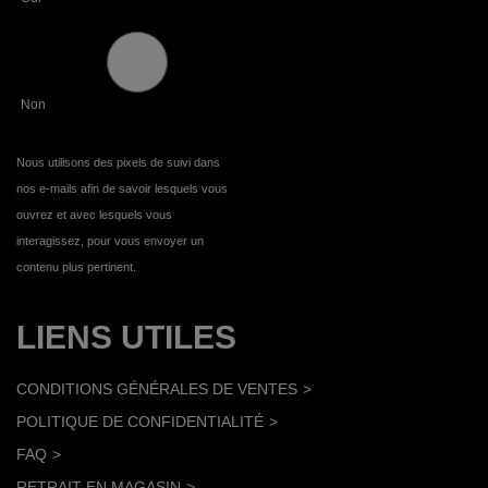
Non
Nous utilisons des pixels de suivi dans
nos e-mails afin de savoir lesquels vous
ouvrez et avec lesquels vous
interagissez, pour vous envoyer un
contenu plus pertinent.
LIENS UTILES
CONDITIONS GÉNÉRALES DE VENTES
POLITIQUE DE CONFIDENTIALITÉ
FAQ
RETRAIT EN MAGASIN