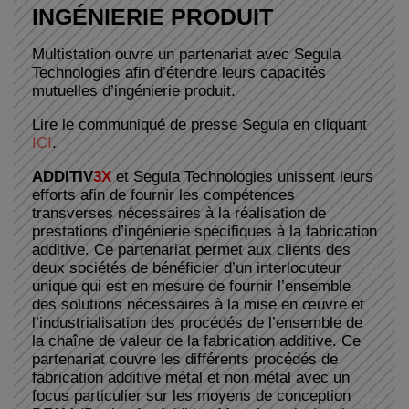
INGÉNIERIE PRODUIT
Multistation ouvre un partenariat avec Segula
Technologies afin d’étendre leurs capacités
mutuelles d’ingénierie produit.
Lire le communiqué de presse Segula en cliquant
ICI
.
ADDITIV
3X
et Segula Technologies unissent leurs
efforts afin de fournir les compétences
transverses nécessaires à la réalisation de
prestations d’ingénierie spécifiques à la fabrication
additive. Ce partenariat permet aux clients des
deux sociétés de bénéficier d’un interlocuteur
unique qui est en mesure de fournir l’ensemble
des solutions nécessaires à la mise en œuvre et
l’industrialisation des procédés de l’ensemble de
la chaîne de valeur de la fabrication additive. Ce
partenariat couvre les différents procédés de
fabrication additive métal et non métal avec un
focus particulier sur les moyens de conception