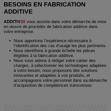
BESOINS EN FABRICATION
ADDITIVE
ADDITIV
3X
vous assiste dans votre démarche de mise
en œuvre de procédés de fabrication additive dans
votre entreprise.
Nous apportons l’expérience nécessaire à
l’identification des cas d’usage les plus pertinents.
Nous identifions à grande échelle les pièces
éligibles à la fabrication additive.
Nous vous aidons à rédiger votre cahier des
charges, à sélectionner les technologies adaptées
à votre besoin, nous proposons des solutions
innovantes et adaptées à vos produits, et
accompagnons votre personnel dans sa démarche
d’acquisition de compétences transverses