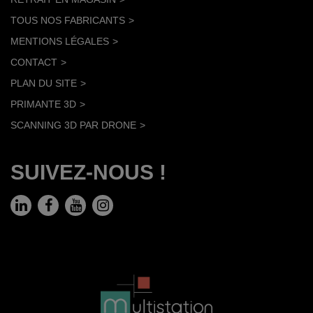
TOUS NOS FABRICANTS
MENTIONS LÉGALES
CONTACT
PLAN DU SITE
PRIMANTE 3D
SCANNING 3D PAR DRONE
SUIVEZ-NOUS !