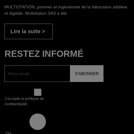
MULTISTATION, pionnier et ingénieriste de la fabrication additive
et digitale. Multistation SAS a été
Lire la suite
RESTEZ INFORMÉ
J’accepte la politique de
confidentialité.
Oui