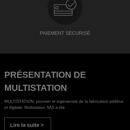
PAIEMENT SÉCURISÉ
PRÉSENTATION DE
MULTISTATION
MULTISTATION, pionnier et ingénieriste de la fabrication additive
et digitale. Multistation SAS a été
Lire la suite