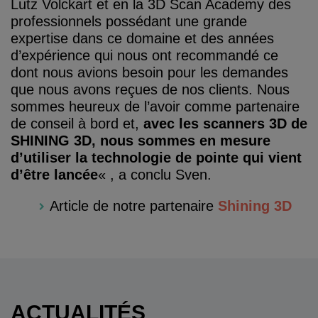
Lutz Volckart et en la 3D Scan Academy des
professionnels possédant une grande
expertise dans ce domaine et des années
d’expérience qui nous ont recommandé ce
dont nous avions besoin pour les demandes
que nous avons reçues de nos clients. Nous
sommes heureux de l’avoir comme partenaire
de conseil à bord et,
avec les scanners 3D de
SHINING 3D, nous sommes en mesure
d’utiliser la technologie de pointe qui vient
d’être lancée
« , a conclu Sven.
Article de notre partenaire
Shining 3D
ACTUALITÉS