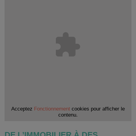
Acceptez
Fonctionnement
cookies pour afficher le
contenu.
DE L’IMMOBILIER À DES