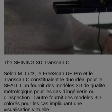
The SHINING 3D Transcan C.
Selon M. Lutz, le FreeScan UE Pro et le
Transcan C constituaient le duo idéal pour le
SEAD. L’un fournit des modèles 3D de qualité
métrologique pour les cas d’ingénierie ou
d’inspection ; l’autre fournit des modèles 3D
colorés pour les cas impliquant une
visualisation virtuelle.