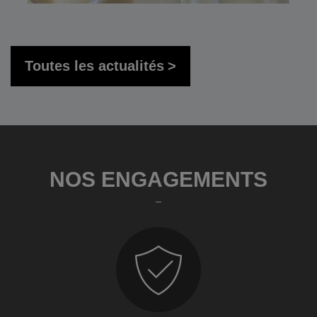
Toutes les actualités
NOS ENGAGEMENTS