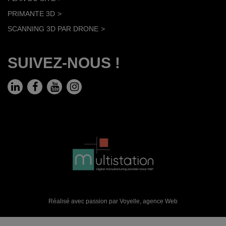
PRIMANTE 3D
SCANNING 3D PAR DRONE
SUIVEZ-NOUS !
Réalisé avec passion par Voyelle,
agence Web