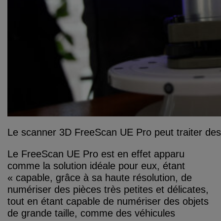
Le scanner 3D FreeScan UE Pro peut traiter des 
Le FreeScan UE Pro est en effet apparu
comme la solution idéale pour eux, étant
« capable, grâce à sa haute résolution, de
numériser des pièces très petites et délicates,
tout en étant capable de numériser des objets
de grande taille, comme des véhicules