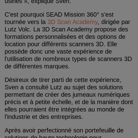
usines », explique Sven.
C’est pourquoi SEAD Mission 360° s’est
tournée vers la
3D Scan Academy
, dirigée par
Lutz Volc. La 3D Scan Academy propose des
formations personnalisées et des options de
location pour différents scanners 3D. Elle
possède donc une vaste expérience de
l’utilisation de nombreux types de scanners 3D
de différentes marques.
Désireux de tirer parti de cette expérience,
Sven a consulté Lutz au sujet des solutions
permettant de créer des jumeaux numériques
précis et à petite échelle, et de la manière dont
elles pourraient être intégrées au monde de
l’industrie et des entreprises.
Après avoir perfectionné son portefeuille de
solutions de haute technologie pour