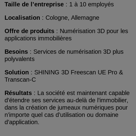
Taille de l’entreprise
: 1 à 10 employés
Localisation
: Cologne, Allemagne
Offre de produits
: Numérisation 3D pour les
applications immobilières
Besoins
: Services de numérisation 3D plus
polyvalents
Solution
: SHINING 3D Freescan UE Pro &
Transcan-C
Résultats
: La société est maintenant capable
d’étendre ses services au-delà de l’immobilier,
dans la création de jumeaux numériques pour
n’importe quel cas d’utilisation ou domaine
d’application.