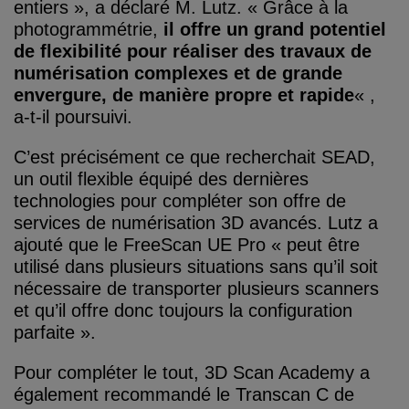
entiers », a déclaré M. Lutz. « Grâce à la
photogrammétrie,
il offre un grand potentiel
de flexibilité pour réaliser des travaux de
numérisation complexes et de grande
envergure, de manière propre et rapide
« ,
a-t-il poursuivi.
C’est précisément ce que recherchait SEAD,
un outil flexible équipé des dernières
technologies pour compléter son offre de
services de numérisation 3D avancés. Lutz a
ajouté que le FreeScan UE Pro « peut être
utilisé dans plusieurs situations sans qu’il soit
nécessaire de transporter plusieurs scanners
et qu’il offre donc toujours la configuration
parfaite ».
Pour compléter le tout, 3D Scan Academy a
également recommandé le Transcan C de