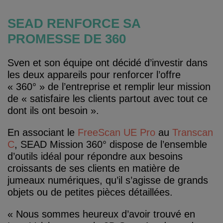
SEAD RENFORCE SA
PROMESSE DE 360
Sven et son équipe ont décidé d’investir dans
les deux appareils pour renforcer l’offre
« 360° » de l’entreprise et remplir leur mission
de « satisfaire les clients partout avec tout ce
dont ils ont besoin ».
En associant le
FreeScan UE Pro
au
Transcan
C
, SEAD Mission 360° dispose de l’ensemble
d’outils idéal pour répondre aux besoins
croissants de ses clients en matière de
jumeaux numériques, qu’il s’agisse de grands
objets ou de petites pièces détaillées.
« Nous sommes heureux d’avoir trouvé en