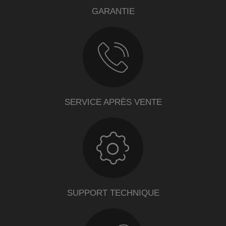
GARANTIE
SERVICE APRÈS VENTE
SUPPORT TECHNIQUE