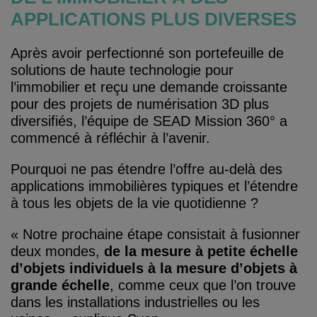
APPLICATIONS PLUS DIVERSES
Après avoir perfectionné son portefeuille de
solutions de haute technologie pour
l’immobilier et reçu une demande croissante
pour des projets de numérisation 3D plus
diversifiés, l’équipe de SEAD Mission 360° a
commencé à réfléchir à l’avenir.
Pourquoi ne pas étendre l’offre au-delà des
applications immobilières typiques et l’étendre
à tous les objets de la vie quotidienne ?
« Notre prochaine étape consistait à fusionner
deux mondes,
de la mesure à petite échelle
d’objets individuels à la mesure d’objets à
grande échelle
, comme ceux que l’on trouve
dans les installations industrielles ou les