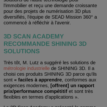
l’immobilier et reçu une demande croissante
pour des projets de numérisation 3D plus
diversifiés, l’équipe de SEAD Mission 360° a
commencé à réfléchir à l’avenir.
3D SCAN ACADEMY
RECOMMANDE SHINING 3D
SOLUTIONS
Très tôt, M. Lutz a suggéré les solutions de
métrologie industrielle
de SHINING 3D. Il a
choisi ces produits SHINING 3D parce qu’ils
sont
« faciles à apprendre
, conformes aux
exigences modernes,
[offrent] un rapport
prix/performance compétitif
et sont très
flexibles en termes d’applications ».