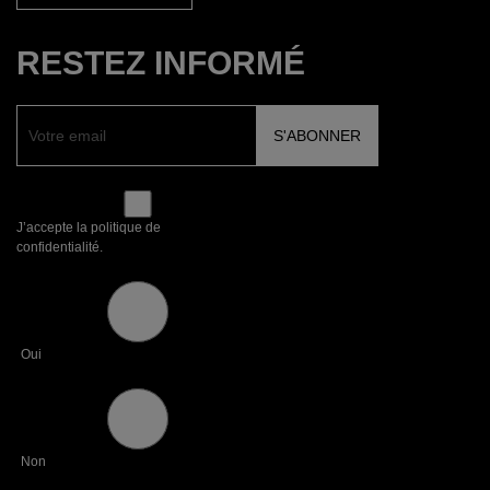
RESTEZ INFORMÉ
J’accepte la politique de
confidentialité.
Oui
Non