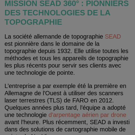
MISSION SEAD 360° : PIONNIERS
DES TECHNOLOGIES DE LA
TOPOGRAPHIE
La société allemande de topographie
SEAD
est pionnière dans le domaine de la
topographie depuis 1932. Elle utilise toutes les
méthodes et tous les appareils de topographie
les plus récents pour servir ses clients avec
une technologie de pointe.
L’entreprise a par exemple été la première en
Allemagne de l’Ouest à utiliser des scanners
laser terrestres (TLS) de FARO en 2012.
Quelques années plus tard, l’équipe a adopté
une technologie
d’arpentage aérien par drone
avant l’heure. Plus récemment, SEAD a investi
dans des solutions de cartographie mobile de