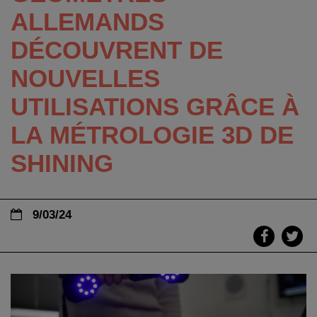
ALLEMANDS
DÉCOUVRENT DE
NOUVELLES
UTILISATIONS GRÂCE À
LA MÉTROLOGIE 3D DE
SHINING
9/03/24