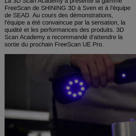
La 3D Scan Academy a présenté la gamme
FreeScan de SHINING 3D à Sven et à l’équipe
de SEAD. Au cours des démonstrations,
l’équipe a été convaincue par la sensation, la
qualité et les performances des produits. 3D
Scan Academy a recommandé d’attendre la
sortie du prochain FreeScan UE Pro.