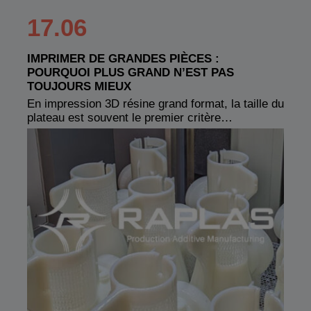
17.06
IMPRIMER DE GRANDES PIÈCES :
POURQUOI PLUS GRAND N’EST PAS
TOUJOURS MIEUX
En impression 3D résine grand format, la taille du
plateau est souvent le premier critère…