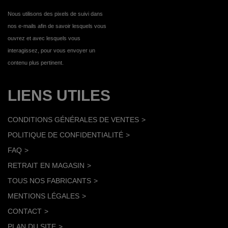
Nous utilisons des pixels de suivi dans
nos e-mails afin de savoir lesquels vous
ouvrez et avec lesquels vous
interagissez, pour vous envoyer un
contenu plus pertinent.
LIENS UTILES
CONDITIONS GÉNÉRALES DE VENTES
POLITIQUE DE CONFIDENTIALITÉ
FAQ
RETRAIT EN MAGASIN
TOUS NOS FABRICANTS
MENTIONS LÉGALES
CONTACT
PLAN DU SITE