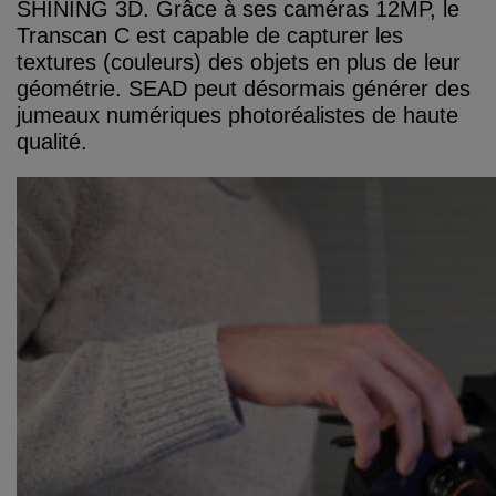
SHINING 3D. Grâce à ses caméras 12MP, le
Transcan C est capable de capturer les
textures (couleurs) des objets en plus de leur
géométrie. SEAD peut désormais générer des
jumeaux numériques photoréalistes de haute
qualité.