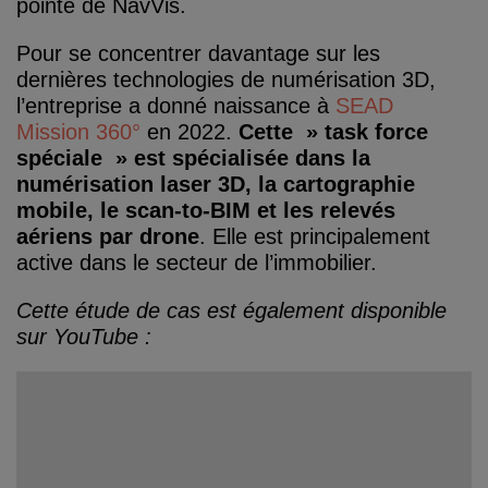
pointe de NavVis.
Pour se concentrer davantage sur les
dernières technologies de numérisation 3D,
l’entreprise a donné naissance à
SEAD
Mission 360°
en 2022.
Cette » task force
spéciale » est spécialisée dans la
numérisation laser 3D, la cartographie
mobile, le scan-to-BIM et les relevés
aériens par drone
. Elle est principalement
active dans le secteur de l’immobilier.
Cette étude de cas est également disponible
sur YouTube :