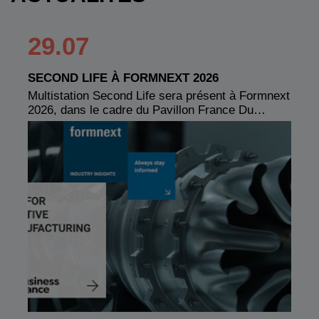
29.07
SECOND LIFE À FORMNEXT 2026
Multistation Second Life sera présent à Formnext
2026, dans le cadre du Pavillon France Du…