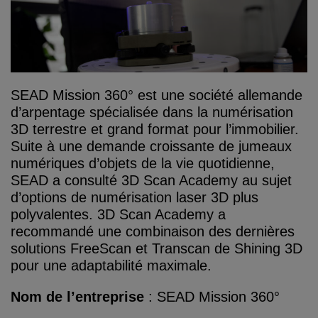
SEAD Mission 360° est une société allemande
d’arpentage spécialisée dans la numérisation
3D terrestre et grand format pour l’immobilier.
Suite à une demande croissante de jumeaux
numériques d’objets de la vie quotidienne,
SEAD a consulté 3D Scan Academy au sujet
d’options de numérisation laser 3D plus
polyvalentes. 3D Scan Academy a
recommandé une combinaison des dernières
solutions FreeScan et Transcan de Shining 3D
pour une adaptabilité maximale.
Nom de l’entreprise
: SEAD Mission 360°