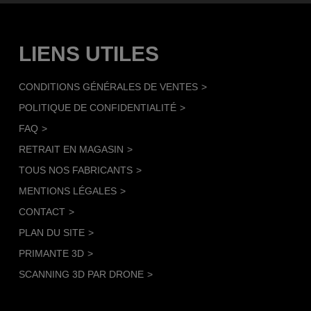
LIENS UTILES
CONDITIONS GÉNÉRALES DE VENTES
POLITIQUE DE CONFIDENTIALITÉ
FAQ
RETRAIT EN MAGASIN
TOUS NOS FABRICANTS
MENTIONS LÉGALES
CONTACT
PLAN DU SITE
PRIMANTE 3D
SCANNING 3D PAR DRONE