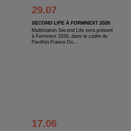
29.07
SECOND LIFE À FORMNEXT 2026
Multistation Second Life sera présent
à Formnext 2026, dans le cadre du
Pavillon France Du…
17.06