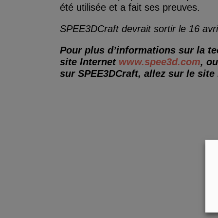
été utilisée et a fait ses preuves.
SPEE3DCraft devrait sortir le 16 avri
Pour plus d’informations sur la 
site Internet
www.spee3d.com
, o
sur SPEE3DCraft, allez sur le site