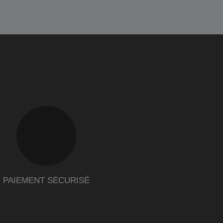
PAIEMENT SÉCURISÉ