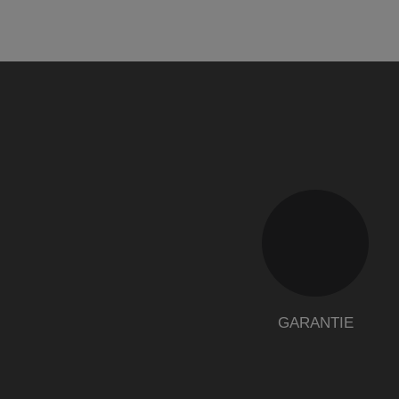
GARANTIE