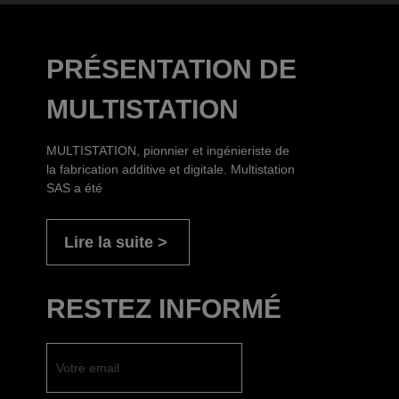
PRÉSENTATION DE
MULTISTATION
MULTISTATION, pionnier et ingénieriste de
la fabrication additive et digitale. Multistation
SAS a été
Lire la suite
RESTEZ INFORMÉ