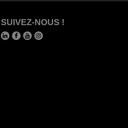
SUIVEZ-NOUS !