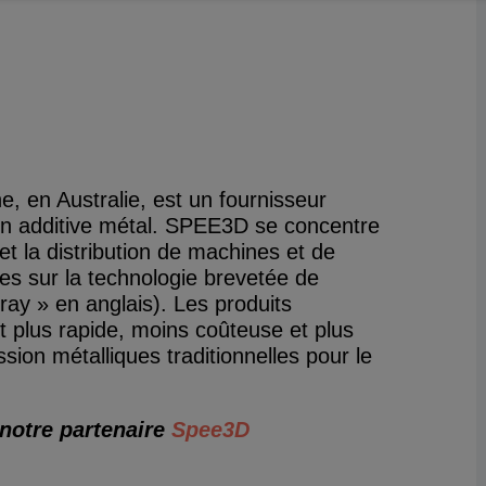
, en Australie, est un fournisseur
ion additive métal. SPEE3D se concentre
t la distribution de machines et de
es sur la technologie brevetée de
pray » en anglais). Les produits
 plus rapide, moins coûteuse et plus
sion métalliques traditionnelles pour le
notre partenaire
Spee3D