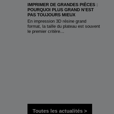
IMPRIMER DE GRANDES PIÈCES :
POURQUOI PLUS GRAND N’EST
PAS TOUJOURS MIEUX
En impression 3D résine grand
format, la taille du plateau est souvent
le premier critère…
Toutes les actualités