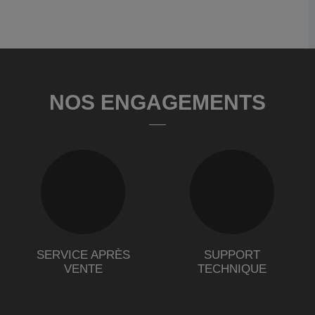
NOS ENGAGEMENTS
SERVICE APRÈS
SUPPORT
VENTE
TECHNIQUE