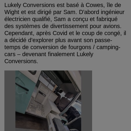
Lukely Conversions est basé à Cowes, île de
Wight et est dirigé par Sam. D’abord ingénieur
électricien qualifié, Sam a conçu et fabriqué
des systèmes de divertissement pour avions.
Cependant, après Covid et le coup de congé, il
a décidé d’explorer plus avant son passe-
temps de conversion de fourgons / camping-
cars – devenant finalement Lukely
Conversions.