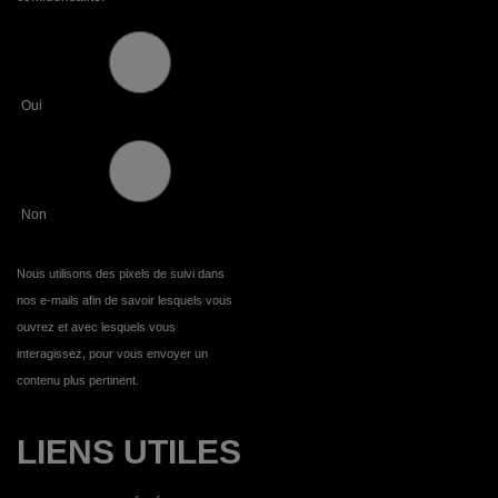
Oui
Non
Nous utilisons des pixels de suivi dans
nos e-mails afin de savoir lesquels vous
ouvrez et avec lesquels vous
interagissez, pour vous envoyer un
contenu plus pertinent.
LIENS UTILES