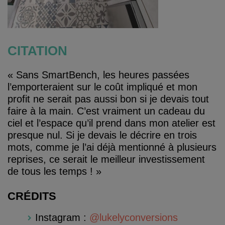
CITATION
« Sans SmartBench, les heures passées
l’emporteraient sur le coût impliqué et mon
profit ne serait pas aussi bon si je devais tout
faire à la main. C’est vraiment un cadeau du
ciel et l’espace qu’il prend dans mon atelier est
presque nul. Si je devais le décrire en trois
mots, comme je l’ai déjà mentionné à plusieurs
reprises, ce serait le meilleur investissement
de tous les temps ! »
CRÉDITS
Instagram :
@lukelyconversions