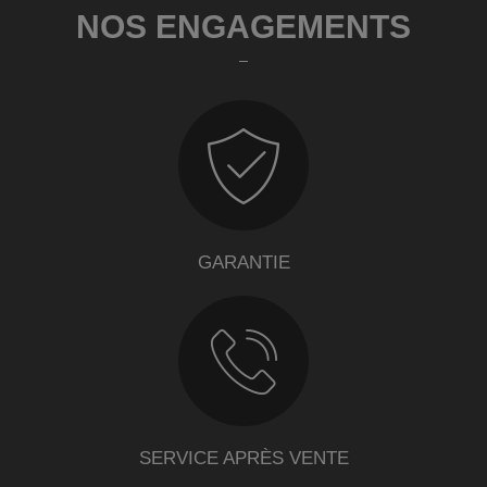
NOS ENGAGEMENTS
GARANTIE
SERVICE APRÈS VENTE