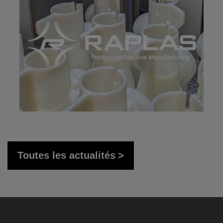
Toutes les actualités