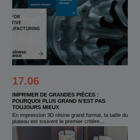
17.06
IMPRIMER DE GRANDES PIÈCES :
POURQUOI PLUS GRAND N’EST PAS
TOUJOURS MIEUX
En impression 3D résine grand format, la taille du
plateau est souvent le premier critère…