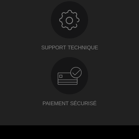
SUPPORT TECHNIQUE
PAIEMENT SÉCURISÉ