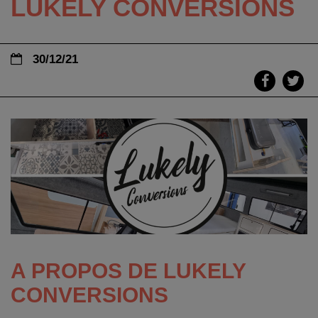
LUKELY CONVERSIONS
30/12/21
A PROPOS DE LUKELY
CONVERSIONS