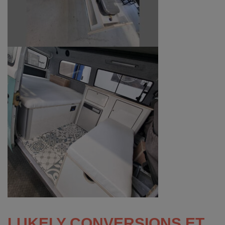
LUKELY CONVERSIONS ET