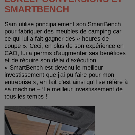
SMARTBENCH
Sam utilise principalement son SmartBench
pour fabriquer des meubles de camping-car,
ce qui lui a fait gagner des « heures de
coupe ». Ceci, en plus de son expérience en
CAO, lui a permis d’augmenter ses bénéfices
et de réduire son délai d’exécution.
« SmartBench est devenu le meilleur
investissement que j’ai pu faire pour mon
entreprise », en fait c’est ainsi qu’il se réfère à
sa machine – ‘Le meilleur investissement de
tous les temps !’