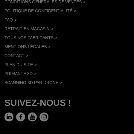
CONDITIONS GÉNÉRALES DE VENTES
POLITIQUE DE CONFIDENTIALITÉ
FAQ
RETRAIT EN MAGASIN
TOUS NOS FABRICANTS
MENTIONS LÉGALES
CONTACT
PLAN DU SITE
PRIMANTE 3D
SCANNING 3D PAR DRONE
SUIVEZ-NOUS !