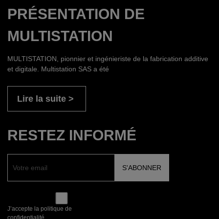
PRÉSENTATION DE
MULTISTATION
MULTISTATION, pionnier et ingénieriste de la fabrication additive
et digitale. Multistation SAS a été
Lire la suite
RESTEZ INFORMÉ
J’accepte la politique de
confidentialité.