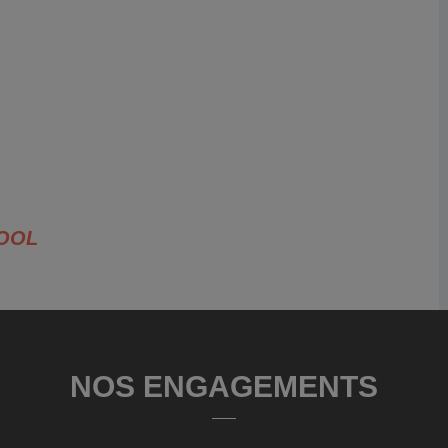
TOOL
NOS ENGAGEMENTS