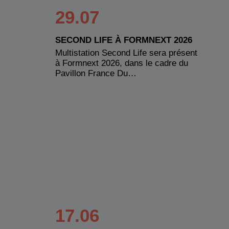
29.07
SECOND LIFE À FORMNEXT 2026
Multistation Second Life sera présent
à Formnext 2026, dans le cadre du
Pavillon France Du…
17.06