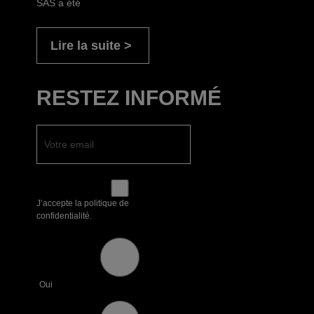
SAS a été
Lire la suite
RESTEZ INFORMÉ
J’accepte la politique de
confidentialité.
Oui